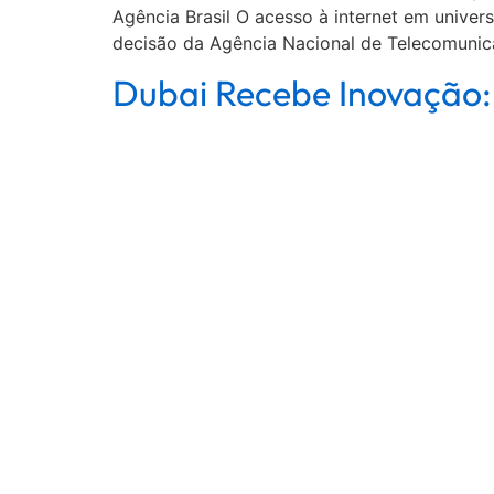
Agência Brasil O acesso à internet em univers
decisão da Agência Nacional de Telecomunica
Dubai Recebe Inovação