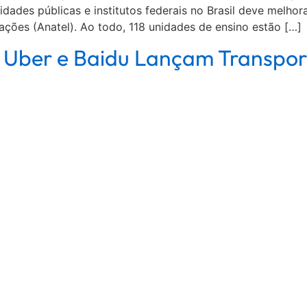
idades públicas e institutos federais no Brasil deve melho
ções (Anatel). Ao todo, 118 unidades de ensino estão […]
: Uber e Baidu Lançam Transpo