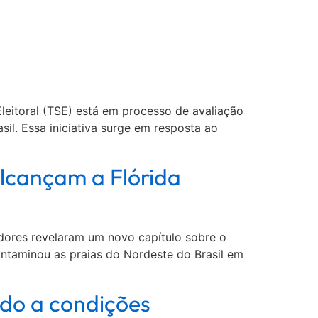
Eleitoral (TSE) está em processo de avaliação
asil. Essa iniciativa surge em resposta ao
Alcançam a Flórida
adores revelaram um novo capítulo sobre o
ntaminou as praias do Nordeste do Brasil em
do a condições