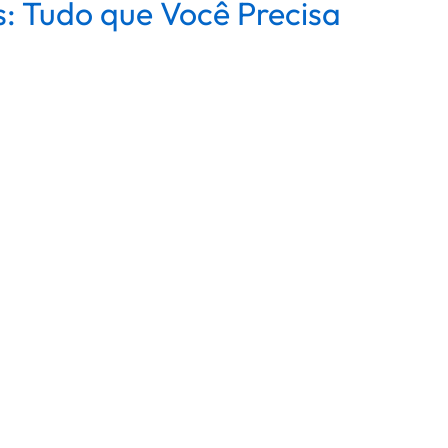
: Tudo que Você Precisa