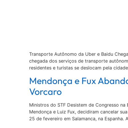
Transporte Autônomo da Uber e Baidu Chega 
chegada dos serviços de transporte autônom
residentes e turistas se deslocam pela cidad
Mendonça e Fux Abando
Vorcaro
Ministros do STF Desistem de Congresso na E
Mendonça e Luiz Fux, decidiram cancelar sua 
25 de fevereiro em Salamanca, na Espanha. A