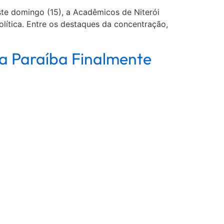
ste domingo (15), a Acadêmicos de Niterói
olítica. Entre os destaques da concentração,
a Paraíba Finalmente