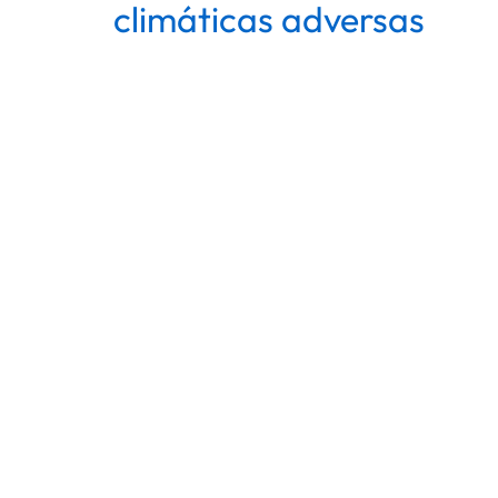
climáticas adversas