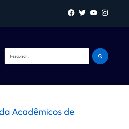
o da Acadêmicos de