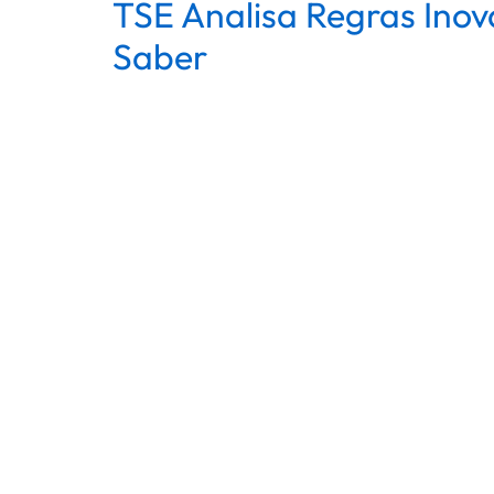
TSE Analisa Regras Inov
Saber