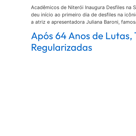
Acadêmicos de Niterói Inaugura Desfiles na S
deu início ao primeiro dia de desfiles na icô
a atriz e apresentadora Juliana Baroni, fam
Após 64 Anos de Lutas,
Regularizadas