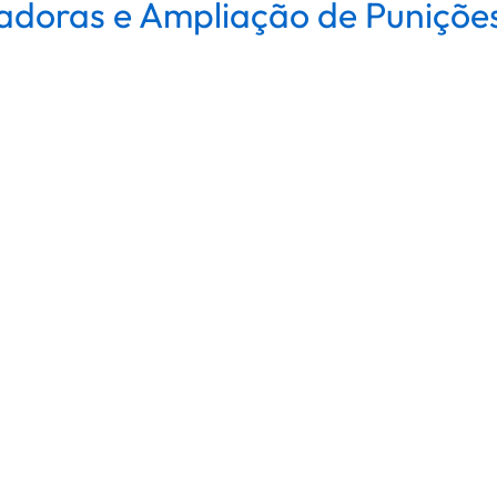
adoras e Ampliação de Punições