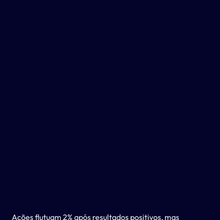
Ações flutuam 2% após resultados positivos, mas