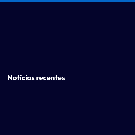
Notícias recentes