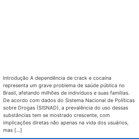
Introdução A dependência de crack e cocaína
representa um grave problema de saúde pública no
Brasil, afetando milhões de indivíduos e suas famílias.
De acordo com dados do Sistema Nacional de Políticas
sobre Drogas (SISNAD), a prevalência do uso dessas
substâncias tem se mostrado crescente, com
implicações diretas não apenas na vida dos usuários,
mas […]