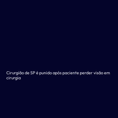
Cirurgião de SP é punido após paciente perder visão em
cirurgia