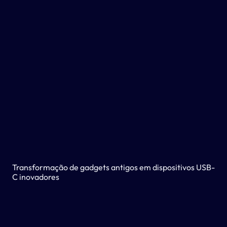
Transformação de gadgets antigos em dispositivos USB-
C inovadores