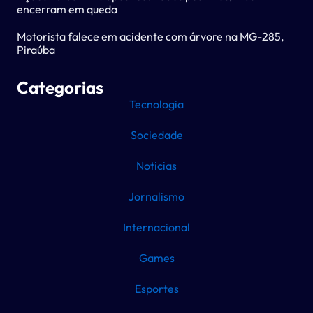
encerram em queda
Motorista falece em acidente com árvore na MG-285,
Piraúba
Categorias
Tecnologia
Sociedade
Noticias
Jornalismo
Internacional
Games
Esportes