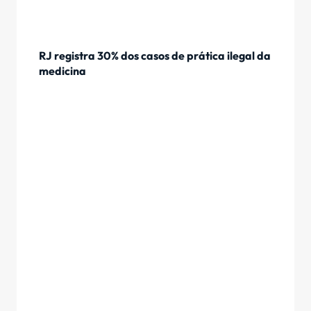
RJ registra 30% dos casos de prática ilegal da
medicina