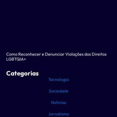
Como Reconhecer e Denunciar Violações dos Direitos
LGBTQIA+
Categorias
Tecnologia
Sociedade
Noticias
Jornalismo