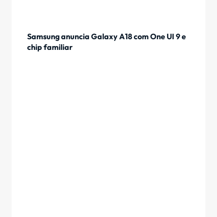
Samsung anuncia Galaxy A18 com One UI 9 e
chip familiar