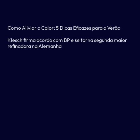
Como Aliviar o Calor: 5 Dicas Eficazes para o Verão
Klesch firma acordo com BP e se torna segunda maior
refinadora na Alemanha