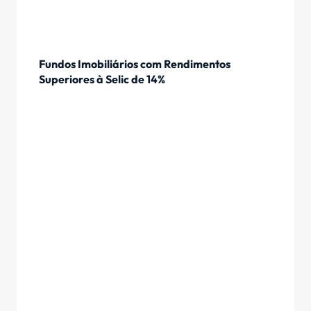
Fundos Imobiliários com Rendimentos
Superiores à Selic de 14%