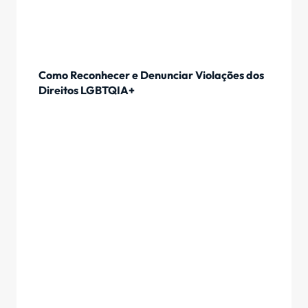
Como Reconhecer e Denunciar Violações dos
Direitos LGBTQIA+