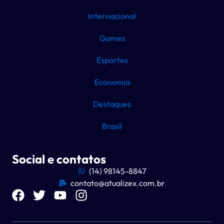
Internacional
Games
Esportes
Economia
Destaques
Brasil
Social e contatos
(14) 98145-8847
contato@atualizex.com.br