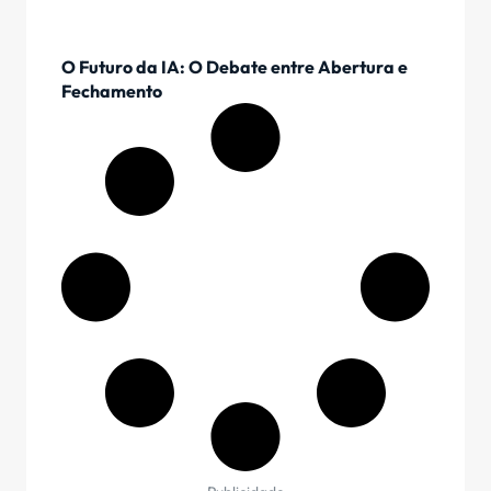
O Futuro da IA: O Debate entre Abertura e
Fechamento