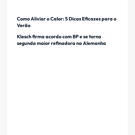
Como Aliviar o Calor: 5 Dicas Eficazes para o
Verão
Klesch firma acordo com BP e se torna
segunda maior refinadora na Alemanha