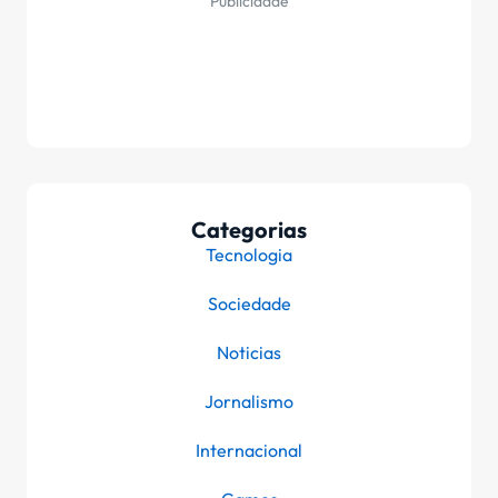
Publicidade
Categorias
Tecnologia
Sociedade
Noticias
Jornalismo
Internacional