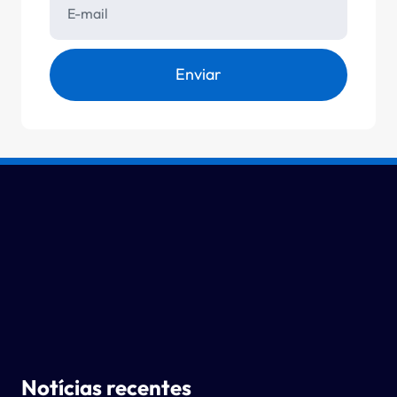
Enviar
Notícias recentes