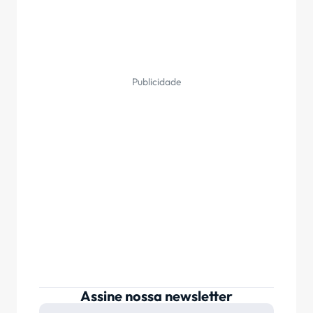
Publicidade
Assine nossa newsletter