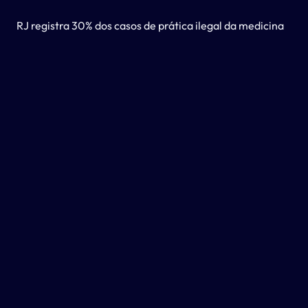
RJ registra 30% dos casos de prática ilegal da medicina