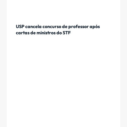
USP cancela concurso de professor após
cartas de ministros do STF