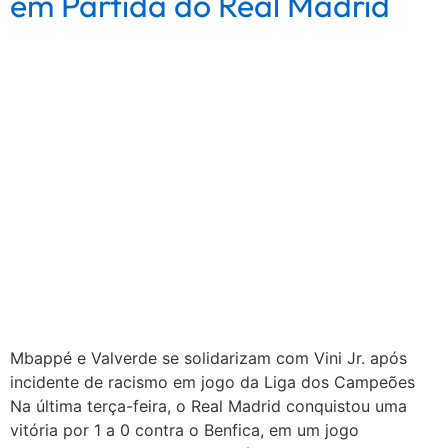
em Partida do Real Madrid
Mbappé e Valverde se solidarizam com Vini Jr. após
incidente de racismo em jogo da Liga dos Campeões
Na última terça-feira, o Real Madrid conquistou uma
vitória por 1 a 0 contra o Benfica, em um jogo