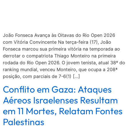
João Fonseca Avança às Oitavas do Rio Open 2026
com Vitória Convincente Na terça-feira (17), João
Fonseca marcou sua primeira vitória na temporada ao
derrotar o compatriota Thiago Monteiro na primeira
rodada do Rio Open 2026. O jovem tenista, atual 38º do
ranking mundial, venceu Monteiro, que ocupa a 208ª
posição, com parciais de 7-6(1) […]
Conflito em Gaza: Ataques
Aéreos Israelenses Resultam
em 11 Mortes, Relatam Fontes
Palestinas