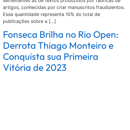
semelhantes às de textos produzidos por fábricas de
artigos, conhecidas por criar manuscritos fraudulentos.
Essa quantidade representa 10% do total de
publicações sobre a […]
Fonseca Brilha no Rio Open:
Derrota Thiago Monteiro e
Conquista sua Primeira
Vitória de 2023