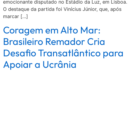
emocionante disputado no Estádio da Luz, em Lisboa.
O destaque da partida foi Vinícius Júnior, que, após
marcar […]
Coragem em Alto Mar:
Brasileiro Remador Cria
Desafio Transatlântico para
Apoiar a Ucrânia