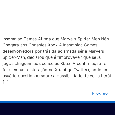
Insomniac Games Afirma que Marvel’s Spider-Man Não
Chegará aos Consoles Xbox A Insomniac Games,
desenvolvedora por trás da aclamada série Marvel’s
Spider-Man, declarou que é “improvável” que seus
jogos cheguem aos consoles Xbox. A confirmação foi
feita em uma interação no X (antigo Twitter), onde um
usuário questionou sobre a possibilidade de ver o herói
[…]
Próximo
→