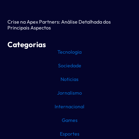
Crise na Apex Partners: Análise Detalhada dos
Principais Aspectos
Categorias
Tecnologia
Sociedade
Noticias
Jornalismo
Internacional
Games
Esportes