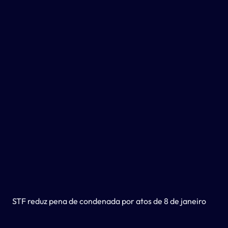
STF reduz pena de condenada por atos de 8 de janeiro