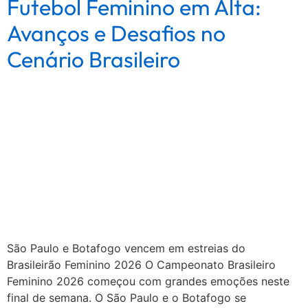
Futebol Feminino em Alta:
Avanços e Desafios no
Cenário Brasileiro
São Paulo e Botafogo vencem em estreias do
Brasileirão Feminino 2026 O Campeonato Brasileiro
Feminino 2026 começou com grandes emoções neste
final de semana. O São Paulo e o Botafogo se