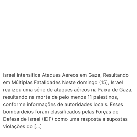
Israel Intensifica Ataques Aéreos em Gaza, Resultando
em Múltiplas Fatalidades Neste domingo (15), Israel
realizou uma série de ataques aéreos na Faixa de Gaza,
resultando na morte de pelo menos 11 palestinos,
conforme informações de autoridades locais. Esses
bombardeios foram classificados pelas Forças de
Defesa de Israel (IDF) como uma resposta a supostas
violações do […]