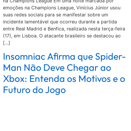
na Champions League Em uma noite marcada por
emoções na Champions League, Vinícius Júnior usou
suas redes sociais para se manifestar sobre um
incidente lamentável que ocorreu durante a partida
entre Real Madrid e Benfica, realizada nesta terça-feira
(17), em Lisboa. O atacante brasileiro se destacou ao
[…]
Insomniac Afirma que Spider-
Man Não Deve Chegar ao
Xbox: Entenda os Motivos e o
Futuro do Jogo