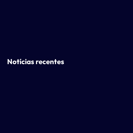
Notícias recentes