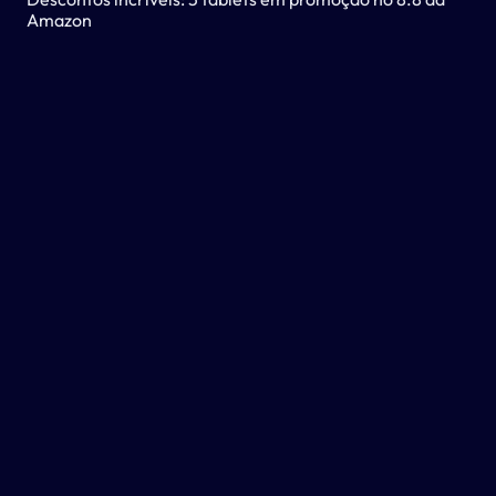
Amazon