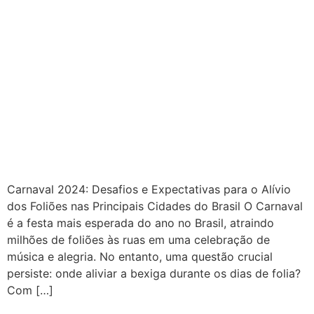
Carnaval 2024: Desafios e Expectativas para o Alívio
dos Foliões nas Principais Cidades do Brasil O Carnaval
é a festa mais esperada do ano no Brasil, atraindo
milhões de foliões às ruas em uma celebração de
música e alegria. No entanto, uma questão crucial
persiste: onde aliviar a bexiga durante os dias de folia?
Com […]