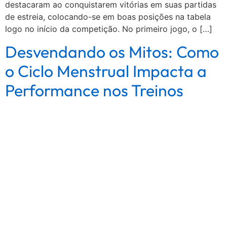
destacaram ao conquistarem vitórias em suas partidas
de estreia, colocando-se em boas posições na tabela
logo no início da competição. No primeiro jogo, o […]
Desvendando os Mitos: Como
o Ciclo Menstrual Impacta a
Performance nos Treinos