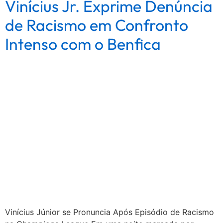
Vinícius Jr. Exprime Denúncia
de Racismo em Confronto
Intenso com o Benfica
Vinícius Júnior se Pronuncia Após Episódio de Racismo