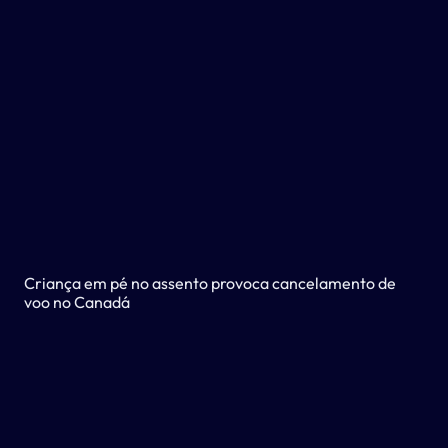
Criança em pé no assento provoca cancelamento de
voo no Canadá