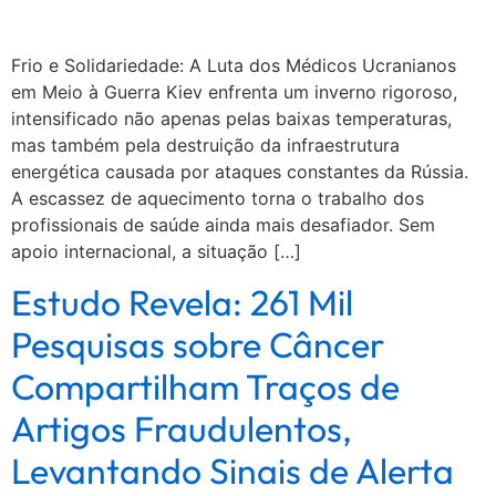
Frio e Solidariedade: A Luta dos Médicos Ucranianos
em Meio à Guerra Kiev enfrenta um inverno rigoroso,
intensificado não apenas pelas baixas temperaturas,
mas também pela destruição da infraestrutura
energética causada por ataques constantes da Rússia.
A escassez de aquecimento torna o trabalho dos
profissionais de saúde ainda mais desafiador. Sem
apoio internacional, a situação […]
Estudo Revela: 261 Mil
Pesquisas sobre Câncer
Compartilham Traços de
Artigos Fraudulentos,
Levantando Sinais de Alerta