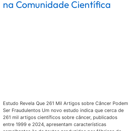
na Comunidade Científica
Estudo Revela Que 261 Mil Artigos sobre Câncer Podem
Ser Fraudulentos Um novo estudo indica que cerca de
261 mil artigos científicos sobre câncer, publicados
entre 1999 e 2024, apresentam características