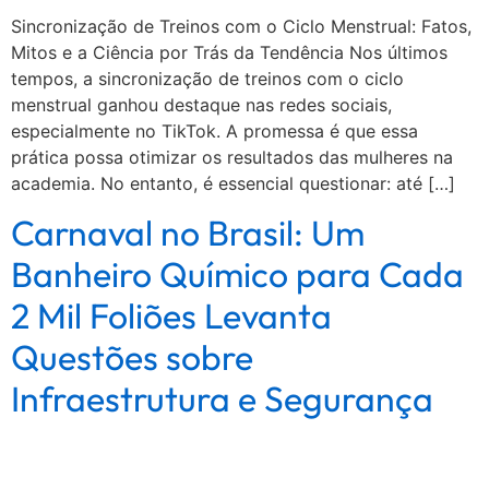
Sincronização de Treinos com o Ciclo Menstrual: Fatos,
Mitos e a Ciência por Trás da Tendência Nos últimos
tempos, a sincronização de treinos com o ciclo
menstrual ganhou destaque nas redes sociais,
especialmente no TikTok. A promessa é que essa
prática possa otimizar os resultados das mulheres na
academia. No entanto, é essencial questionar: até […]
Carnaval no Brasil: Um
Banheiro Químico para Cada
2 Mil Foliões Levanta
Questões sobre
Infraestrutura e Segurança