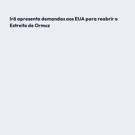
Irã apresenta demandas aos EUA para reabrir o
Estreito de Ormuz