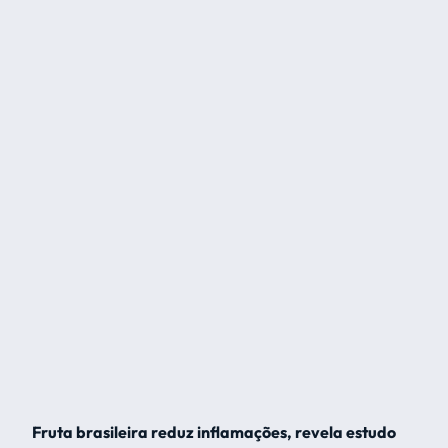
Fruta brasileira reduz inflamações, revela estudo