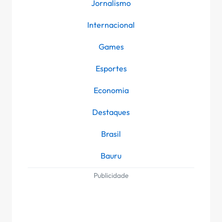
Jornalismo
Internacional
Games
Esportes
Economia
Destaques
Brasil
Bauru
Publicidade