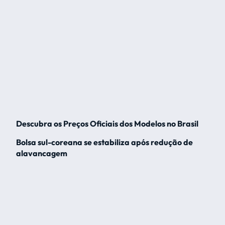
Descubra os Preços Oficiais dos Modelos no Brasil
Bolsa sul-coreana se estabiliza após redução de
alavancagem