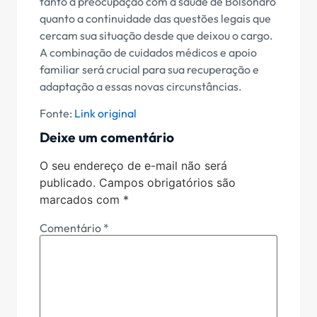
tanto a preocupação com a saúde de Bolsonaro
quanto a continuidade das questões legais que
cercam sua situação desde que deixou o cargo.
A combinação de cuidados médicos e apoio
familiar será crucial para sua recuperação e
adaptação a essas novas circunstâncias.
Fonte:
Link original
Deixe um comentário
O seu endereço de e-mail não será
publicado.
Campos obrigatórios são
marcados com
*
Comentário
*