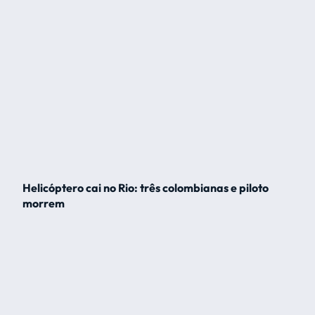
Helicóptero cai no Rio: três colombianas e piloto
morrem