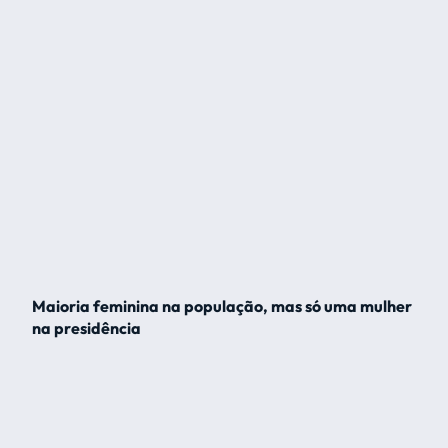
Maioria feminina na população, mas só uma mulher
na presidência