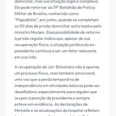
domiciliar, mas sua situação legal é complexa.
Ele pode retornar ao 19º Batalhão de Polícia
Militar de Brasília, conhecido como
“Papudinha”, em junho, quando se completam
os 90 dias de prisão domiciliar autorizados pelo
ministro Moraes. Essa possibilidade de retorno
à prisão regular indica que, apesar de sua
recuperação física, a situação jurídica do ex-
presidente continua a ser um fator relevante
em sua vida.
A recuperação de Jair Bolsonaro não é apenas
um processo físico, mas também emocional,
uma vez que a perda temporária de
independência em atividades básicas pode ser
desafiadora, especialmente para alguém que
ocupou a posição de presidente e sempre
esteve em evidência. As declarações de
Michelle e as atualizações do hospital refletem