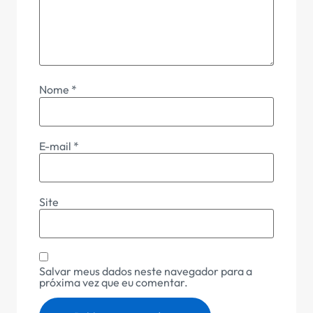
Nome
*
E-mail
*
Site
Salvar meus dados neste navegador para a
próxima vez que eu comentar.