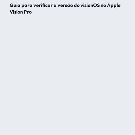
Guia para verificar a versão do visionOS no Apple
Vision Pro