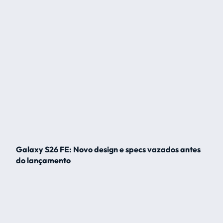
Galaxy S26 FE: Novo design e specs vazados antes
do lançamento