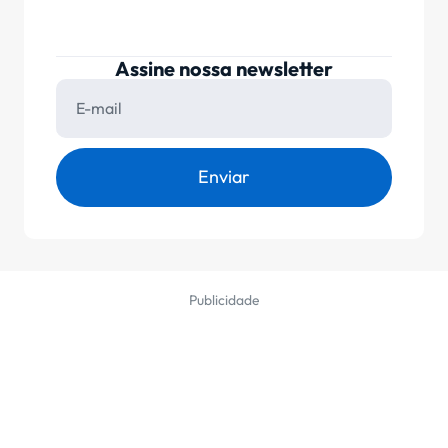
Assine nossa newsletter
Enviar
Publicidade