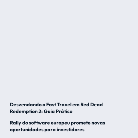
Desvendando o Fast Travel em Red Dead
Redemption 2: Guia Prático
Rally do software europeu promete novas
oportunidades para investidores