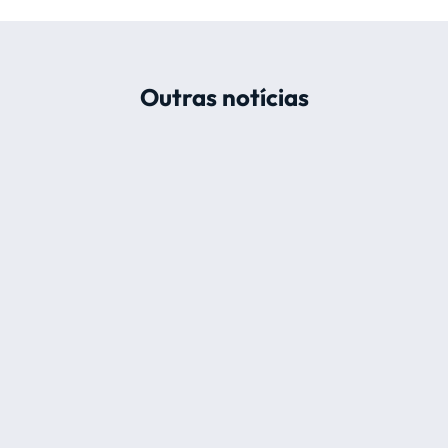
Outras notícias