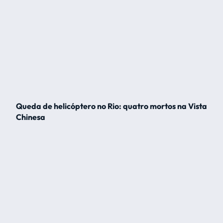
Queda de helicóptero no Rio: quatro mortos na Vista
Chinesa