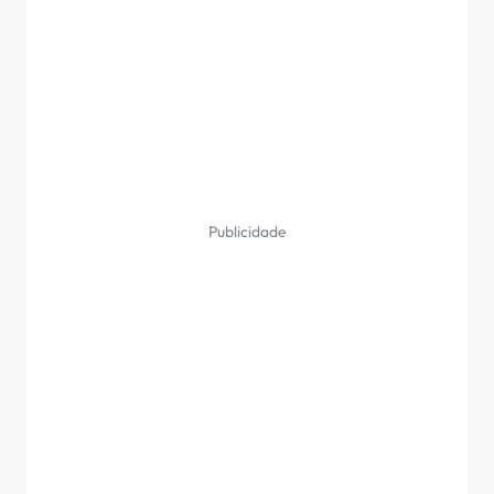
Publicidade