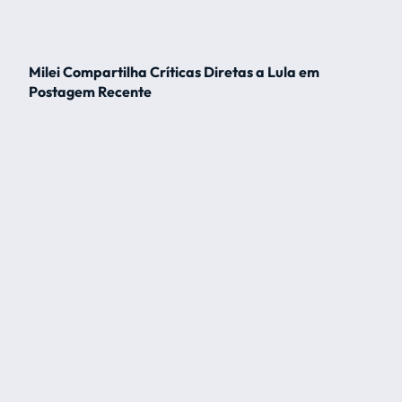
Milei Compartilha Críticas Diretas a Lula em
Postagem Recente