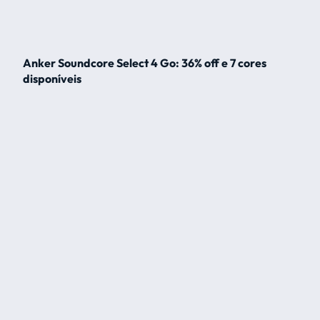
Anker Soundcore Select 4 Go: 36% off e 7 cores
disponíveis