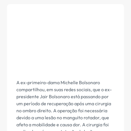
A ex-primeira-dama Michelle Bolsonaro
compartilhou, em suas redes sociais, que o ex-
presidente Jair Bolsonaro está passando por
um período de recuperação após uma cirurgia
no ombro direito. A operação foi necessária
devido a uma lesão no manguito rotador, que
afeta a mobilidade e causa dor. A cirurgia foi