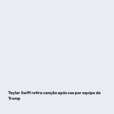
Taylor Swift retira canção após uso por equipe de
Trump