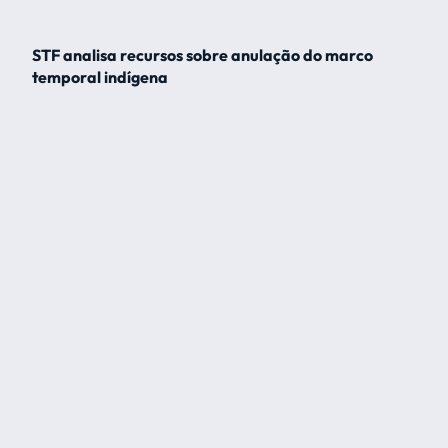
STF analisa recursos sobre anulação do marco
temporal indígena