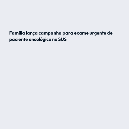
Família lança campanha para exame urgente de
paciente oncológico no SUS