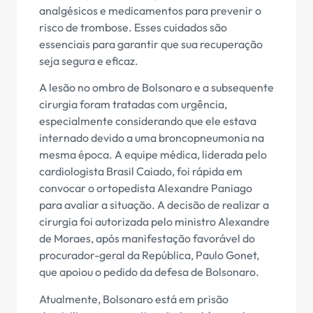
analgésicos e medicamentos para prevenir o
risco de trombose. Esses cuidados são
essenciais para garantir que sua recuperação
seja segura e eficaz.
A lesão no ombro de Bolsonaro e a subsequente
cirurgia foram tratadas com urgência,
especialmente considerando que ele estava
internado devido a uma broncopneumonia na
mesma época. A equipe médica, liderada pelo
cardiologista Brasil Caiado, foi rápida em
convocar o ortopedista Alexandre Paniago
para avaliar a situação. A decisão de realizar a
cirurgia foi autorizada pelo ministro Alexandre
de Moraes, após manifestação favorável do
procurador-geral da República, Paulo Gonet,
que apoiou o pedido da defesa de Bolsonaro.
Atualmente, Bolsonaro está em prisão