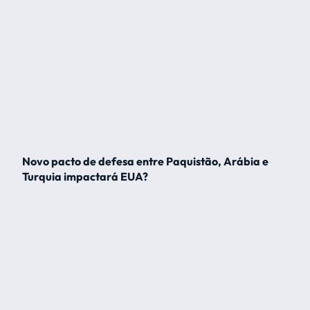
Novo pacto de defesa entre Paquistão, Arábia e
Turquia impactará EUA?