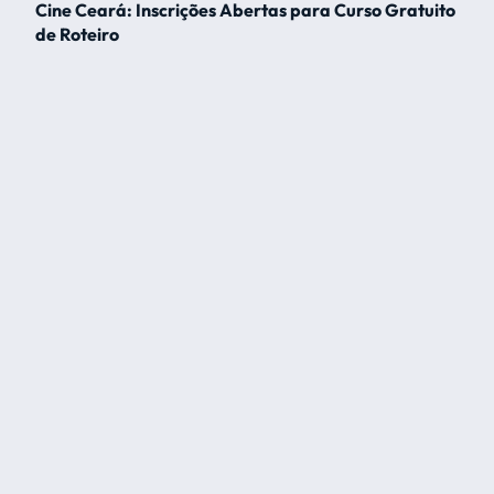
Cine Ceará: Inscrições Abertas para Curso Gratuito
de Roteiro