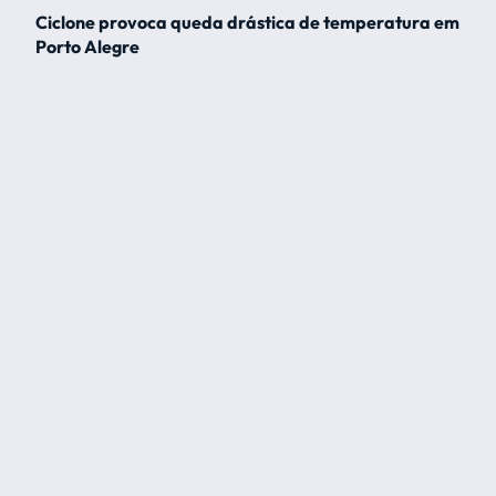
Ciclone provoca queda drástica de temperatura em
Porto Alegre