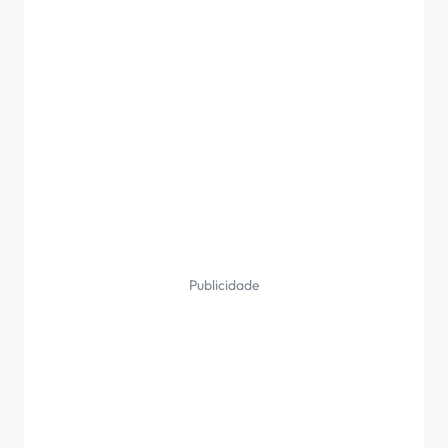
Publicidade