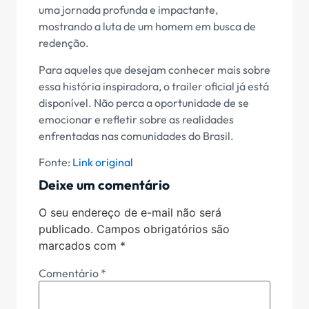
uma jornada profunda e impactante,
mostrando a luta de um homem em busca de
redenção.
Para aqueles que desejam conhecer mais sobre
essa história inspiradora, o trailer oficial já está
disponível. Não perca a oportunidade de se
emocionar e refletir sobre as realidades
enfrentadas nas comunidades do Brasil.
Fonte:
Link original
Deixe um comentário
O seu endereço de e-mail não será
publicado.
Campos obrigatórios são
marcados com
*
Comentário
*