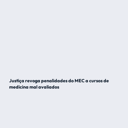
Justiça revoga penalidades do MEC a cursos de
medicina mal avaliados