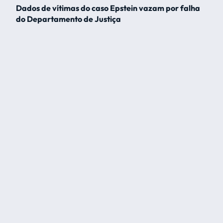
Dados de vítimas do caso Epstein vazam por falha
do Departamento de Justiça