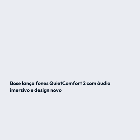
Bose lança fones QuietComfort 2 com áudio
imersivo e design novo