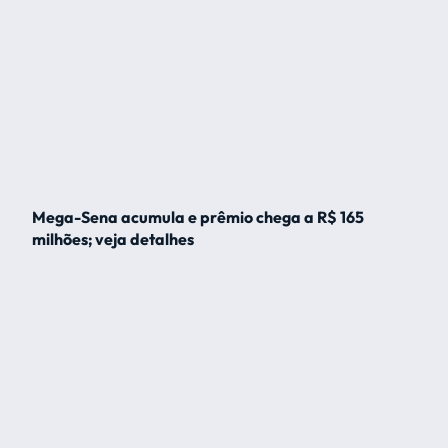
Mega-Sena acumula e prêmio chega a R$ 165
milhões; veja detalhes