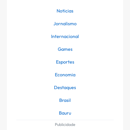
Noticias
Jornalismo
Internacional
Games
Esportes
Economia
Destaques
Brasil
Bauru
Publicidade