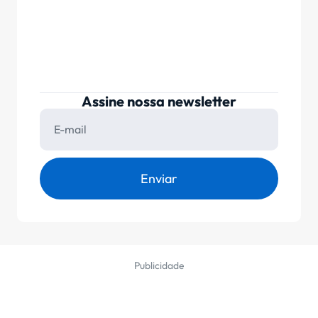
Assine nossa newsletter
Enviar
Publicidade