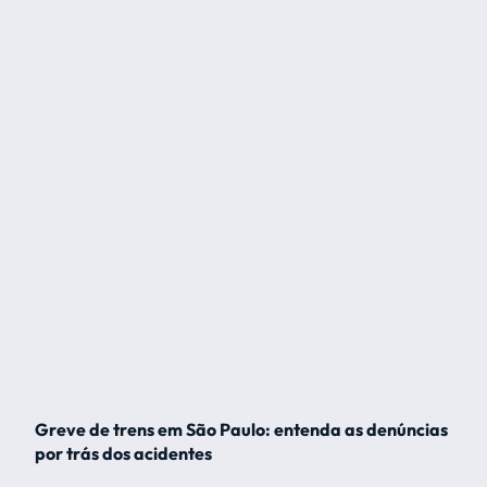
Greve de trens em São Paulo: entenda as denúncias
por trás dos acidentes