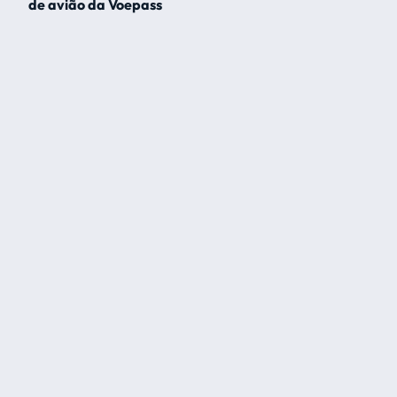
de avião da Voepass