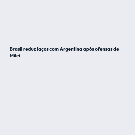
Brasil reduz laços com Argentina após ofensas de
Milei