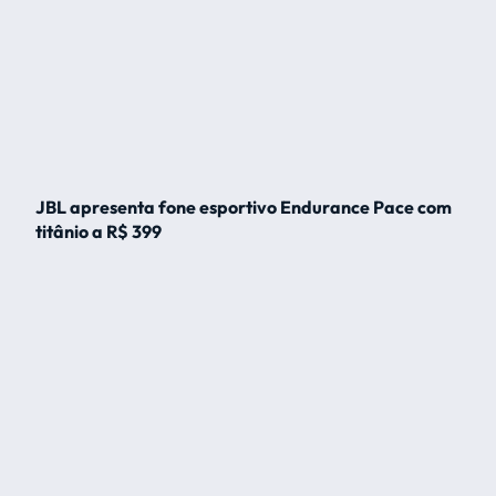
JBL apresenta fone esportivo Endurance Pace com
titânio a R$ 399