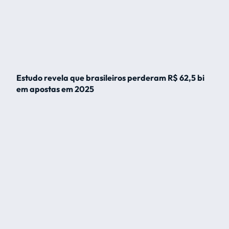
Estudo revela que brasileiros perderam R$ 62,5 bi
em apostas em 2025