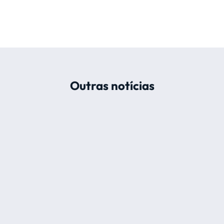
Outras notícias