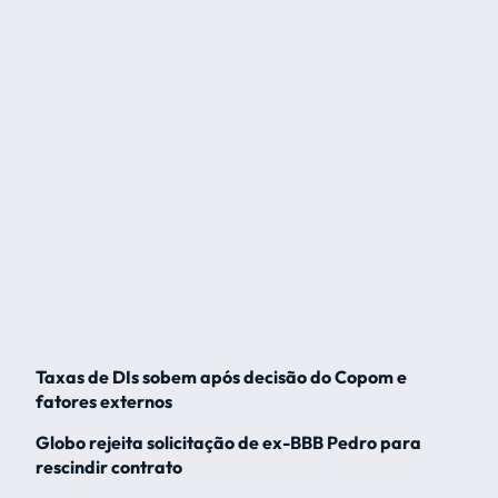
Taxas de DIs sobem após decisão do Copom e
fatores externos
Globo rejeita solicitação de ex-BBB Pedro para
rescindir contrato