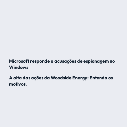
Microsoft responde a acusações de espionagem no
Windows
A alta das ações da Woodside Energy: Entenda os
motivos.