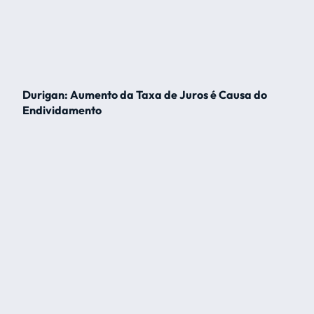
Durigan: Aumento da Taxa de Juros é Causa do
Endividamento