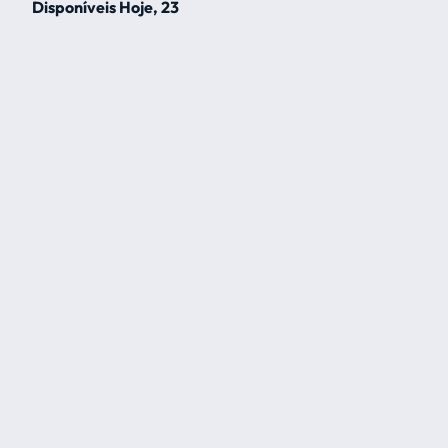
Disponíveis Hoje, 23