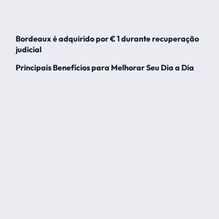
Bordeaux é adquirido por € 1 durante recuperação
judicial
Principais Benefícios para Melhorar Seu Dia a Dia