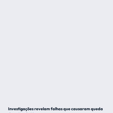
Investigações revelam falhas que causaram queda