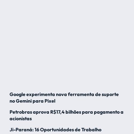
Google experimenta nova ferramenta de suporte
no Gemini para Pixel
Petrobras aprova R$17,4 bilhões para pagamento a
acionistas
Ji-Paraná: 16 Oportunidades de Trabalho