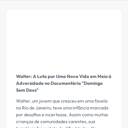
Walter: A Luta por Uma Nova Vida em Meio à
Adversidade no Documentário "Domingo
Sem Deus"
Walter, um jovem que cresceu em uma favela
no Rio de Janeiro, teve uma infância marcada
por desafios e incertezas. Assim como muitas
crianças de comunidades carentes, sua