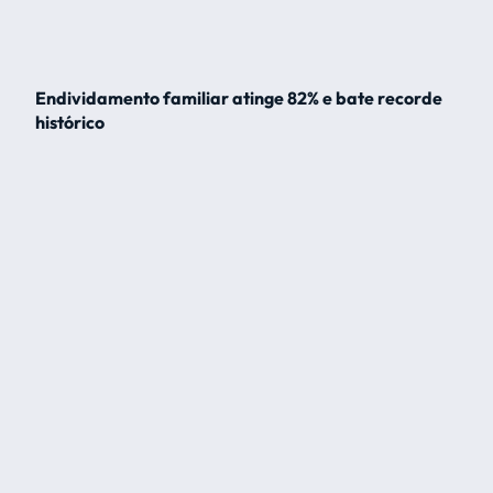
Endividamento familiar atinge 82% e bate recorde
histórico