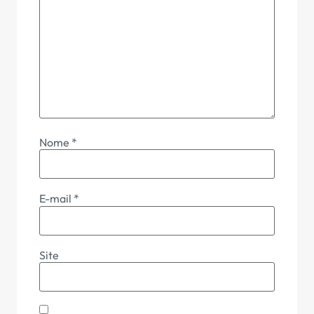
Nome
*
E-mail
*
Site