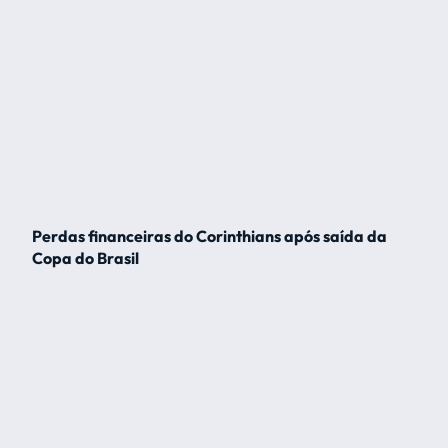
Perdas financeiras do Corinthians após saída da
Copa do Brasil