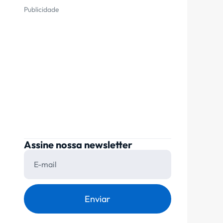
Publicidade
Assine nossa newsletter
Enviar