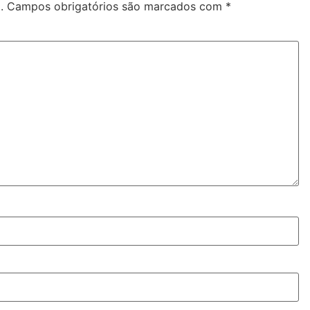
.
Campos obrigatórios são marcados com
*