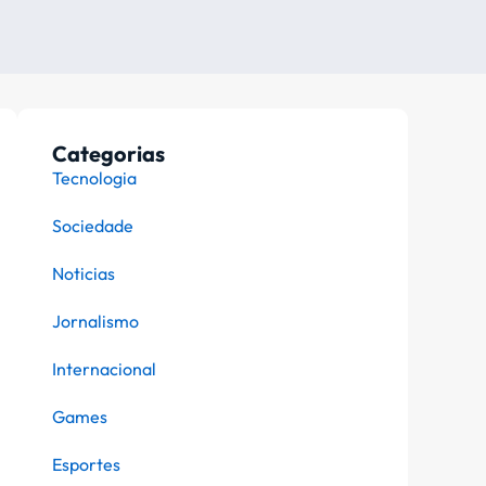
Categorias
Tecnologia
Sociedade
Noticias
Jornalismo
Internacional
Games
Esportes