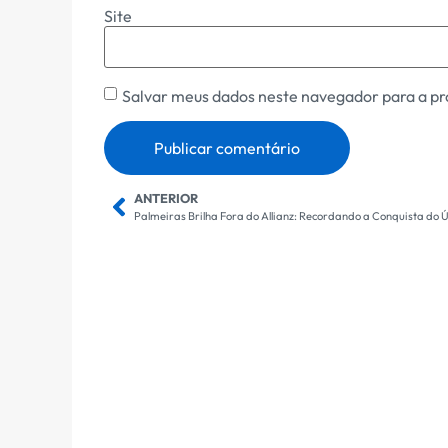
Site
Salvar meus dados neste navegador para a pr
ANTERIOR