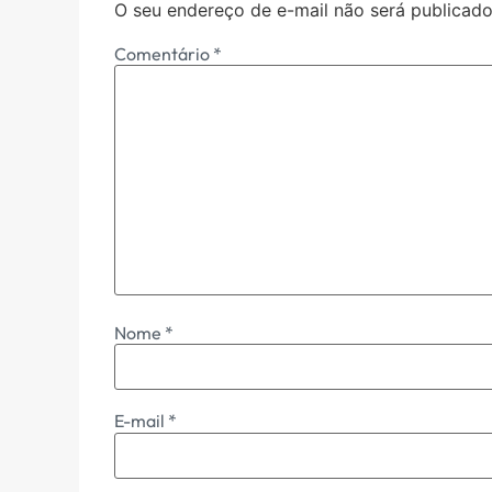
O seu endereço de e-mail não será publicado
Comentário
*
Nome
*
E-mail
*