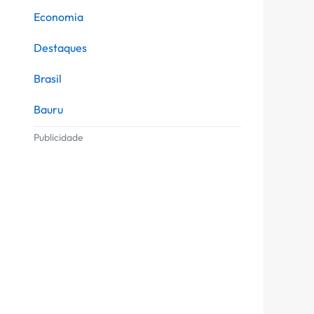
Economia
Destaques
Brasil
Bauru
Publicidade