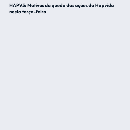
HAPV3: Motivos da queda das ações da Hapvida
nesta terça-feira