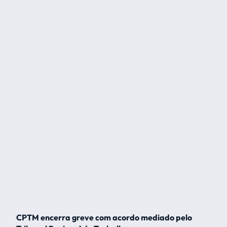
CPTM encerra greve com acordo mediado pelo