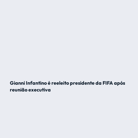
Gianni Infantino é reeleito presidente da FIFA após
reunião executiva