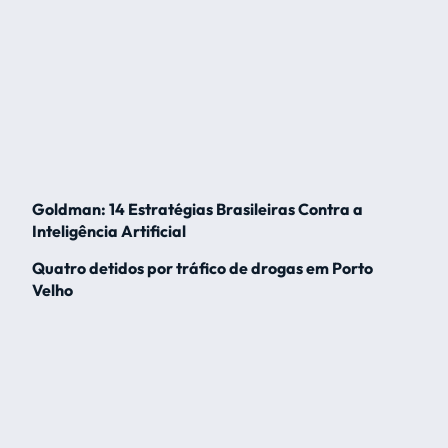
Goldman: 14 Estratégias Brasileiras Contra a
Inteligência Artificial
Quatro detidos por tráfico de drogas em Porto
Velho