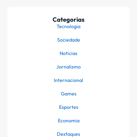
Categorias
Tecnologia
Sociedade
Noticias
Jornalismo
Internacional
Games
Esportes
Economia
Destaques