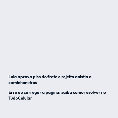
Lula aprova piso do frete e rejeita anistia a
caminhoneiros
Erro ao carregar a página: saiba como resolver no
TudoCelular