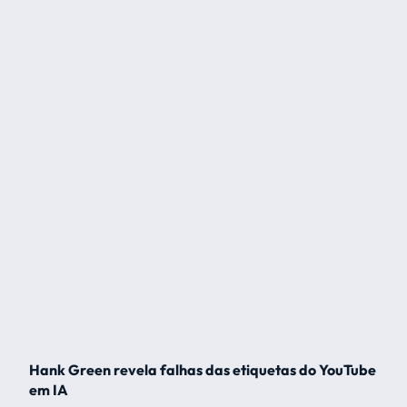
Hank Green revela falhas das etiquetas do YouTube
em IA