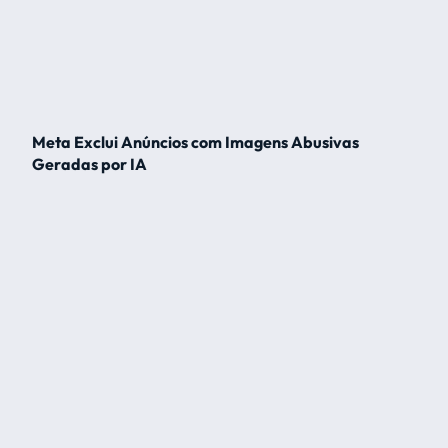
Meta Exclui Anúncios com Imagens Abusivas
Geradas por IA