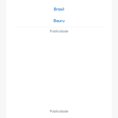
Brasil
Bauru
Publicidade
Publicidade