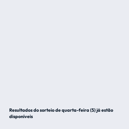
Resultados do sorteio de quarta-feira (5) já estão
disponíveis