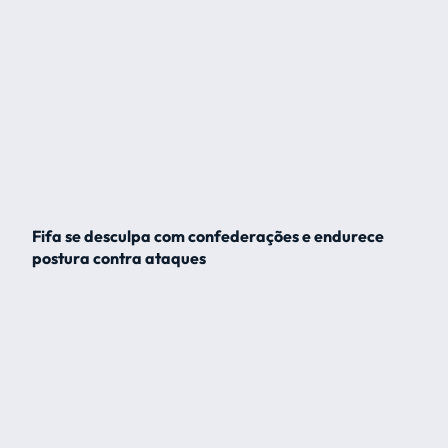
Fifa se desculpa com confederações e endurece
postura contra ataques