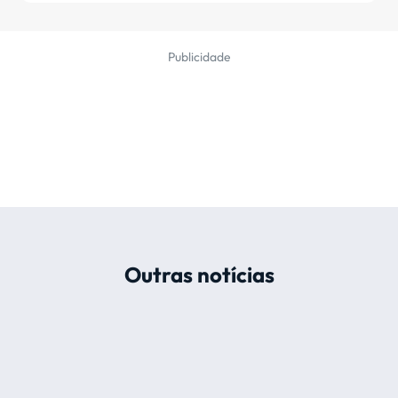
Publicidade
Outras notícias