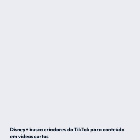
Disney+ busca criadores do TikTok para conteúdo
em vídeos curtos