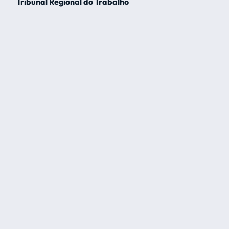
Tribunal Regional do Trabalho