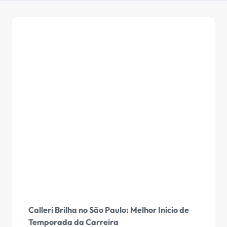
Calleri Brilha no São Paulo: Melhor Início de
Temporada da Carreira