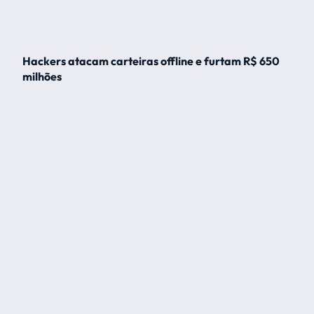
Hackers atacam carteiras offline e furtam R$ 650
milhões