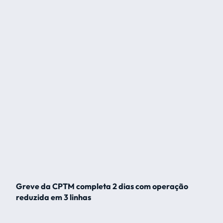
Greve da CPTM completa 2 dias com operação
reduzida em 3 linhas