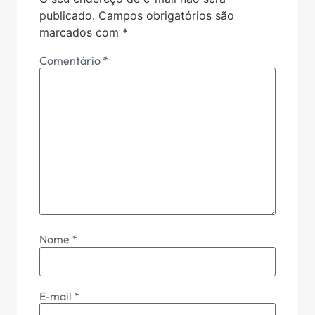
publicado.
Campos obrigatórios são
marcados com
*
Comentário
*
Nome
*
E-mail
*