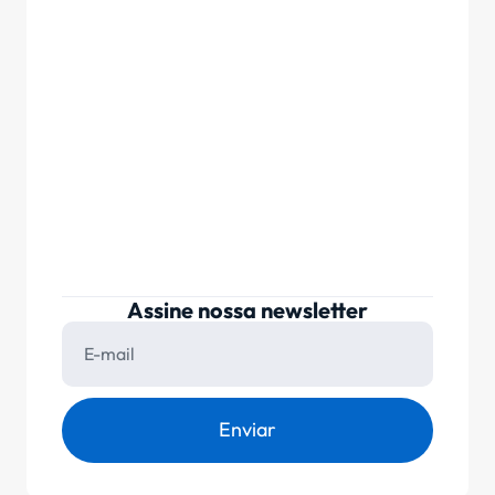
Assine nossa newsletter
Enviar