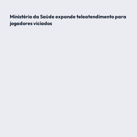
Ministério da Saúde expande teleatendimento para
jogadores viciados