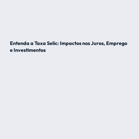
Entenda a Taxa Selic: Impactos nos Juros, Emprego
e Investimentos