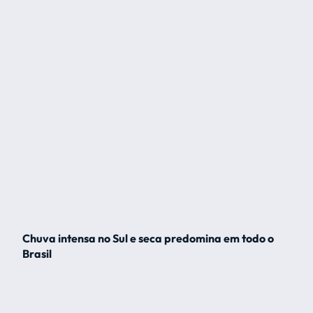
Chuva intensa no Sul e seca predomina em todo o
Brasil