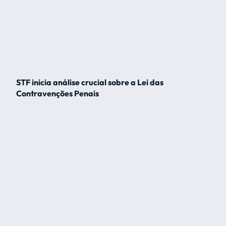
STF inicia análise crucial sobre a Lei das
Contravenções Penais