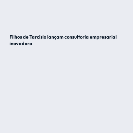
Filhos de Tarcísio lançam consultoria empresarial
inovadora