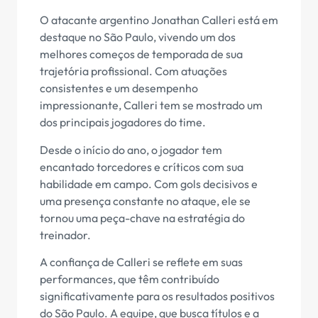
O atacante argentino Jonathan Calleri está em
destaque no São Paulo, vivendo um dos
melhores começos de temporada de sua
trajetória profissional. Com atuações
consistentes e um desempenho
impressionante, Calleri tem se mostrado um
dos principais jogadores do time.
Desde o início do ano, o jogador tem
encantado torcedores e críticos com sua
habilidade em campo. Com gols decisivos e
uma presença constante no ataque, ele se
tornou uma peça-chave na estratégia do
treinador.
A confiança de Calleri se reflete em suas
performances, que têm contribuído
significativamente para os resultados positivos
do São Paulo. A equipe, que busca títulos e a