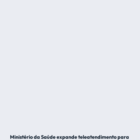
Ministério da Saúde expande teleatendimento para