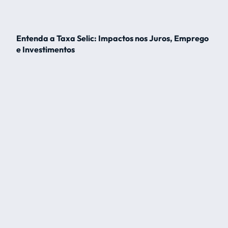
Entenda a Taxa Selic: Impactos nos Juros, Emprego
e Investimentos