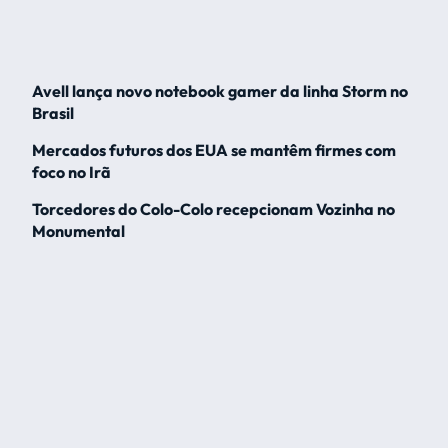
Avell lança novo notebook gamer da linha Storm no
Brasil
Mercados futuros dos EUA se mantêm firmes com
foco no Irã
Torcedores do Colo-Colo recepcionam Vozinha no
Monumental