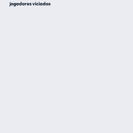
jogadores viciados