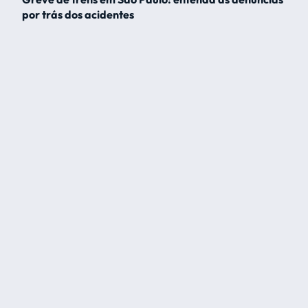
por trás dos acidentes