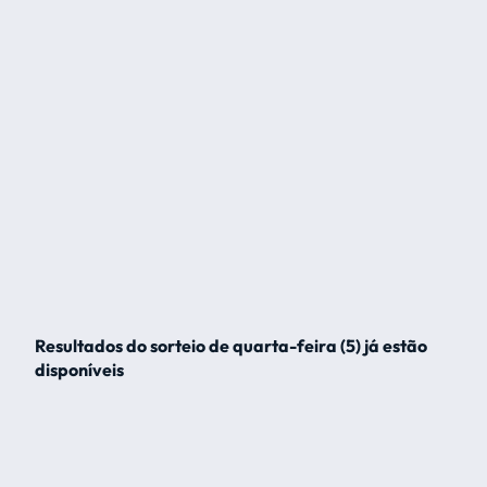
Resultados do sorteio de quarta-feira (5) já estão
disponíveis