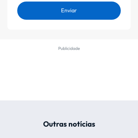
Enviar
Publicidade
Outras notícias