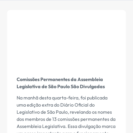
Comissões Permanentes da Assembleia
Legislativa de São Paulo São Divulgadas
Na manhã desta quarta-feira, foi publicada
uma edição extra do Diário Oficial do
Legislativo de São Paulo, revelando os nomes
dos membros de 13 comissões permanentes da
Assembleia Legislativa. Essa divulgação marca