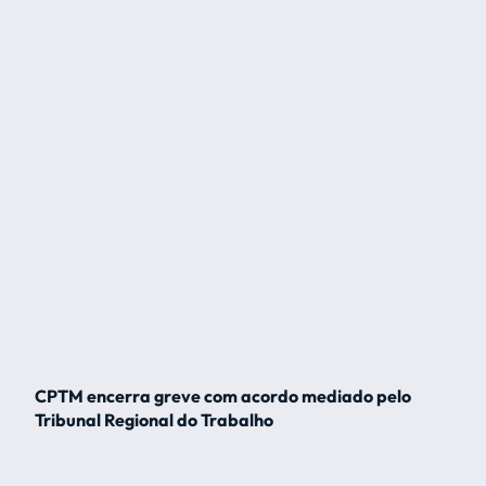
CPTM encerra greve com acordo mediado pelo
Tribunal Regional do Trabalho