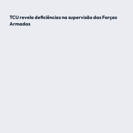
TCU revela deficiências na supervisão das Forças
Armadas