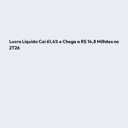
Lucro Líquido Cai 61,4% e Chega a R$ 14,8 Milhões no
2T26