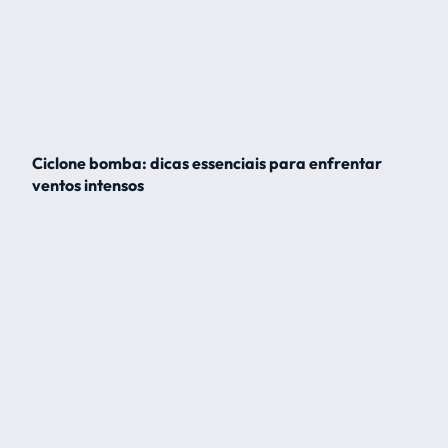
Ciclone bomba: dicas essenciais para enfrentar
ventos intensos