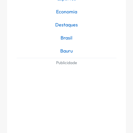
Economia
Destaques
Brasil
Bauru
Publicidade