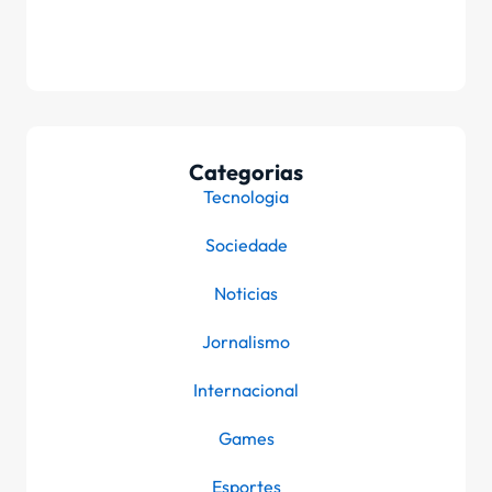
Categorias
Tecnologia
Sociedade
Noticias
Jornalismo
Internacional
Games
Esportes