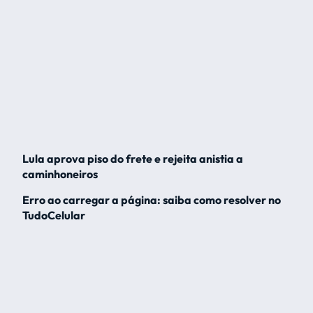
Lula aprova piso do frete e rejeita anistia a
caminhoneiros
Erro ao carregar a página: saiba como resolver no
TudoCelular