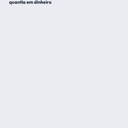
quantia em dinheiro