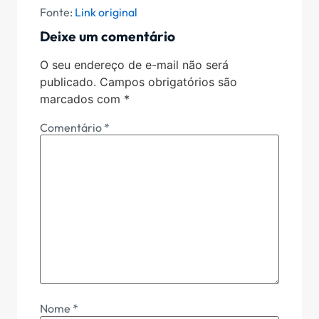
Fonte:
Link original
Deixe um comentário
O seu endereço de e-mail não será
publicado.
Campos obrigatórios são
marcados com
*
Comentário
*
Nome
*