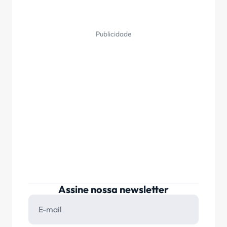
Publicidade
Assine nossa newsletter