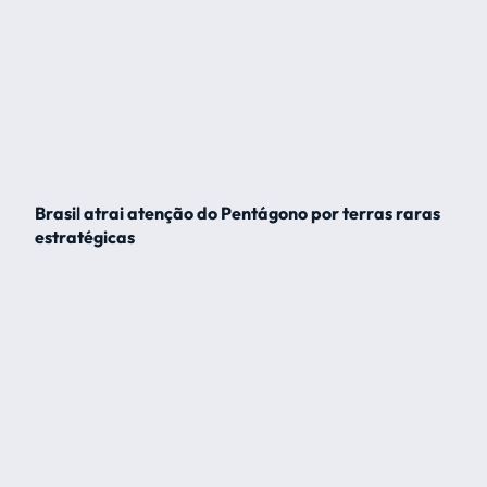
Brasil atrai atenção do Pentágono por terras raras
estratégicas