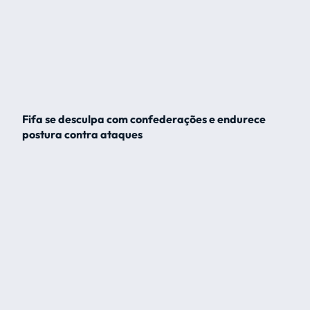
Fifa se desculpa com confederações e endurece
postura contra ataques