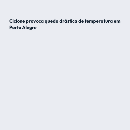
Ciclone provoca queda drástica de temperatura em
Porto Alegre