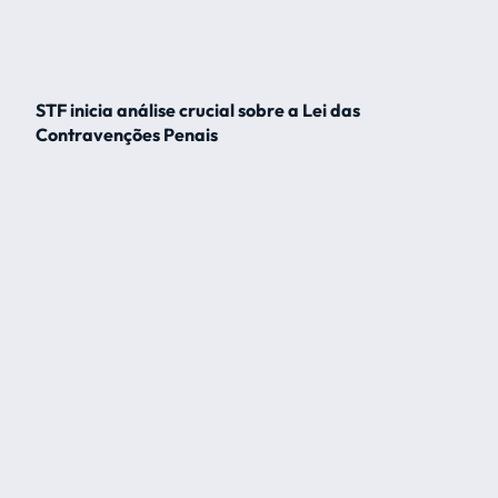
STF inicia análise crucial sobre a Lei das
Contravenções Penais