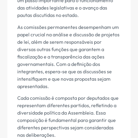
um passo importante para o funcionamento
das atividades legislativas e o avanço das
pautas discutidas no estado.
As comissões permanentes desempenham um
papel crucial na análise e discussão de projetos
de lei, além de serem responsáveis por
diversas outras funções que garantem a
fiscalização e a transparência das ações
governamentais. Com a definição dos
integrantes, espera-se que as discussões se
intensifiquem e que novas propostas sejam
apresentadas.
Cada comissão é composta por deputados que
representam diferentes partidos, refletindo a
diversidade política da Assembleia. Essa
composição é fundamental para garantir que
diferentes perspectivas sejam consideradas
nas deliberações.