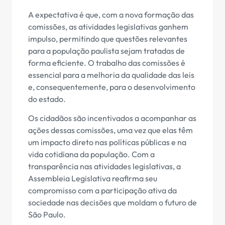
A expectativa é que, com a nova formação das
comissões, as atividades legislativas ganhem
impulso, permitindo que questões relevantes
para a população paulista sejam tratadas de
forma eficiente. O trabalho das comissões é
essencial para a melhoria da qualidade das leis
e, consequentemente, para o desenvolvimento
do estado.
Os cidadãos são incentivados a acompanhar as
ações dessas comissões, uma vez que elas têm
um impacto direto nas políticas públicas e na
vida cotidiana da população. Com a
transparência nas atividades legislativas, a
Assembleia Legislativa reafirma seu
compromisso com a participação ativa da
sociedade nas decisões que moldam o futuro de
São Paulo.