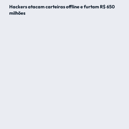
Hackers atacam carteiras offline e furtam R$ 650
milhões