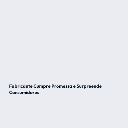
Fabricante Cumpre Promessa e Surpreende
Consumidores