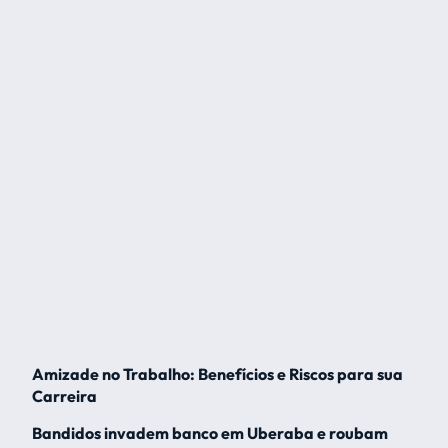
Amizade no Trabalho: Benefícios e Riscos para sua
Carreira
Bandidos invadem banco em Uberaba e roubam