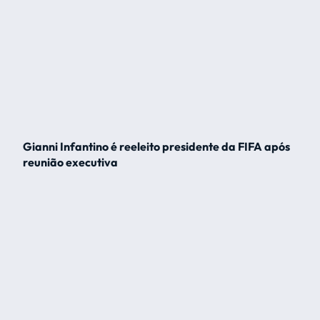
Gianni Infantino é reeleito presidente da FIFA após
reunião executiva