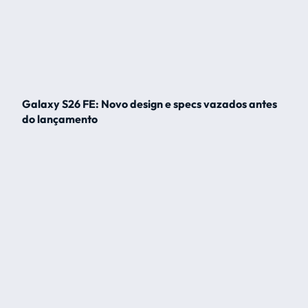
Galaxy S26 FE: Novo design e specs vazados antes
do lançamento