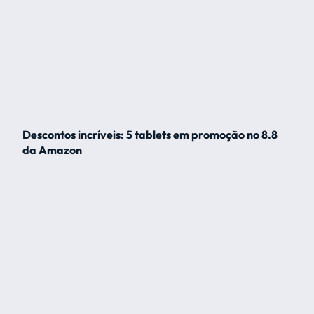
Descontos incríveis: 5 tablets em promoção no 8.8
da Amazon