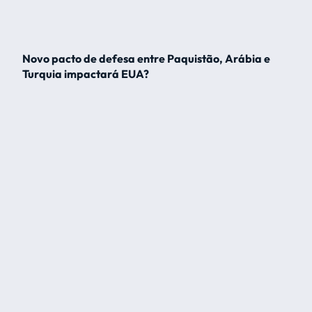
Novo pacto de defesa entre Paquistão, Arábia e
Turquia impactará EUA?