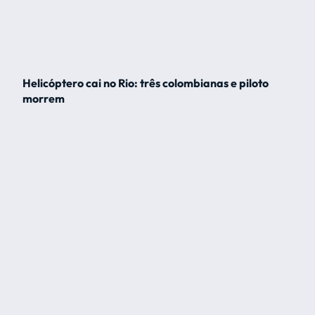
Helicóptero cai no Rio: três colombianas e piloto
morrem