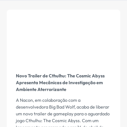
Novo Trailer de Cthulhu: The Cosmic Abyss
Apresenta Mecânicas de Investigação em
Ambiente Aterrorizante
A Nacon, em colaboração com a
desenvolvedora Big Bad Wolf, acaba de liberar
um novo trailer de gameplay para o aguardado
jogo Cthulhu: The Cosmic Abyss. Com um