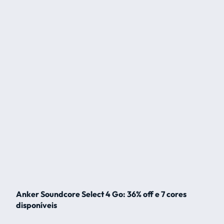
Anker Soundcore Select 4 Go: 36% off e 7 cores
disponíveis