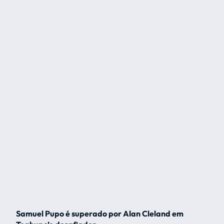
Samuel Pupo é superado por Alan Cleland em