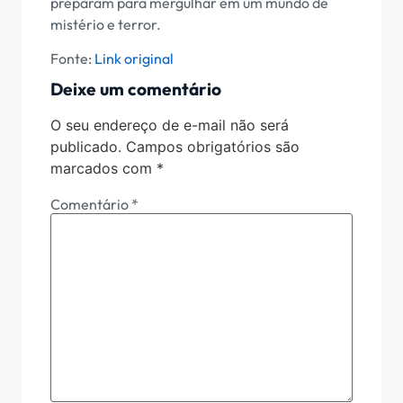
preparam para mergulhar em um mundo de
mistério e terror.
Fonte:
Link original
Deixe um comentário
O seu endereço de e-mail não será
publicado.
Campos obrigatórios são
marcados com
*
Comentário
*