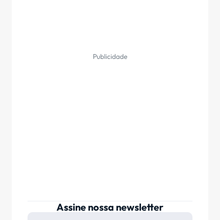
Publicidade
Assine nossa newsletter