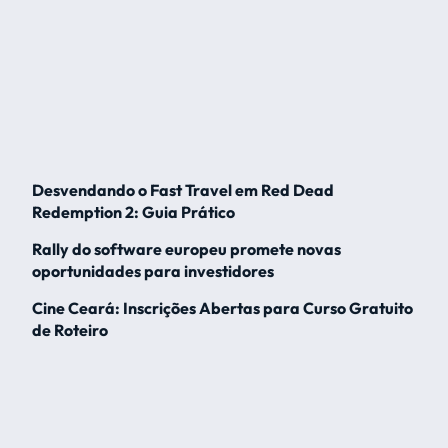
Desvendando o Fast Travel em Red Dead
Redemption 2: Guia Prático
Rally do software europeu promete novas
oportunidades para investidores
Cine Ceará: Inscrições Abertas para Curso Gratuito
de Roteiro