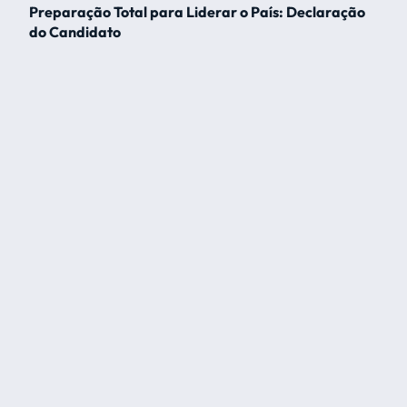
Preparação Total para Liderar o País: Declaração
do Candidato