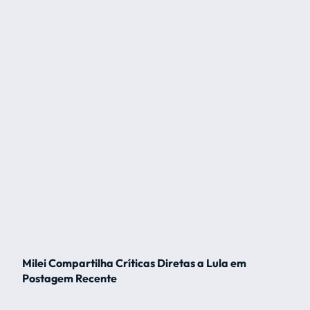
Milei Compartilha Críticas Diretas a Lula em
Postagem Recente