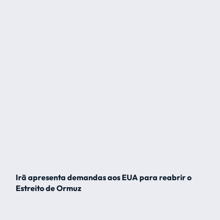
Irã apresenta demandas aos EUA para reabrir o
Estreito de Ormuz