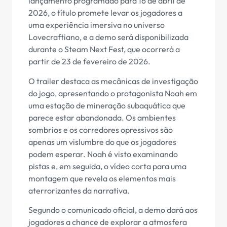
lançamento programado para 16 de abril de
2026, o título promete levar os jogadores a
uma experiência imersiva no universo
Lovecraftiano, e a demo será disponibilizada
durante o Steam Next Fest, que ocorrerá a
partir de 23 de fevereiro de 2026.
O trailer destaca as mecânicas de investigação
do jogo, apresentando o protagonista Noah em
uma estação de mineração subaquática que
parece estar abandonada. Os ambientes
sombrios e os corredores opressivos são
apenas um vislumbre do que os jogadores
podem esperar. Noah é visto examinando
pistas e, em seguida, o vídeo corta para uma
montagem que revela os elementos mais
aterrorizantes da narrativa.
Segundo o comunicado oficial, a demo dará aos
jogadores a chance de explorar a atmosfera