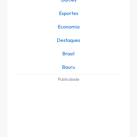
Esportes
Economia
Destaques
Brasil
Bauru
Publicidade