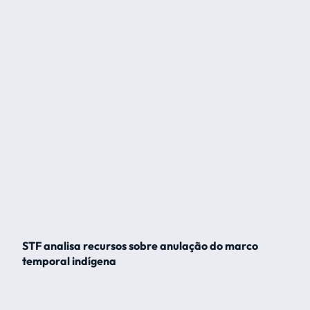
STF analisa recursos sobre anulação do marco
temporal indígena