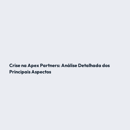
Crise na Apex Partners: Análise Detalhada dos
Principais Aspectos