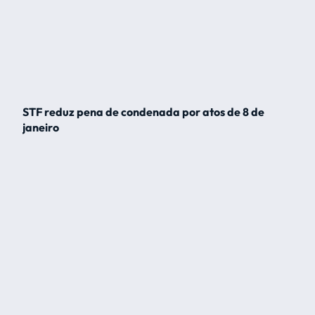
STF reduz pena de condenada por atos de 8 de
janeiro