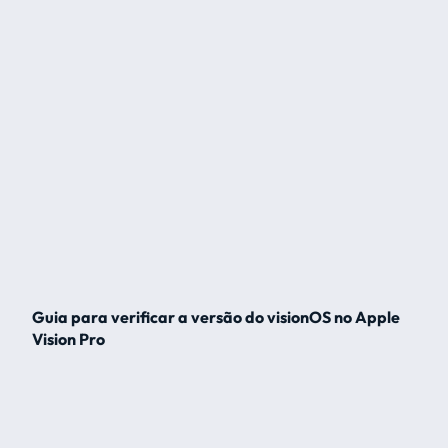
Guia para verificar a versão do visionOS no Apple
Vision Pro