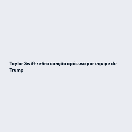
Taylor Swift retira canção após uso por equipe de
Trump