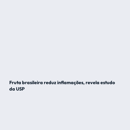
Fruta brasileira reduz inflamações, revela estudo
da USP