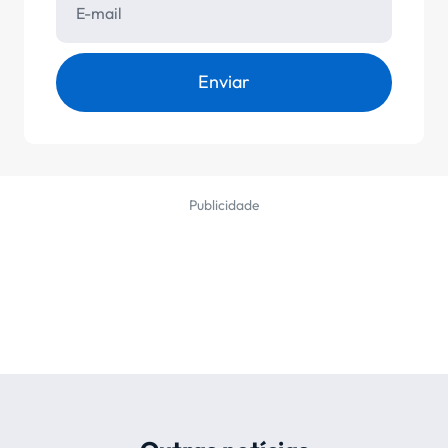
Enviar
Publicidade