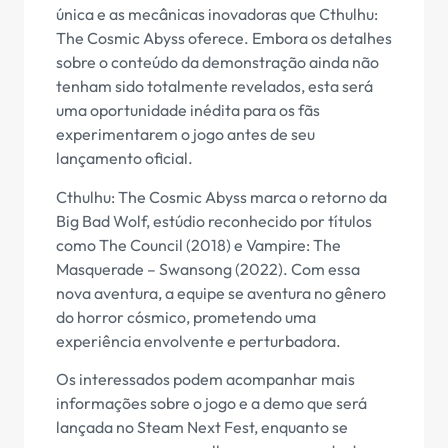
única e as mecânicas inovadoras que Cthulhu:
The Cosmic Abyss oferece. Embora os detalhes
sobre o conteúdo da demonstração ainda não
tenham sido totalmente revelados, esta será
uma oportunidade inédita para os fãs
experimentarem o jogo antes de seu
lançamento oficial.
Cthulhu: The Cosmic Abyss marca o retorno da
Big Bad Wolf, estúdio reconhecido por títulos
como The Council (2018) e Vampire: The
Masquerade – Swansong (2022). Com essa
nova aventura, a equipe se aventura no gênero
do horror cósmico, prometendo uma
experiência envolvente e perturbadora.
Os interessados podem acompanhar mais
informações sobre o jogo e a demo que será
lançada no Steam Next Fest, enquanto se