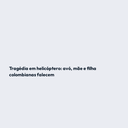
Tragédia em helicóptero: avó, mãe e filha
colombianas falecem