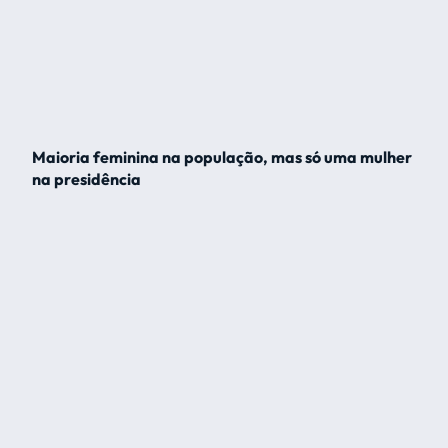
Maioria feminina na população, mas só uma mulher
na presidência