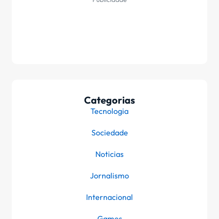
Categorias
Tecnologia
Sociedade
Noticias
Jornalismo
Internacional
Games