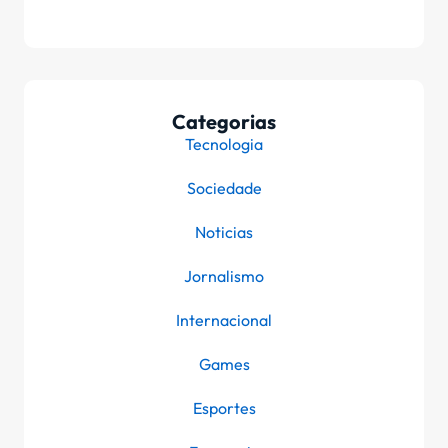
Categorias
Tecnologia
Sociedade
Noticias
Jornalismo
Internacional
Games
Esportes