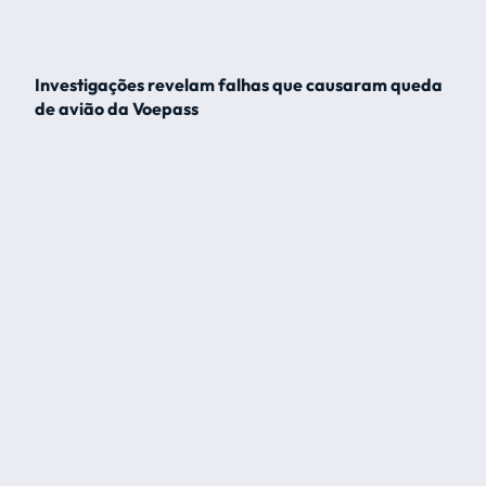
Investigações revelam falhas que causaram queda
de avião da Voepass