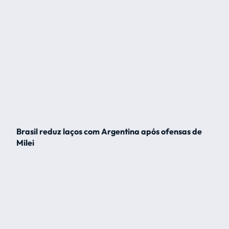
Brasil reduz laços com Argentina após ofensas de
Milei