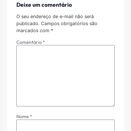
Deixe um comentário
O seu endereço de e-mail não será
publicado.
Campos obrigatórios são
marcados com
*
Comentário
*
Nome
*