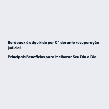
Bordeaux é adquirido por € 1 durante recuperação
judicial
Principais Benefícios para Melhorar Seu Dia a Dia