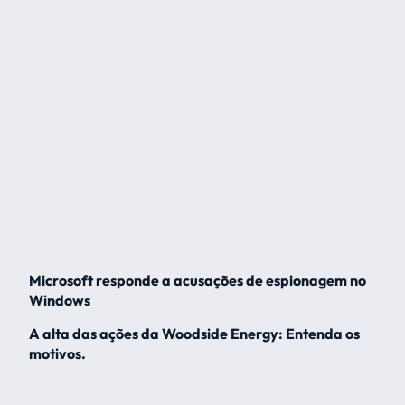
Microsoft responde a acusações de espionagem no
Windows
A alta das ações da Woodside Energy: Entenda os
motivos.