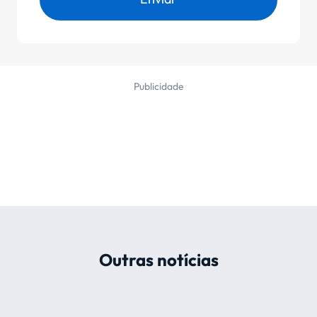
Publicidade
Outras notícias