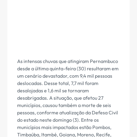
As intensas chuvas que atingiram Pernambuco
desde a última quinta-feira (30) resultaram em
um cenário devastador, com 9,4 mil pessoas
deslocadas. Desse total, 7,7 mil foram
desalojadas e 1,6 mil se tornaram
desabrigadas. A situação, que afetou 27
municípios, causou também a morte de seis
pessoas, conforme atualização da Defesa Civil
do estado neste domingo (3). Entre os
municípios mais impactados estão Pombos,
Timbaúba, Itambé, Goiana, Moreno, Recife,