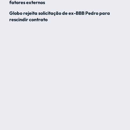
fatores externos
Globo rejeita solicitação de ex-BBB Pedro para
rescindir contrato