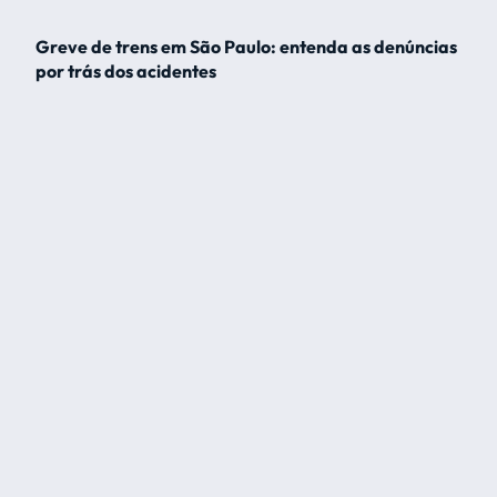
Greve de trens em São Paulo: entenda as denúncias
por trás dos acidentes