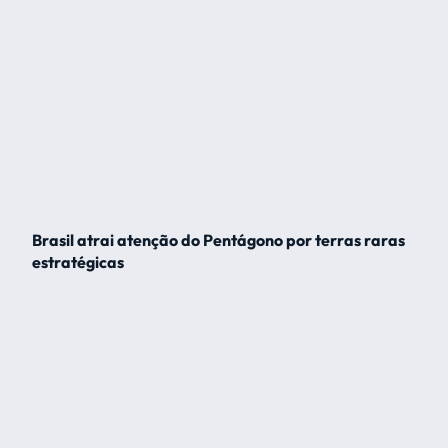
Brasil atrai atenção do Pentágono por terras raras
estratégicas