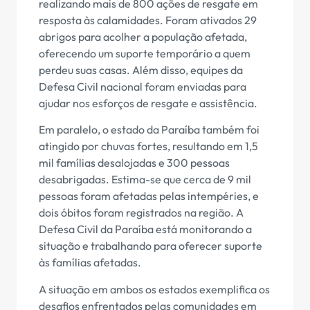
realizando mais de 800 ações de resgate em
resposta às calamidades. Foram ativados 29
abrigos para acolher a população afetada,
oferecendo um suporte temporário a quem
perdeu suas casas. Além disso, equipes da
Defesa Civil nacional foram enviadas para
ajudar nos esforços de resgate e assistência.
Em paralelo, o estado da Paraíba também foi
atingido por chuvas fortes, resultando em 1,5
mil famílias desalojadas e 300 pessoas
desabrigadas. Estima-se que cerca de 9 mil
pessoas foram afetadas pelas intempéries, e
dois óbitos foram registrados na região. A
Defesa Civil da Paraíba está monitorando a
situação e trabalhando para oferecer suporte
às famílias afetadas.
A situação em ambos os estados exemplifica os
desafios enfrentados pelas comunidades em