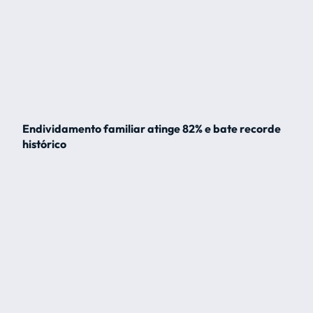
Endividamento familiar atinge 82% e bate recorde
histórico