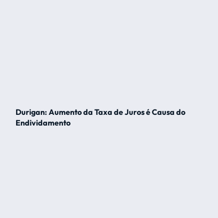
Durigan: Aumento da Taxa de Juros é Causa do
Endividamento