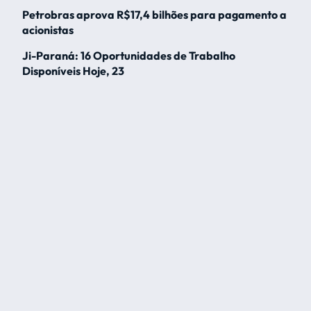
Petrobras aprova R$17,4 bilhões para pagamento a
acionistas
Ji-Paraná: 16 Oportunidades de Trabalho
Disponíveis Hoje, 23