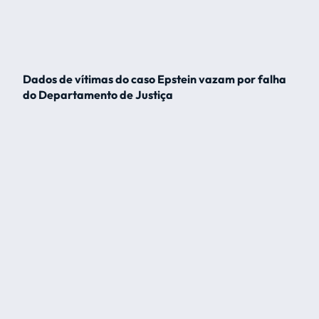
Dados de vítimas do caso Epstein vazam por falha
do Departamento de Justiça