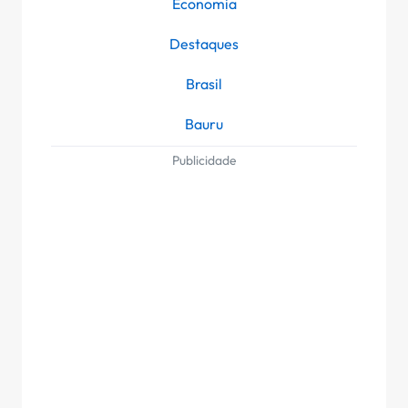
Economia
Destaques
Brasil
Bauru
Publicidade