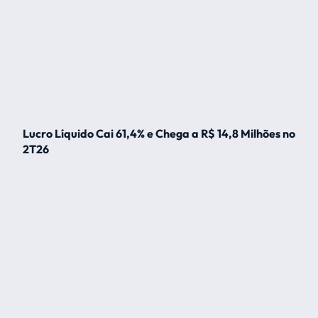
Lucro Líquido Cai 61,4% e Chega a R$ 14,8 Milhões no
2T26