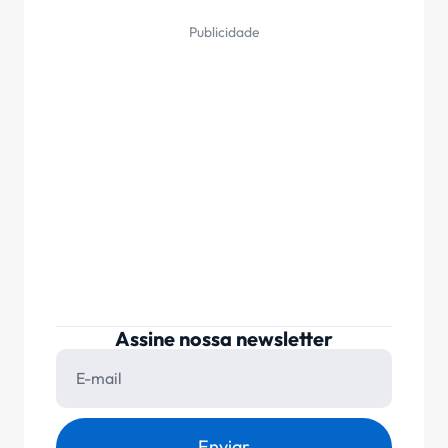
Publicidade
Assine nossa newsletter
Enviar