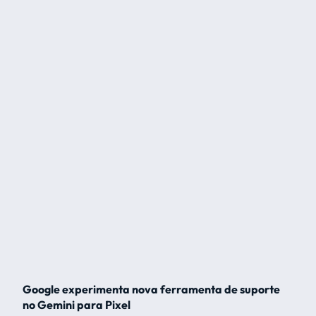
Google experimenta nova ferramenta de suporte
no Gemini para Pixel