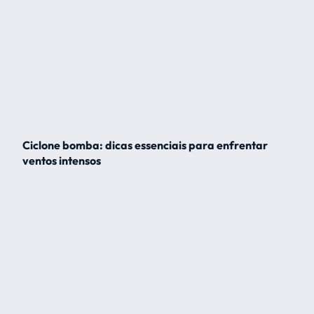
Ciclone bomba: dicas essenciais para enfrentar
ventos intensos