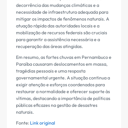
decorrência das mudanças climáticas e a
necessidade de infraestrutura adequada para
mitigar os impactos de fenômenos naturais. A
atuação rápida das autoridades locais e a
mobilização de recursos federais são cruciais
para garantir a assistência necessária e a
recuperação das áreas atingidas.
Em resumo, as fortes chuvas em Pernambuco e
Paraíba causaram deslocamentos em massa,
tragédias pessoais e uma resposta
governamental urgente. A situação continua a
exigir atenção e esforços coordenados para
restaurar a normalidade e oferecer suporte às
vítimas, destacando a importância de políticas
públicas eficazes na gestão de desastres
naturais.
Fonte:
Link original