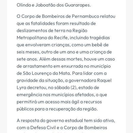
Olinda e Jaboatão dos Guararapes.
O Corpo de Bombeiros de Pernambuco relatou
que as fatalidades foram resultado de
deslizamentos de terra na Região
Metropolitana do Recife, incluindo tragédias
que envolveram crianças, como um bebê de
seis meses, outro de um ano e uma criança de
sete anos. Além dessas mortes, houve um caso
de arrastamento em enxurrada no município
de São Lourenço da Mata. Para lidar com a
gravidade da situação, a governadora Raquel
Lyra decretou, no sábado (2), estado de
emergência nos municípios afetados, o que
permitirá um acesso mais ágil a recursos
públicos para a recuperação da região.
A resposta do governo estadual tem sido ativa,
com a Defesa Civil e o Corpo de Bombeiros