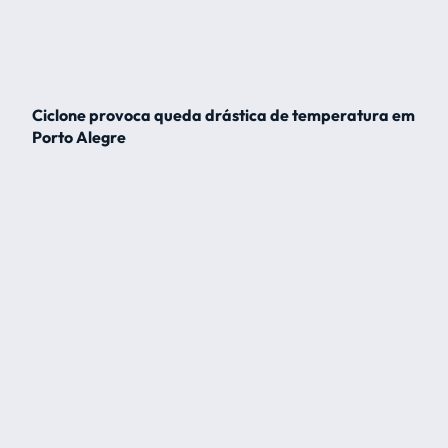
Ciclone provoca queda drástica de temperatura em
Porto Alegre