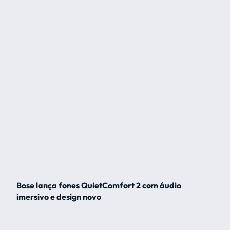
Bose lança fones QuietComfort 2 com áudio
imersivo e design novo