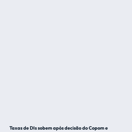
Taxas de DIs sobem após decisão do Copom e