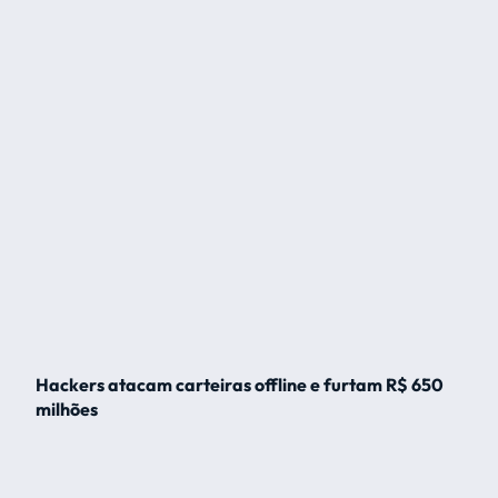
Hackers atacam carteiras offline e furtam R$ 650
milhões