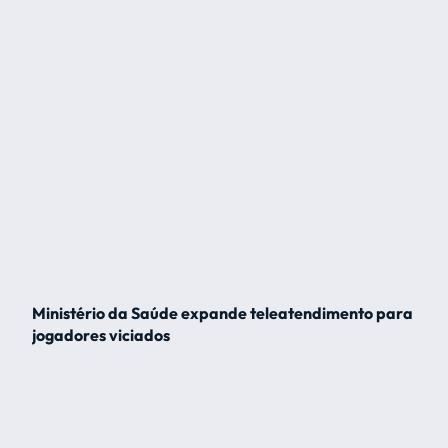
Ministério da Saúde expande teleatendimento para
jogadores viciados