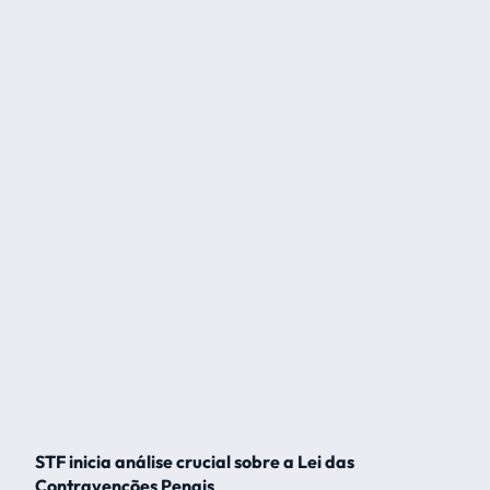
STF inicia análise crucial sobre a Lei das
Contravenções Penais