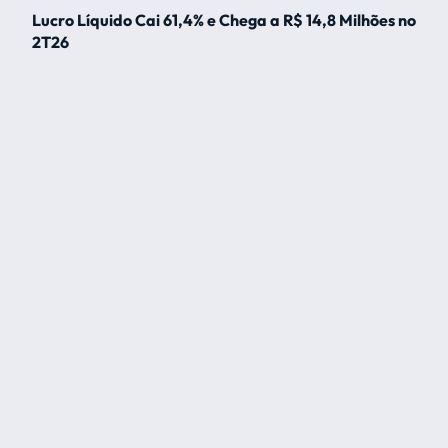
Lucro Líquido Cai 61,4% e Chega a R$ 14,8 Milhões no
2T26