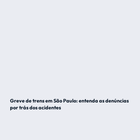
Greve de trens em São Paulo: entenda as denúncias
por trás dos acidentes