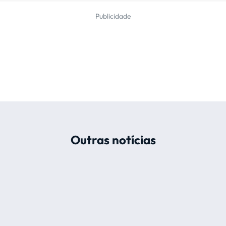
Publicidade
Outras notícias