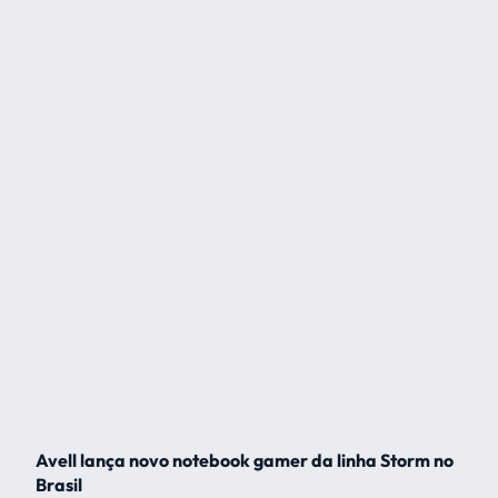
Avell lança novo notebook gamer da linha Storm no
Brasil