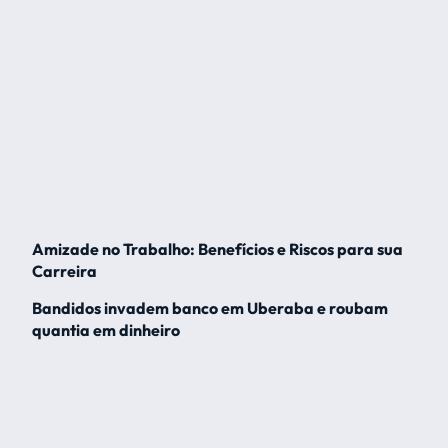
Amizade no Trabalho: Benefícios e Riscos para sua
Carreira
Bandidos invadem banco em Uberaba e roubam
quantia em dinheiro