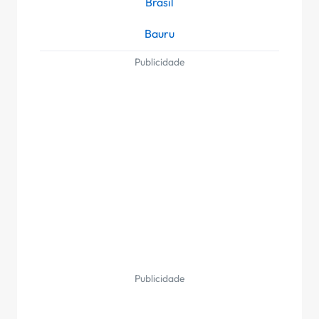
Brasil
Bauru
Publicidade
Publicidade