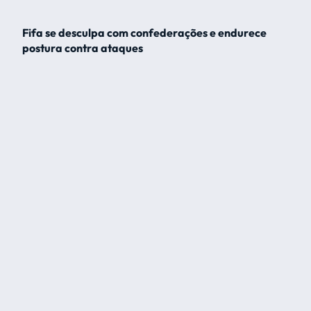
Fifa se desculpa com confederações e endurece
postura contra ataques