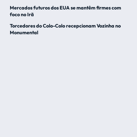
Mercados futuros dos EUA se mantêm firmes com
foco no Irã
Torcedores do Colo-Colo recepcionam Vozinha no
Monumental