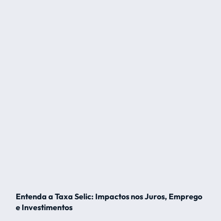
Entenda a Taxa Selic: Impactos nos Juros, Emprego
e Investimentos