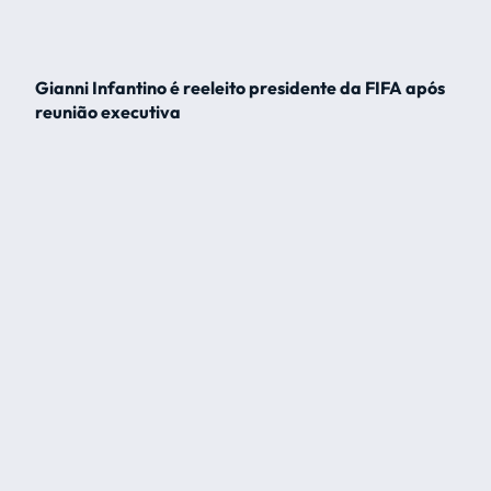
Gianni Infantino é reeleito presidente da FIFA após
reunião executiva