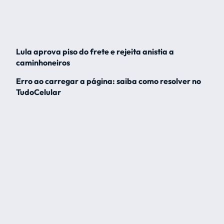
Lula aprova piso do frete e rejeita anistia a
caminhoneiros
Erro ao carregar a página: saiba como resolver no
TudoCelular