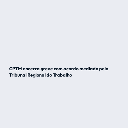
CPTM encerra greve com acordo mediado pelo
Tribunal Regional do Trabalho