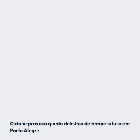
Ciclone provoca queda drástica de temperatura em
Porto Alegre