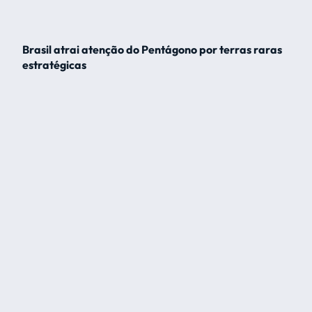
Brasil atrai atenção do Pentágono por terras raras
estratégicas