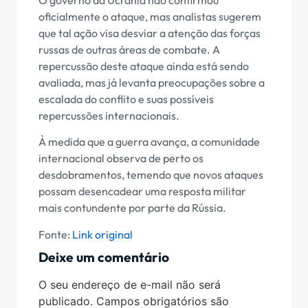
oficialmente o ataque, mas analistas sugerem
que tal ação visa desviar a atenção das forças
russas de outras áreas de combate. A
repercussão deste ataque ainda está sendo
avaliada, mas já levanta preocupações sobre a
escalada do conflito e suas possíveis
repercussões internacionais.
À medida que a guerra avança, a comunidade
internacional observa de perto os
desdobramentos, temendo que novos ataques
possam desencadear uma resposta militar
mais contundente por parte da Rússia.
Fonte:
Link original
Deixe um comentário
O seu endereço de e-mail não será
publicado.
Campos obrigatórios são