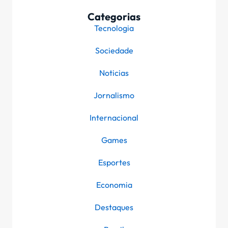
Categorias
Tecnologia
Sociedade
Noticias
Jornalismo
Internacional
Games
Esportes
Economia
Destaques