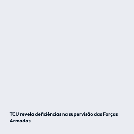
TCU revela deficiências na supervisão das Forças
Armadas