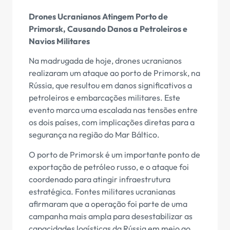
Drones Ucranianos Atingem Porto de
Primorsk, Causando Danos a Petroleiros e
Navios Militares
Na madrugada de hoje, drones ucranianos
realizaram um ataque ao porto de Primorsk, na
Rússia, que resultou em danos significativos a
petroleiros e embarcações militares. Este
evento marca uma escalada nas tensões entre
os dois países, com implicações diretas para a
segurança na região do Mar Báltico.
O porto de Primorsk é um importante ponto de
exportação de petróleo russo, e o ataque foi
coordenado para atingir infraestrutura
estratégica. Fontes militares ucranianas
afirmaram que a operação foi parte de uma
campanha mais ampla para desestabilizar as
capacidades logísticas da Rússia em meio ao