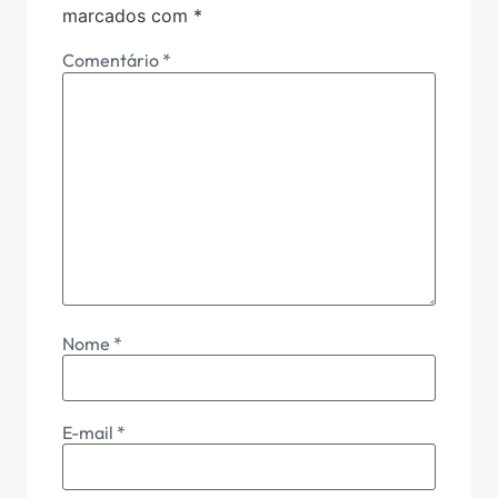
marcados com
*
Comentário
*
Nome
*
E-mail
*