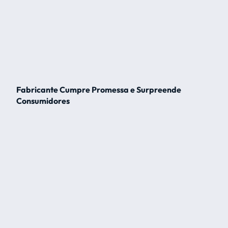
Fabricante Cumpre Promessa e Surpreende
Consumidores