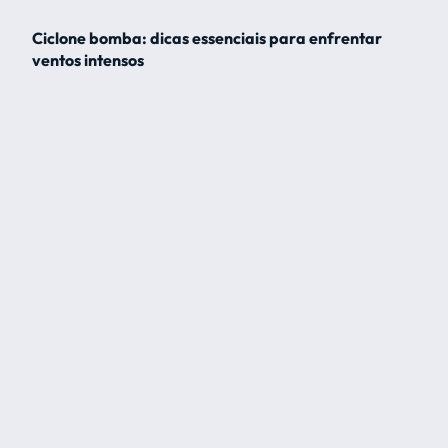
Ciclone bomba: dicas essenciais para enfrentar
ventos intensos