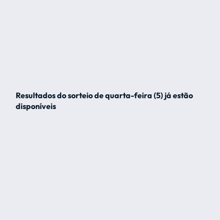
Resultados do sorteio de quarta-feira (5) já estão
disponíveis