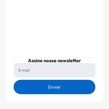
Assine nossa newsletter
Enviar