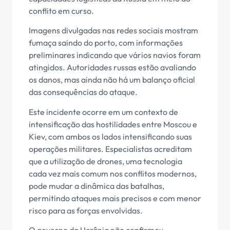
conflito em curso.
Imagens divulgadas nas redes sociais mostram
fumaça saindo do porto, com informações
preliminares indicando que vários navios foram
atingidos. Autoridades russas estão avaliando
os danos, mas ainda não há um balanço oficial
das consequências do ataque.
Este incidente ocorre em um contexto de
intensificação das hostilidades entre Moscou e
Kiev, com ambos os lados intensificando suas
operações militares. Especialistas acreditam
que a utilização de drones, uma tecnologia
cada vez mais comum nos conflitos modernos,
pode mudar a dinâmica das batalhas,
permitindo ataques mais precisos e com menor
risco para as forças envolvidas.
O governo da Ucrânia não confirmou