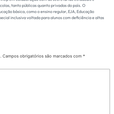
olas, tanto públicas quanto privadas do país. O
ucação básica, como o ensino regular, EJA, Educação
ecial inclusiva voltada para alunos com deficiência e altas
.
Campos obrigatórios são marcados com
*