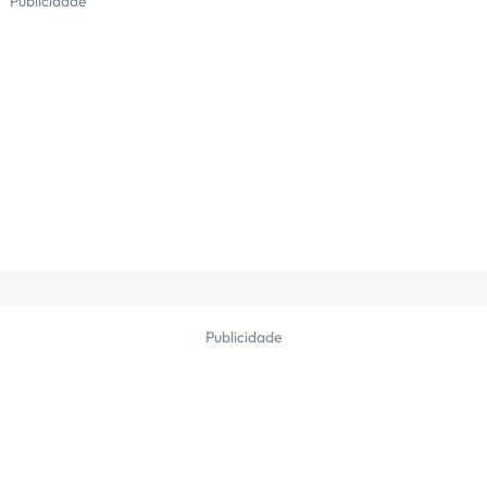
Publicidade
Publicidade