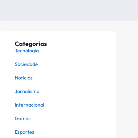
Categorias
Tecnologia
Sociedade
Noticias
Jornalismo
Internacional
Games
Esportes