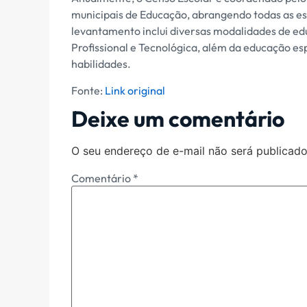
municipais de Educação, abrangendo todas as esc
levantamento inclui diversas modalidades de ed
Profissional e Tecnológica, além da educação esp
habilidades.
Fonte:
Link original
Deixe um comentário
O seu endereço de e-mail não será publicado
Comentário
*