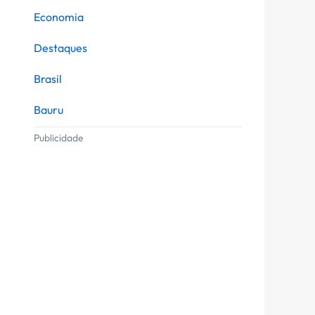
Economia
Destaques
Brasil
Bauru
Publicidade