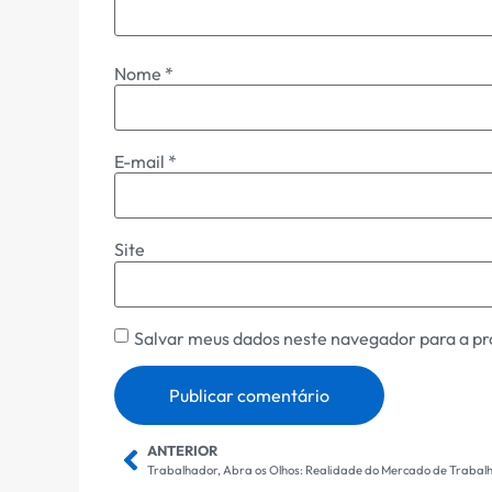
Nome
*
E-mail
*
Site
Salvar meus dados neste navegador para a pr
ANTERIOR