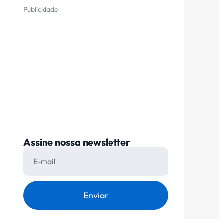
Publicidade
Assine nossa newsletter
Enviar