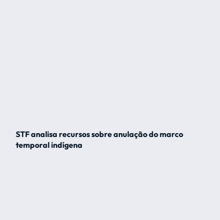
STF analisa recursos sobre anulação do marco
temporal indígena