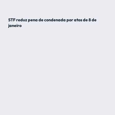
STF reduz pena de condenada por atos de 8 de
janeiro