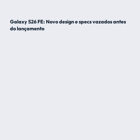
Galaxy S26 FE: Novo design e specs vazados antes
do lançamento