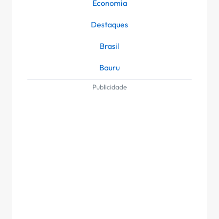
Economia
Destaques
Brasil
Bauru
Publicidade