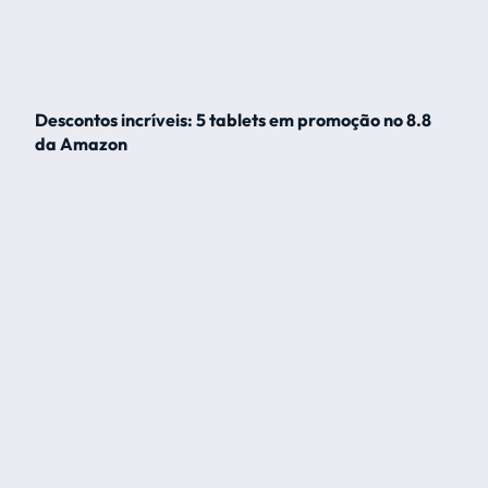
Descontos incríveis: 5 tablets em promoção no 8.8
da Amazon