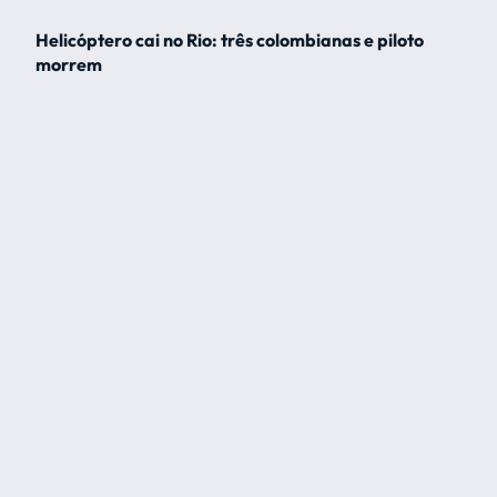
Helicóptero cai no Rio: três colombianas e piloto
morrem