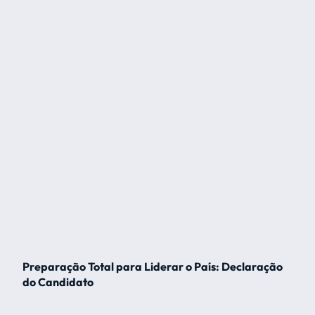
Preparação Total para Liderar o País: Declaração
do Candidato