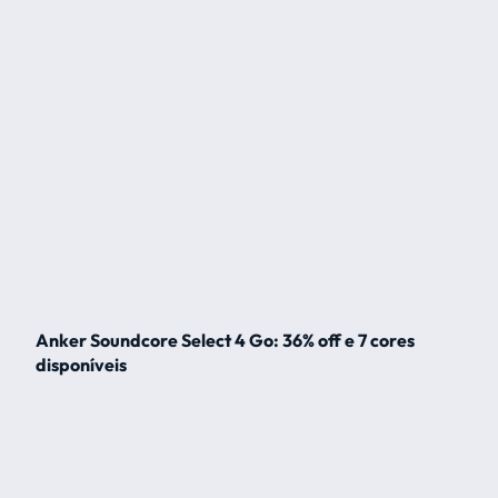
Anker Soundcore Select 4 Go: 36% off e 7 cores
disponíveis