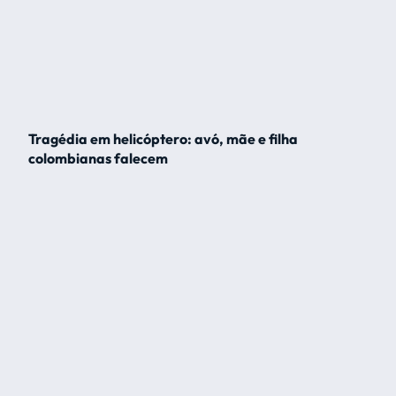
Tragédia em helicóptero: avó, mãe e filha
colombianas falecem