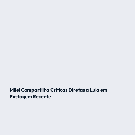
Milei Compartilha Críticas Diretas a Lula em
Postagem Recente