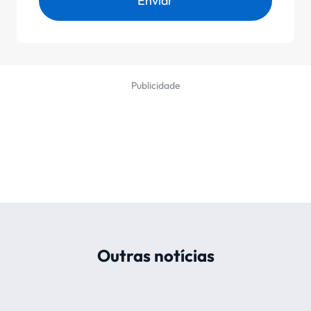
Enviar
Publicidade
Outras notícias