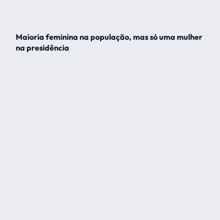
Maioria feminina na população, mas só uma mulher
na presidência