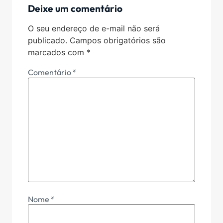
Deixe um comentário
O seu endereço de e-mail não será
publicado.
Campos obrigatórios são
marcados com
*
Comentário
*
Nome
*