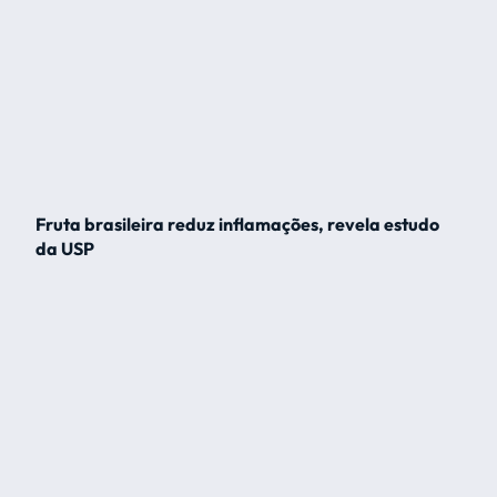
Fruta brasileira reduz inflamações, revela estudo
da USP