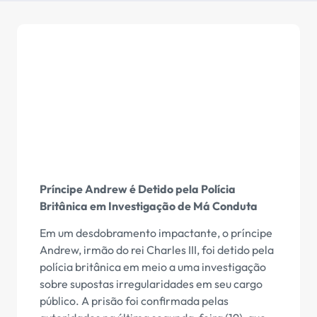
Príncipe Andrew é Detido pela Polícia
Britânica em Investigação de Má Conduta
Em um desdobramento impactante, o príncipe
Andrew, irmão do rei Charles III, foi detido pela
polícia britânica em meio a uma investigação
sobre supostas irregularidades em seu cargo
público. A prisão foi confirmada pelas