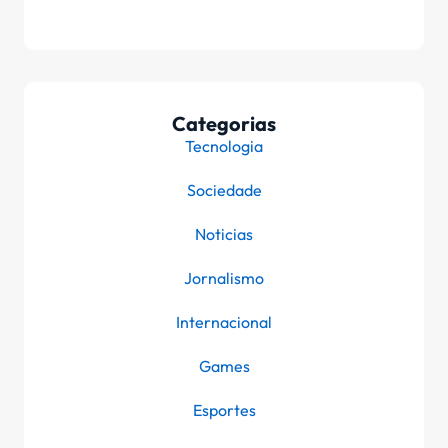
Categorias
Tecnologia
Sociedade
Noticias
Jornalismo
Internacional
Games
Esportes