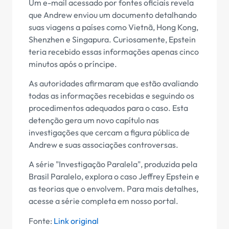
Um e-mail acessado por fontes oficiais revela
que Andrew enviou um documento detalhando
suas viagens a países como Vietnã, Hong Kong,
Shenzhen e Singapura. Curiosamente, Epstein
teria recebido essas informações apenas cinco
minutos após o príncipe.
As autoridades afirmaram que estão avaliando
todas as informações recebidas e seguindo os
procedimentos adequados para o caso. Esta
detenção gera um novo capítulo nas
investigações que cercam a figura pública de
Andrew e suas associações controversas.
A série "Investigação Paralela", produzida pela
Brasil Paralelo, explora o caso Jeffrey Epstein e
as teorias que o envolvem. Para mais detalhes,
acesse a série completa em nosso portal.
Fonte:
Link original