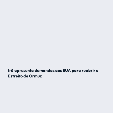
Irã apresenta demandas aos EUA para reabrir o
Estreito de Ormuz