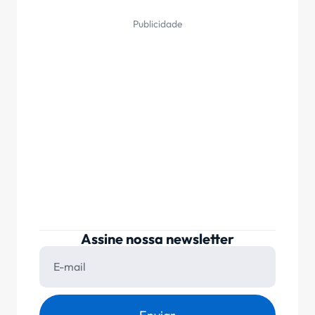
Publicidade
Assine nossa newsletter