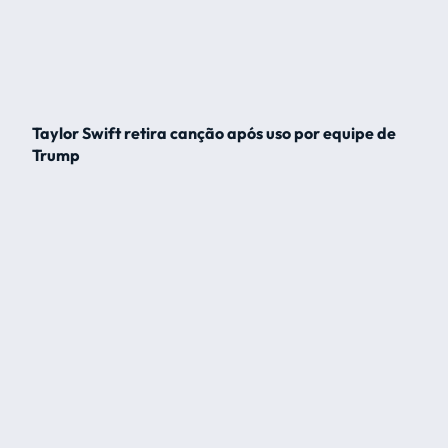
Taylor Swift retira canção após uso por equipe de
Trump