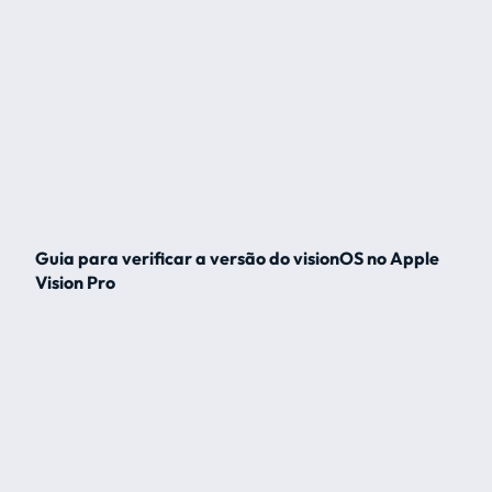
Guia para verificar a versão do visionOS no Apple
Vision Pro