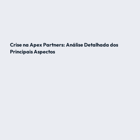
Crise na Apex Partners: Análise Detalhada dos
Principais Aspectos