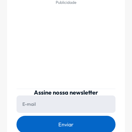
Publicidade
Assine nossa newsletter
Enviar