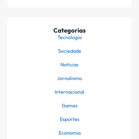
Categorias
Tecnologia
Sociedade
Noticias
Jornalismo
Internacional
Games
Esportes
Economia