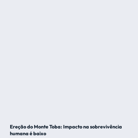
Ereção do Monte Toba: Impacto na sobrevivência
humana é baixo