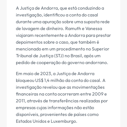
A Justiça de Andorra, que está conduzindo a
investigação, identificou a conta do casal
durante uma apuração sobre uma suposta rede
de lavagem de dinheiro. Ramuth e Vanessa
viajaram recentemente a Andorra para prestar
depoimentos sobre o caso, que também é
mencionado em um procedimento no Superior
Tribunal de Justiça (STJ) no Brasil, após um
pedido de cooperação do governo andorrano.
Em maio de 2023, a Justiça de Andorra
bloqueou US$ 1,4 milhão da conta do casal. A
investigação revelou que as movimentações
financeiras na conta ocorreram entre 2009 e
2011, através de transferências realizadas por
empresas cujas informações não estão
disponíveis, provenientes de países como
Estados Unidos e Luxemburgo.