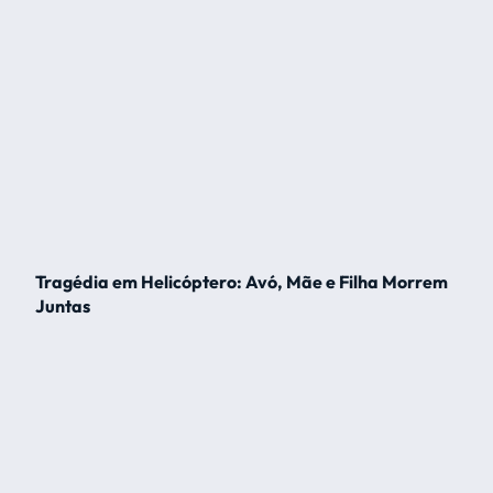
Tragédia em Helicóptero: Avó, Mãe e Filha Morrem
Juntas