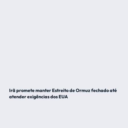
Irã promete manter Estreito de Ormuz fechado até
atender exigências dos EUA