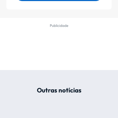
Publicidade
Outras notícias