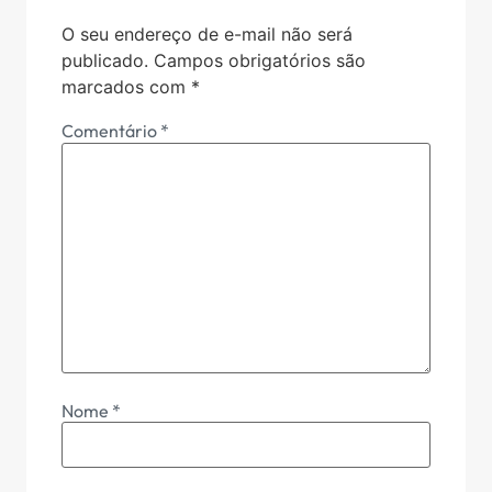
O seu endereço de e-mail não será
publicado.
Campos obrigatórios são
marcados com
*
Comentário
*
Nome
*