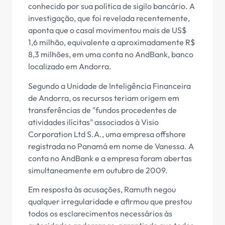
conhecido por sua política de sigilo bancário. A
investigação, que foi revelada recentemente,
aponta que o casal movimentou mais de US$
1,6 milhão, equivalente a aproximadamente R$
8,3 milhões, em uma conta no AndBank, banco
localizado em Andorra.
Segundo a Unidade de Inteligência Financeira
de Andorra, os recursos teriam origem em
transferências de "fundos procedentes de
atividades ilícitas" associados à Visio
Corporation Ltd S.A., uma empresa offshore
registrada no Panamá em nome de Vanessa. A
conta no AndBank e a empresa foram abertas
simultaneamente em outubro de 2009.
Em resposta às acusações, Ramuth negou
qualquer irregularidade e afirmou que prestou
todos os esclarecimentos necessários às