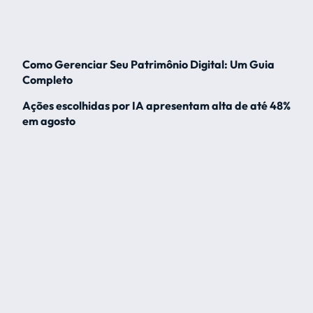
Como Gerenciar Seu Patrimônio Digital: Um Guia
Completo
Ações escolhidas por IA apresentam alta de até 48%
em agosto