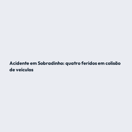
Acidente em Sobradinho: quatro feridos em colisão
de veículos