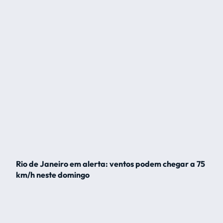
Rio de Janeiro em alerta: ventos podem chegar a 75
km/h neste domingo