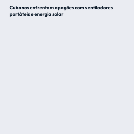
Cubanos enfrentam apagões com ventiladores
portáteis e energia solar