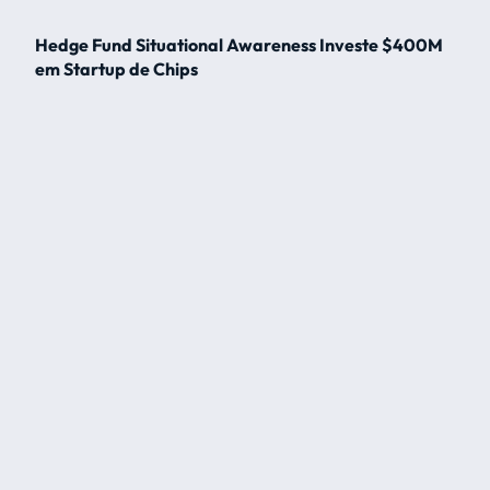
Hedge Fund Situational Awareness Investe $400M
em Startup de Chips