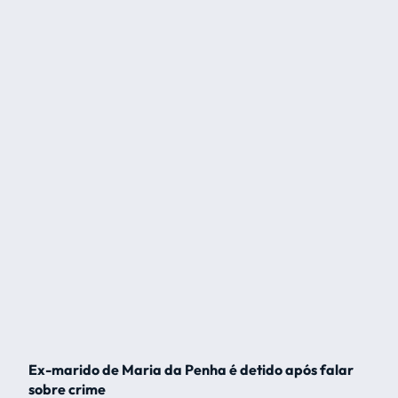
Ex-marido de Maria da Penha é detido após falar
sobre crime