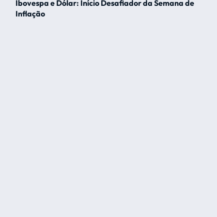
Ibovespa e Dólar: Início Desafiador da Semana de
Inflação