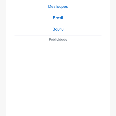
Destaques
Brasil
Bauru
Publicidade