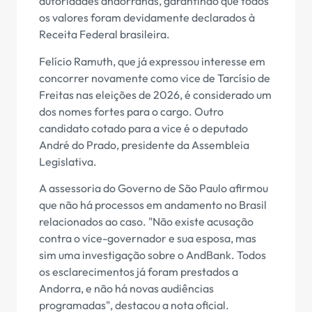
autoridades andorranas, garantindo que todos
os valores foram devidamente declarados à
Receita Federal brasileira.
Felício Ramuth, que já expressou interesse em
concorrer novamente como vice de Tarcísio de
Freitas nas eleições de 2026, é considerado um
dos nomes fortes para o cargo. Outro
candidato cotado para a vice é o deputado
André do Prado, presidente da Assembleia
Legislativa.
A assessoria do Governo de São Paulo afirmou
que não há processos em andamento no Brasil
relacionados ao caso. "Não existe acusação
contra o vice-governador e sua esposa, mas
sim uma investigação sobre o AndBank. Todos
os esclarecimentos já foram prestados a
Andorra, e não há novas audiências
programadas", destacou a nota oficial.