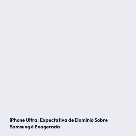
iPhone Ultra: Expectativa de Domínio Sobre
Samsung é Exagerada