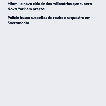
Miami: a nova cidade dos milionários que supera
Nova York em preços
Polícia busca suspeitos de roubo e sequestro em
Sacramento