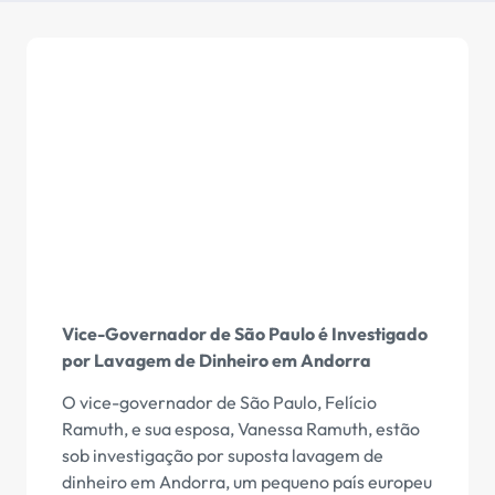
Vice-Governador de São Paulo é Investigado
por Lavagem de Dinheiro em Andorra
O vice-governador de São Paulo, Felício
Ramuth, e sua esposa, Vanessa Ramuth, estão
sob investigação por suposta lavagem de
dinheiro em Andorra, um pequeno país europeu