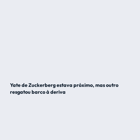
Yate de Zuckerberg estava próximo, mas outro
resgatou barco à deriva