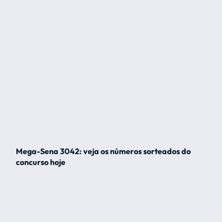
Mega-Sena 3042: veja os números sorteados do
concurso hoje