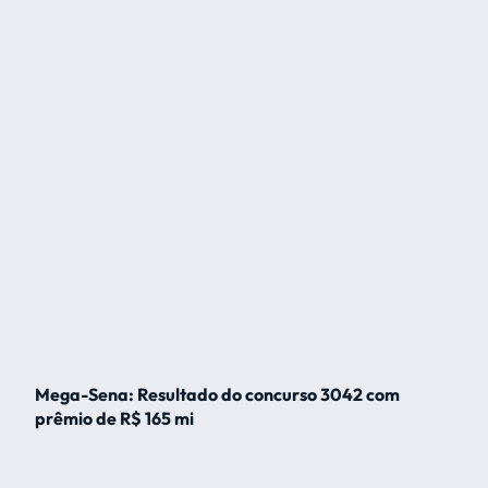
Mega-Sena: Resultado do concurso 3042 com
prêmio de R$ 165 mi