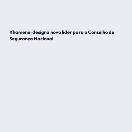
Khamenei designa novo líder para o Conselho de
Segurança Nacional