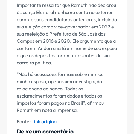
Importante ressaltar que Ramuth não declarou
à Justiça Eleitoral nenhuma conta no exterior
durante suas candidaturas anteriores, incluindo
sua eleição como vice-governador em 2022 e
sua reeleição à Prefeitura de São José dos
Campos em 2016 e 2020. Ele argumenta que a
conta em Andorra está em nome de sua esposa
e que os depósitos foram feitos antes de sua
carreira política.
"Não há acusações formais sobre mim ou
minha esposa, apenas uma investigação
relacionada ao banco. Todos os
esclarecimentos foram dados e todos os
impostos foram pagos no Brasil", afirmou
Ramuth em nota à imprensa.
Fonte:
Link original
Deixe um comentário