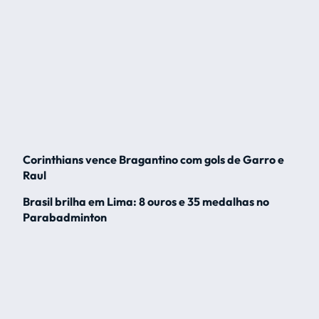
Corinthians vence Bragantino com gols de Garro e
Raul
Brasil brilha em Lima: 8 ouros e 35 medalhas no
Parabadminton