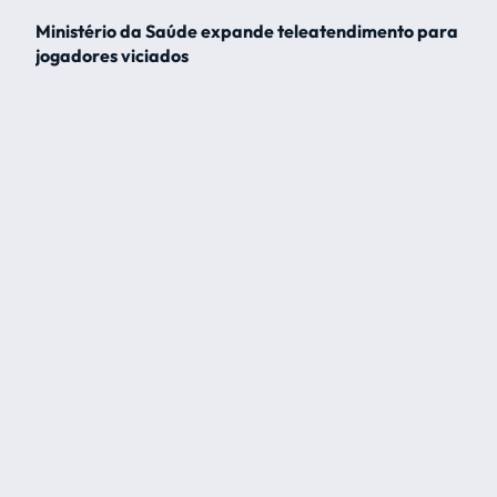
Ministério da Saúde expande teleatendimento para
jogadores viciados