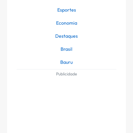
Esportes
Economia
Destaques
Brasil
Bauru
Publicidade