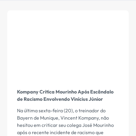
Kompany Critica Mourinho Após Escândalo
de Racismo Envolvendo Vinícius Júnior
Na última sexta-feira (20), o treinador do
Bayern de Munique, Vincent Kompany, não
hesitou em criticar seu colega José Mourinho
após o recente incidente de racismo que