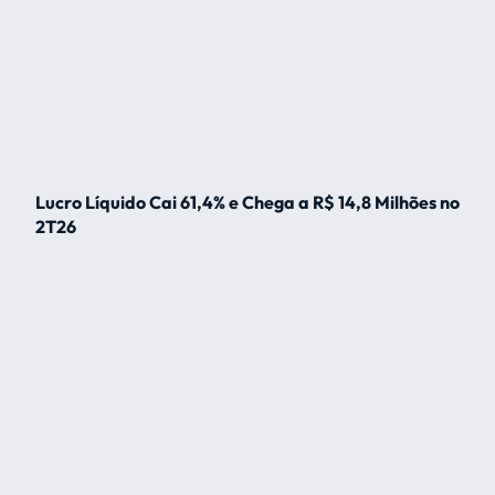
Lucro Líquido Cai 61,4% e Chega a R$ 14,8 Milhões no
2T26