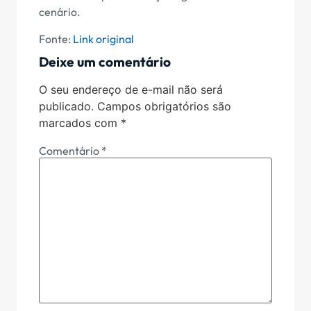
cenário.
Fonte:
Link original
Deixe um comentário
O seu endereço de e-mail não será
publicado.
Campos obrigatórios são
marcados com
*
Comentário
*