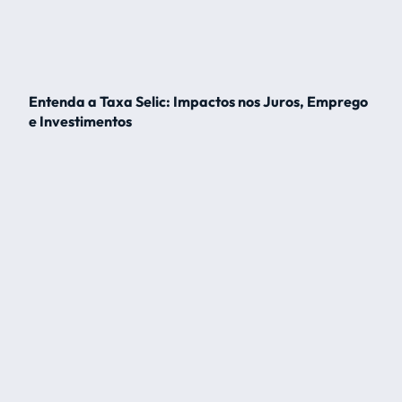
Entenda a Taxa Selic: Impactos nos Juros, Emprego
e Investimentos