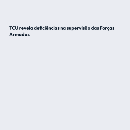
TCU revela deficiências na supervisão das Forças
Armadas