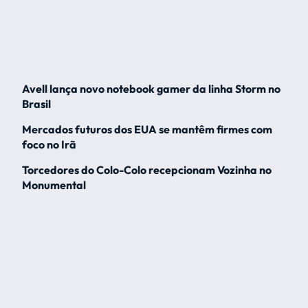
Avell lança novo notebook gamer da linha Storm no
Brasil
Mercados futuros dos EUA se mantêm firmes com
foco no Irã
Torcedores do Colo-Colo recepcionam Vozinha no
Monumental