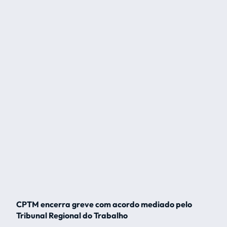
CPTM encerra greve com acordo mediado pelo
Tribunal Regional do Trabalho