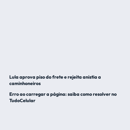
Lula aprova piso do frete e rejeita anistia a
caminhoneiros
Erro ao carregar a página: saiba como resolver no
TudoCelular