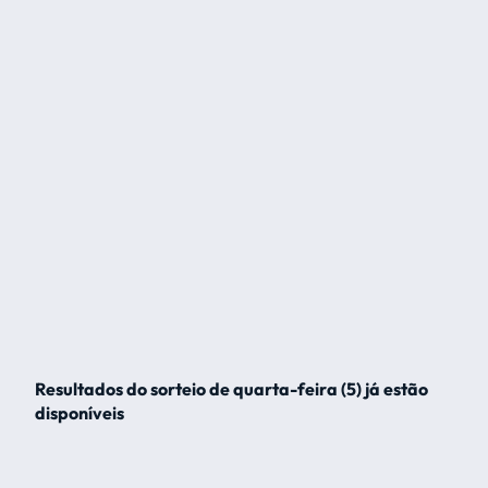
Resultados do sorteio de quarta-feira (5) já estão
disponíveis