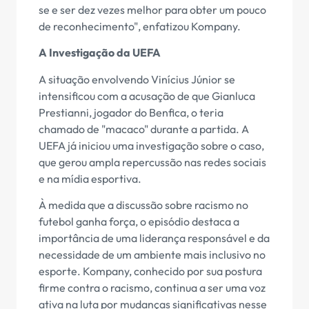
se e ser dez vezes melhor para obter um pouco
de reconhecimento", enfatizou Kompany.
A Investigação da UEFA
A situação envolvendo Vinícius Júnior se
intensificou com a acusação de que Gianluca
Prestianni, jogador do Benfica, o teria
chamado de "macaco" durante a partida. A
UEFA já iniciou uma investigação sobre o caso,
que gerou ampla repercussão nas redes sociais
e na mídia esportiva.
À medida que a discussão sobre racismo no
futebol ganha força, o episódio destaca a
importância de uma liderança responsável e da
necessidade de um ambiente mais inclusivo no
esporte. Kompany, conhecido por sua postura
firme contra o racismo, continua a ser uma voz
ativa na luta por mudanças significativas nesse