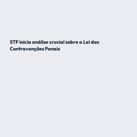
STF inicia análise crucial sobre a Lei das
Contravenções Penais