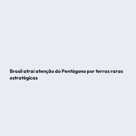
Brasil atrai atenção do Pentágono por terras raras
estratégicas