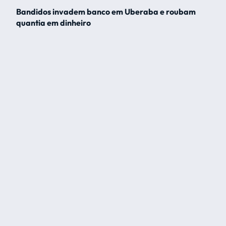
Bandidos invadem banco em Uberaba e roubam
quantia em dinheiro