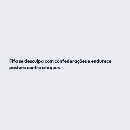
Fifa se desculpa com confederações e endurece
postura contra ataques