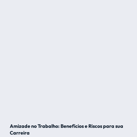
Amizade no Trabalho: Benefícios e Riscos para sua
Carreira