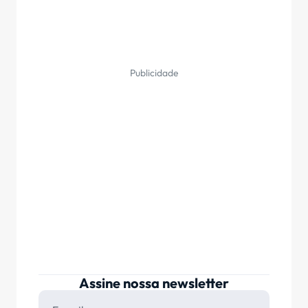
Publicidade
Assine nossa newsletter