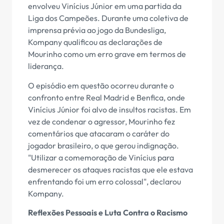
envolveu Vinícius Júnior em uma partida da
Liga dos Campeões. Durante uma coletiva de
imprensa prévia ao jogo da Bundesliga,
Kompany qualificou as declarações de
Mourinho como um erro grave em termos de
liderança.
O episódio em questão ocorreu durante o
confronto entre Real Madrid e Benfica, onde
Vinícius Júnior foi alvo de insultos racistas. Em
vez de condenar o agressor, Mourinho fez
comentários que atacaram o caráter do
jogador brasileiro, o que gerou indignação.
"Utilizar a comemoração de Vinícius para
desmerecer os ataques racistas que ele estava
enfrentando foi um erro colossal", declarou
Kompany.
Reflexões Pessoais e Luta Contra o Racismo