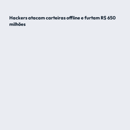
Hackers atacam carteiras offline e furtam R$ 650
milhões