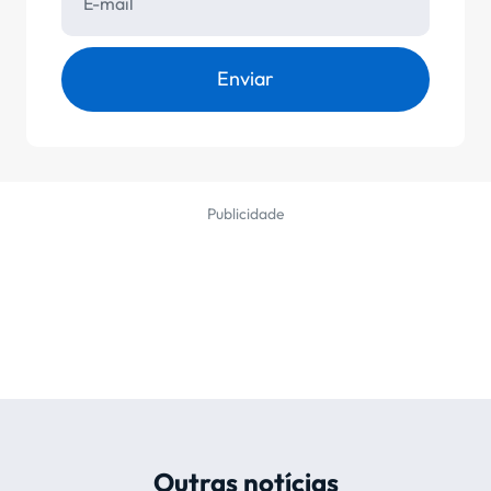
Enviar
Publicidade
Outras notícias