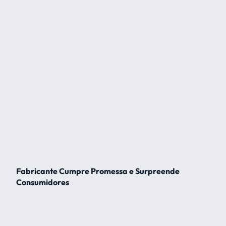
Fabricante Cumpre Promessa e Surpreende
Consumidores