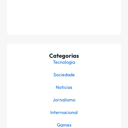
Categorias
Tecnologia
Sociedade
Noticias
Jornalismo
Internacional
Games