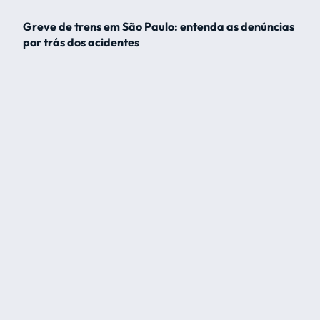
Greve de trens em São Paulo: entenda as denúncias
por trás dos acidentes