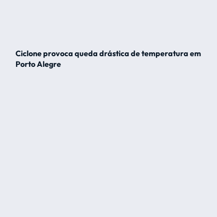
Ciclone provoca queda drástica de temperatura em
Porto Alegre