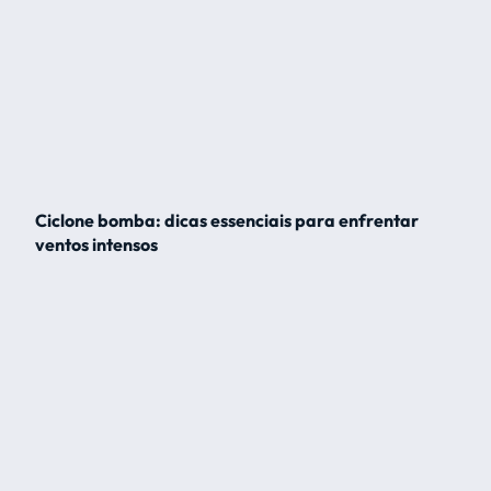
Ciclone bomba: dicas essenciais para enfrentar
ventos intensos