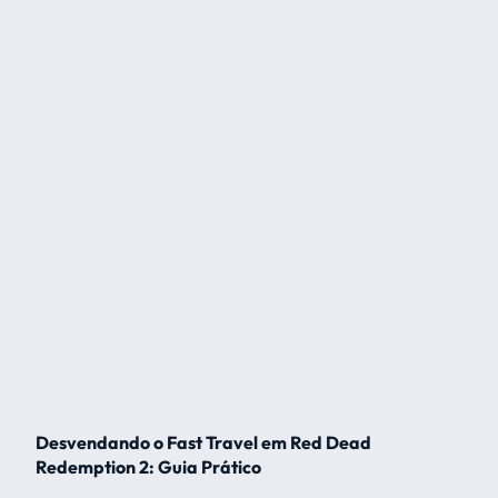
Desvendando o Fast Travel em Red Dead
Redemption 2: Guia Prático