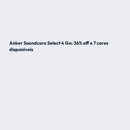
Anker Soundcore Select 4 Go: 36% off e 7 cores
disponíveis