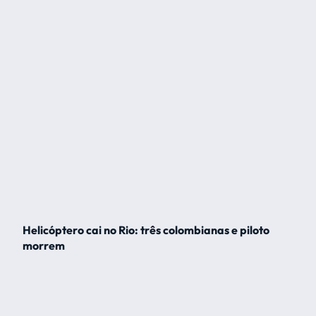
Helicóptero cai no Rio: três colombianas e piloto
morrem