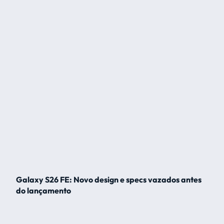
Galaxy S26 FE: Novo design e specs vazados antes
do lançamento