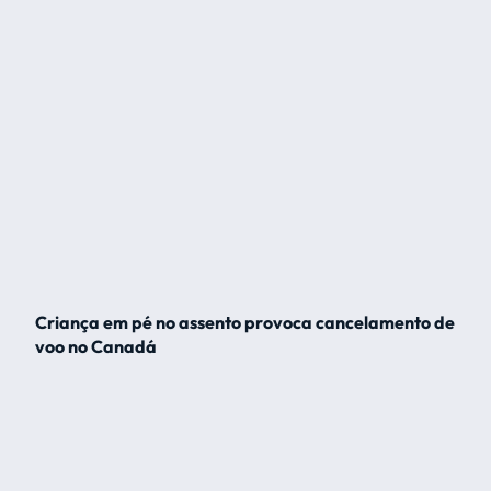
Criança em pé no assento provoca cancelamento de
voo no Canadá