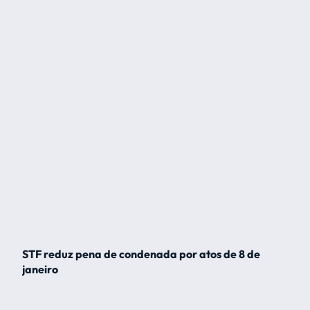
STF reduz pena de condenada por atos de 8 de
janeiro