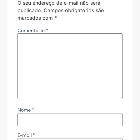
O seu endereço de e-mail não será
publicado.
Campos obrigatórios são
marcados com
*
Comentário
*
Nome
*
E-mail
*