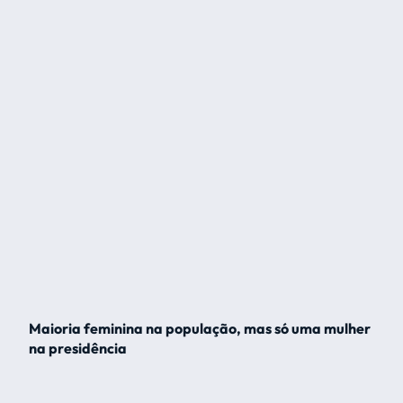
Maioria feminina na população, mas só uma mulher
na presidência