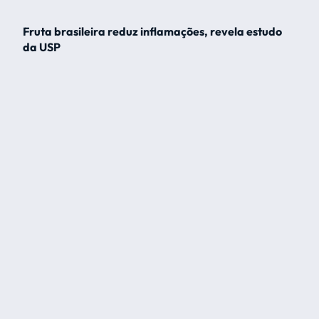
Fruta brasileira reduz inflamações, revela estudo
da USP