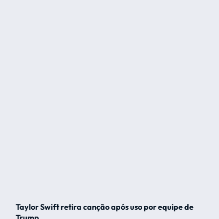
Taylor Swift retira canção após uso por equipe de
Trump