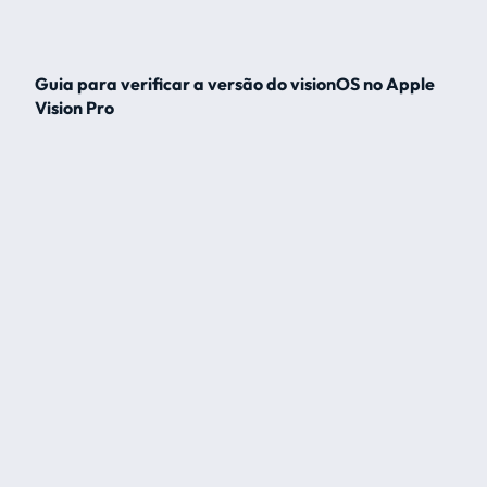
Guia para verificar a versão do visionOS no Apple
Vision Pro