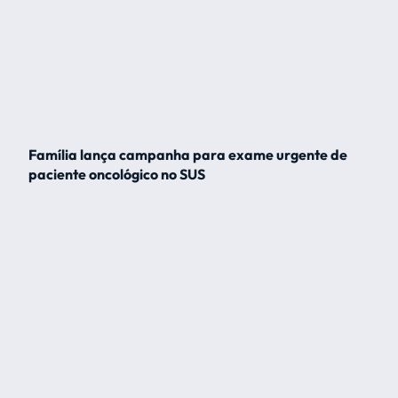
Família lança campanha para exame urgente de
paciente oncológico no SUS