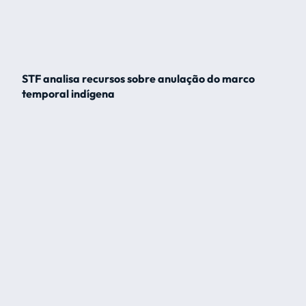
STF analisa recursos sobre anulação do marco
temporal indígena