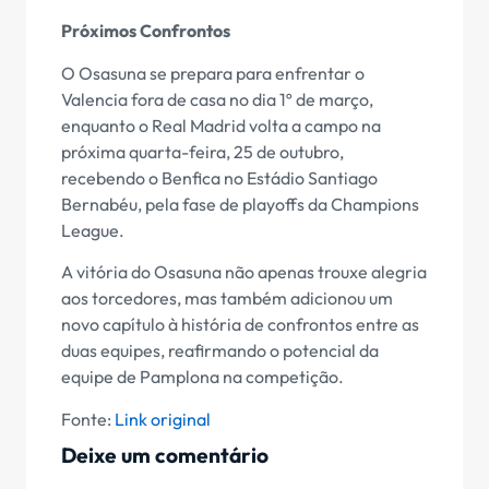
Próximos Confrontos
O Osasuna se prepara para enfrentar o
Valencia fora de casa no dia 1º de março,
enquanto o Real Madrid volta a campo na
próxima quarta-feira, 25 de outubro,
recebendo o Benfica no Estádio Santiago
Bernabéu, pela fase de playoffs da Champions
League.
A vitória do Osasuna não apenas trouxe alegria
aos torcedores, mas também adicionou um
novo capítulo à história de confrontos entre as
duas equipes, reafirmando o potencial da
equipe de Pamplona na competição.
Fonte:
Link original
Deixe um comentário