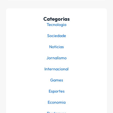
Categorias
Tecnologia
Sociedade
Noticias
Jornalismo
Internacional
Games
Esportes
Economia