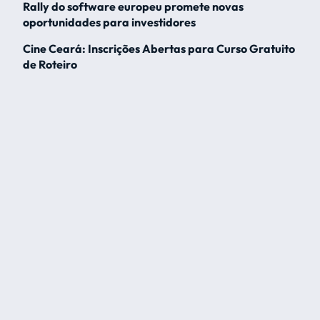
Rally do software europeu promete novas
oportunidades para investidores
Cine Ceará: Inscrições Abertas para Curso Gratuito
de Roteiro