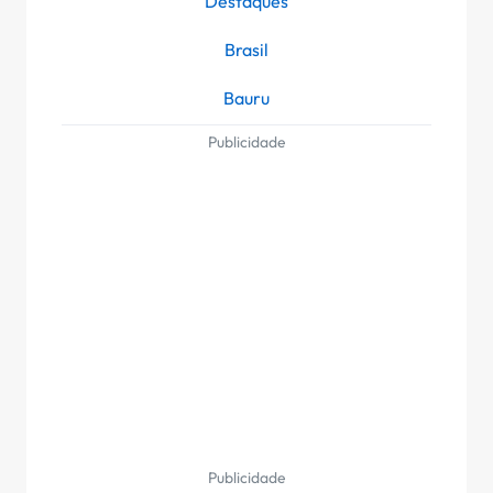
Destaques
Brasil
Bauru
Publicidade
Publicidade