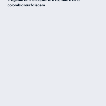
colombianas falecem