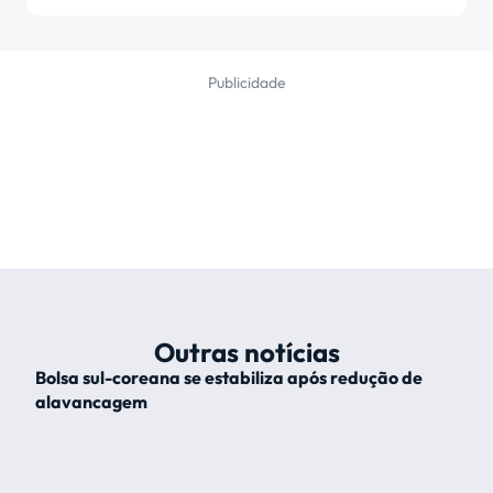
Publicidade
Outras notícias
Bolsa sul-coreana se estabiliza após redução de
alavancagem