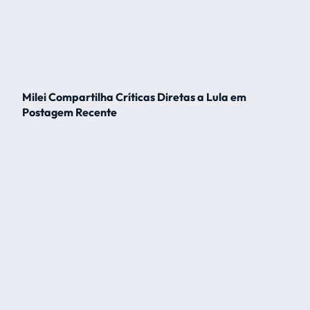
Milei Compartilha Críticas Diretas a Lula em
Postagem Recente