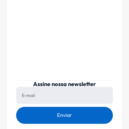
Assine nossa newsletter
Enviar