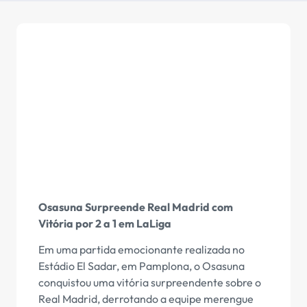
Osasuna Surpreende Real Madrid com
Vitória por 2 a 1 em LaLiga
Em uma partida emocionante realizada no
Estádio El Sadar, em Pamplona, o Osasuna
conquistou uma vitória surpreendente sobre o
Real Madrid, derrotando a equipe merengue