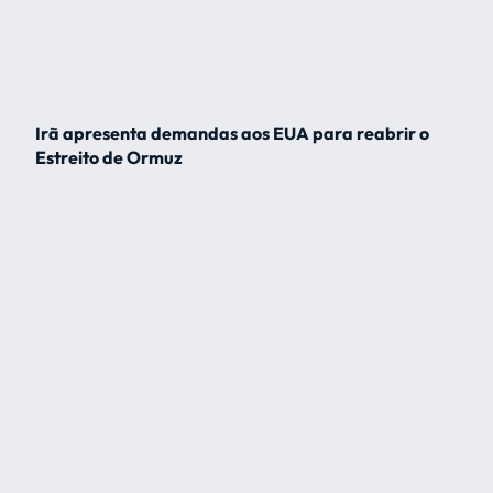
Irã apresenta demandas aos EUA para reabrir o
Estreito de Ormuz