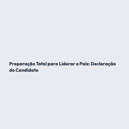
Preparação Total para Liderar o País: Declaração
do Candidato