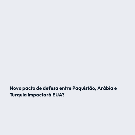
Novo pacto de defesa entre Paquistão, Arábia e
Turquia impactará EUA?