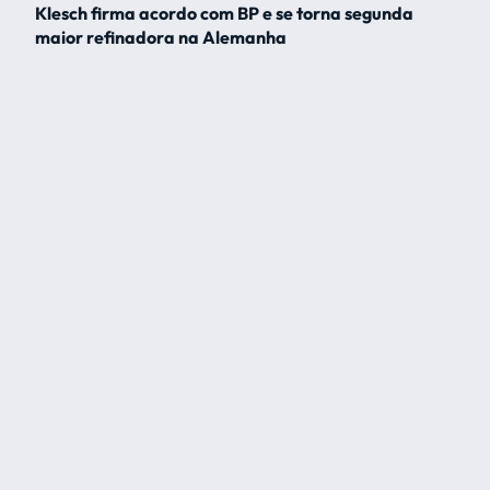
Klesch firma acordo com BP e se torna segunda
maior refinadora na Alemanha