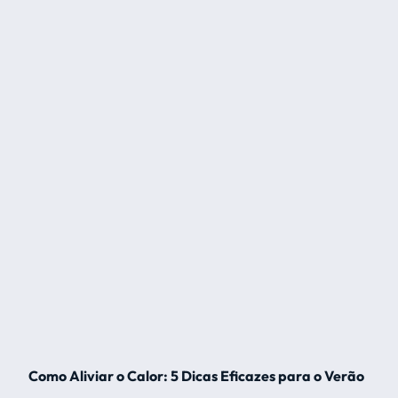
Como Aliviar o Calor: 5 Dicas Eficazes para o Verão