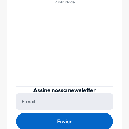
Publicidade
Assine nossa newsletter
Enviar