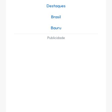
Destaques
Brasil
Bauru
Publicidade