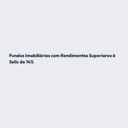
Fundos Imobiliários com Rendimentos Superiores à
Selic de 14%