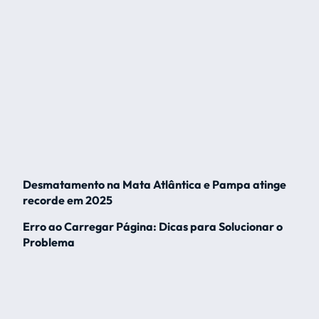
Desmatamento na Mata Atlântica e Pampa atinge
recorde em 2025
Erro ao Carregar Página: Dicas para Solucionar o
Problema