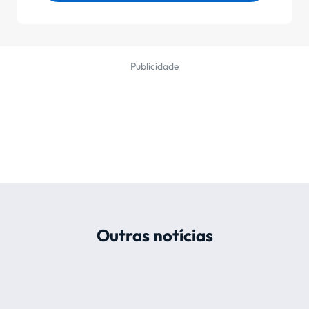
Publicidade
Outras notícias