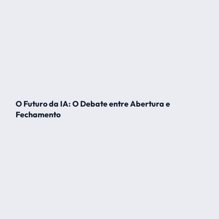
O Futuro da IA: O Debate entre Abertura e
Fechamento