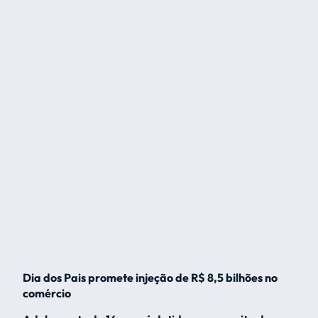
Dia dos Pais promete injeção de R$ 8,5 bilhões no
comércio