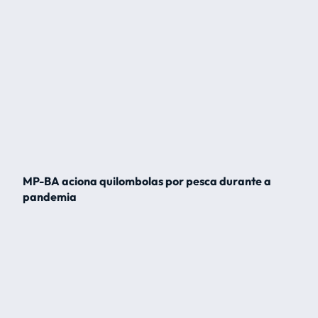
MP-BA aciona quilombolas por pesca durante a
pandemia