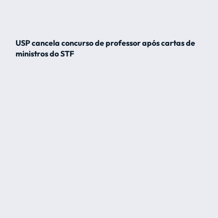
USP cancela concurso de professor após cartas de
ministros do STF