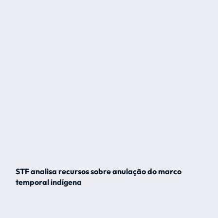
STF analisa recursos sobre anulação do marco
temporal indígena