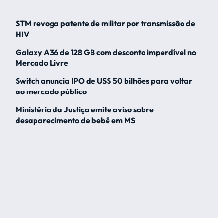
STM revoga patente de militar por transmissão de
HIV
Galaxy A36 de 128 GB com desconto imperdível no
Mercado Livre
Switch anuncia IPO de US$ 50 bilhões para voltar
ao mercado público
Ministério da Justiça emite aviso sobre
desaparecimento de bebê em MS