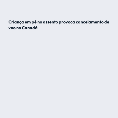
Criança em pé no assento provoca cancelamento de
voo no Canadá