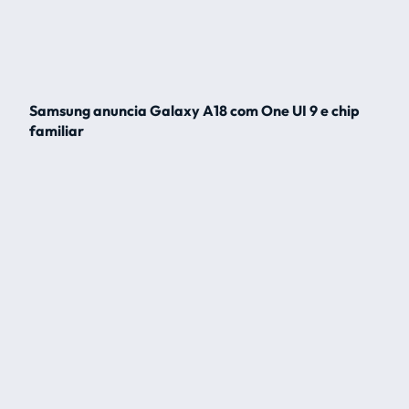
Samsung anuncia Galaxy A18 com One UI 9 e chip
familiar