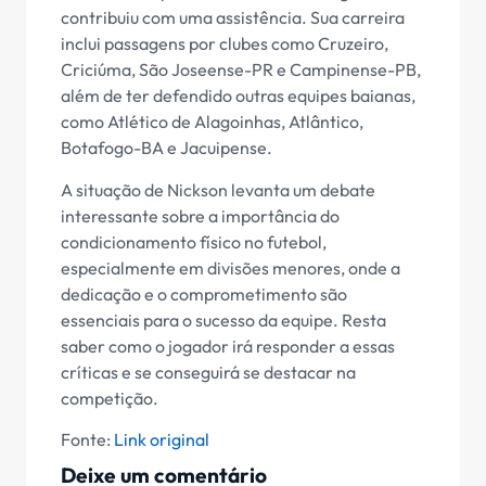
contribuiu com uma assistência. Sua carreira
inclui passagens por clubes como Cruzeiro,
Criciúma, São Joseense-PR e Campinense-PB,
além de ter defendido outras equipes baianas,
como Atlético de Alagoinhas, Atlântico,
Botafogo-BA e Jacuipense.
A situação de Nickson levanta um debate
interessante sobre a importância do
condicionamento físico no futebol,
especialmente em divisões menores, onde a
dedicação e o comprometimento são
essenciais para o sucesso da equipe. Resta
saber como o jogador irá responder a essas
críticas e se conseguirá se destacar na
competição.
Fonte:
Link original
Deixe um comentário