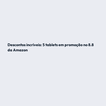
Descontos incríveis: 5 tablets em promoção no 8.8
da Amazon