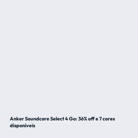
Anker Soundcore Select 4 Go: 36% off e 7 cores
disponíveis