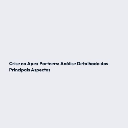
Crise na Apex Partners: Análise Detalhada dos
Principais Aspectos