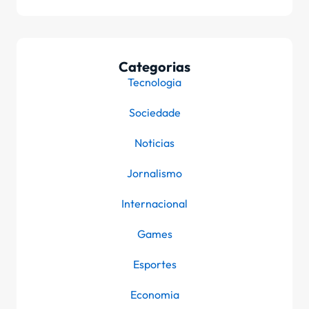
Categorias
Tecnologia
Sociedade
Noticias
Jornalismo
Internacional
Games
Esportes
Economia