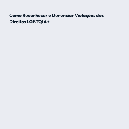
Como Reconhecer e Denunciar Violações dos
Direitos LGBTQIA+