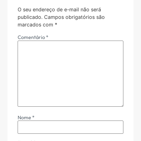
O seu endereço de e-mail não será
publicado.
Campos obrigatórios são
marcados com
*
Comentário
*
Nome
*