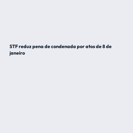
STF reduz pena de condenada por atos de 8 de
janeiro