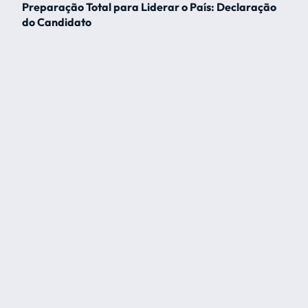
Preparação Total para Liderar o País: Declaração
do Candidato