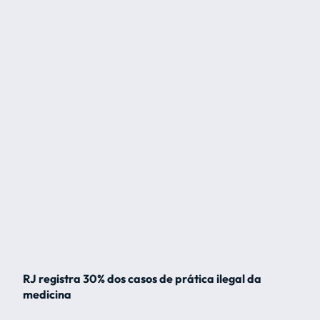
RJ registra 30% dos casos de prática ilegal da
medicina