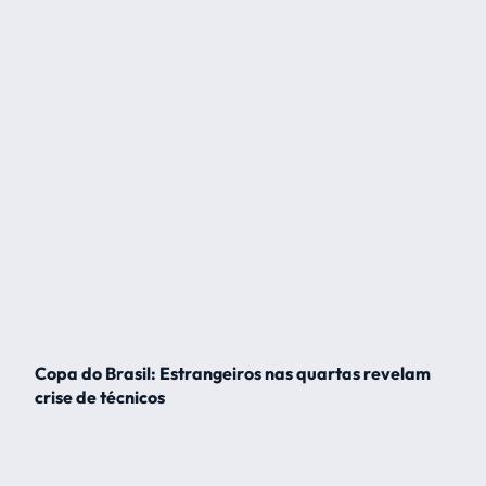
Copa do Brasil: Estrangeiros nas quartas revelam
crise de técnicos