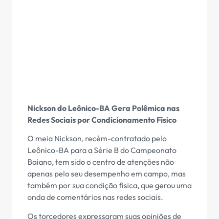
Nickson do Leônico-BA Gera Polêmica nas
Redes Sociais por Condicionamento Físico
O meia Nickson, recém-contratado pelo
Leônico-BA para a Série B do Campeonato
Baiano, tem sido o centro de atenções não
apenas pelo seu desempenho em campo, mas
também por sua condição física, que gerou uma
onda de comentários nas redes sociais.
Os torcedores expressaram suas opiniões de