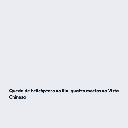
Queda de helicóptero no Rio: quatro mortos na Vista
Chinesa