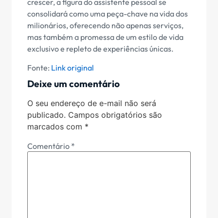
crescer, a figura do assistente pessoal se
consolidará como uma peça-chave na vida dos
milionários, oferecendo não apenas serviços,
mas também a promessa de um estilo de vida
exclusivo e repleto de experiências únicas.
Fonte:
Link original
Deixe um comentário
O seu endereço de e-mail não será
publicado.
Campos obrigatórios são
marcados com
*
Comentário
*