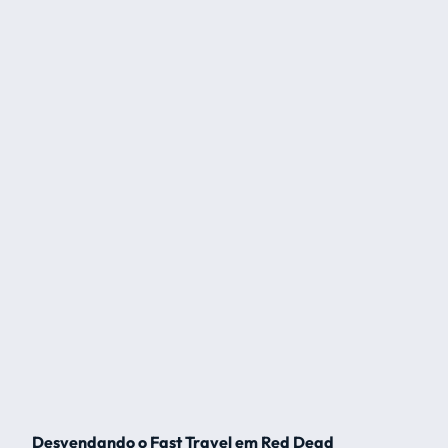
Desvendando o Fast Travel em Red Dead