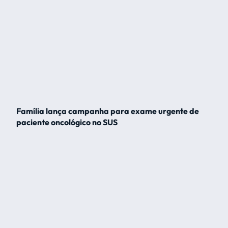
Família lança campanha para exame urgente de
paciente oncológico no SUS