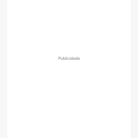
Publicidade