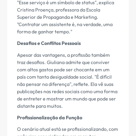
"Esse serviço é um símbolo de status", explica
Cristina Proença, professora da Escola
Superior de Propaganda e Marketing.
"Contratar um assistente é, na verdade, uma
forma de ganhar tempo."
Desafios e Conflitos Pessoais
Apesar das vantagens, a profissão também
traz desafios. Giuliana admite que conviver
com altos gastos pode ser chocante em um
país com tanta desigualdade social. "É difícil
não pensar na diferença", reflete. Ela vê suas
publicações nas redes sociais como uma forma
de entreter e mostrar um mundo que pode ser
distante para muitos.
Profissionalização da Função
O cenário atual está se profissionalizando, com