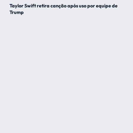
Taylor Swift retira canção após uso por equipe de
Trump