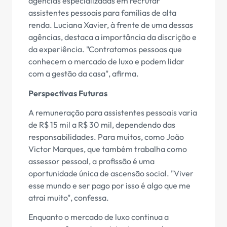
agências especializadas em recrutar
assistentes pessoais para famílias de alta
renda. Luciana Xavier, à frente de uma dessas
agências, destaca a importância da discrição e
da experiência. "Contratamos pessoas que
conhecem o mercado de luxo e podem lidar
com a gestão da casa", afirma.
Perspectivas Futuras
A remuneração para assistentes pessoais varia
de R$ 15 mil a R$ 30 mil, dependendo das
responsabilidades. Para muitos, como João
Victor Marques, que também trabalha como
assessor pessoal, a profissão é uma
oportunidade única de ascensão social. "Viver
esse mundo e ser pago por isso é algo que me
atrai muito", confessa.
Enquanto o mercado de luxo continua a