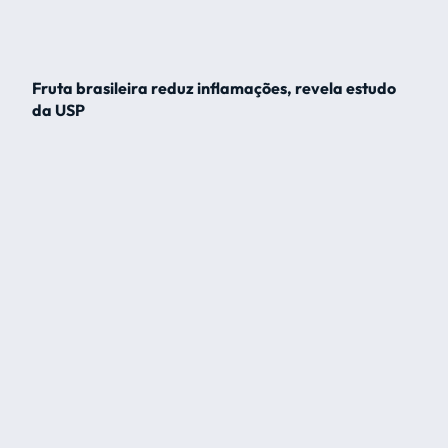
Fruta brasileira reduz inflamações, revela estudo
da USP