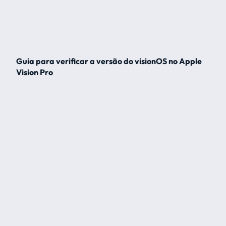
Guia para verificar a versão do visionOS no Apple
Vision Pro