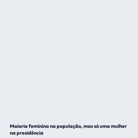
Maioria feminina na população, mas só uma mulher
na presidência