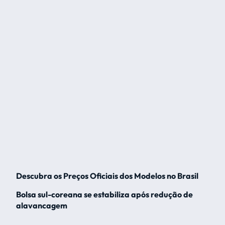
Descubra os Preços Oficiais dos Modelos no Brasil
Bolsa sul-coreana se estabiliza após redução de
alavancagem