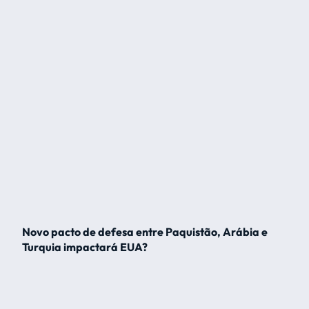
Novo pacto de defesa entre Paquistão, Arábia e
Turquia impactará EUA?