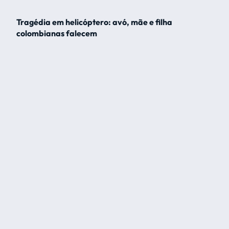
Tragédia em helicóptero: avó, mãe e filha
colombianas falecem