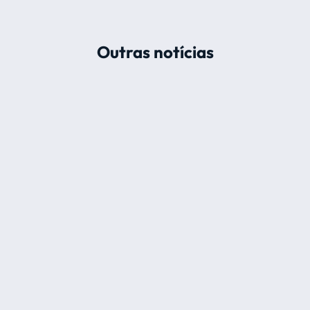
Outras notícias