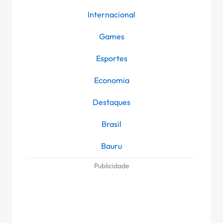
Internacional
Games
Esportes
Economia
Destaques
Brasil
Bauru
Publicidade