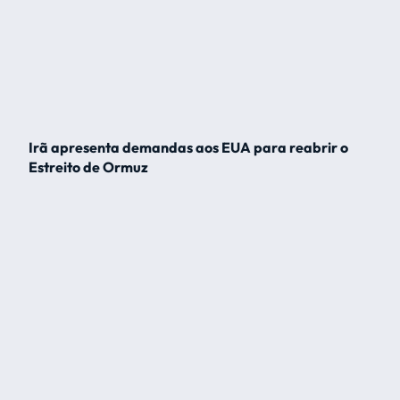
Irã apresenta demandas aos EUA para reabrir o
Estreito de Ormuz