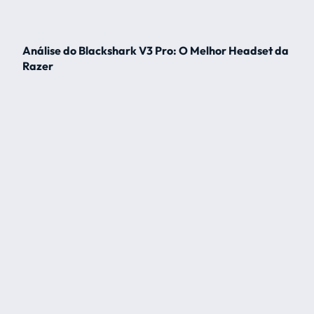
Análise do Blackshark V3 Pro: O Melhor Headset da
Razer