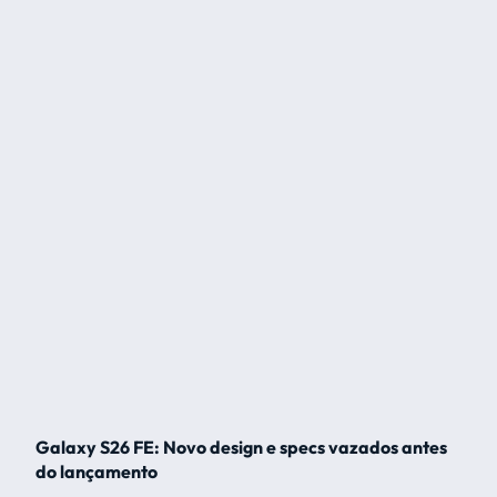
Galaxy S26 FE: Novo design e specs vazados antes
do lançamento