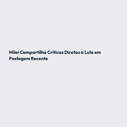
Milei Compartilha Críticas Diretas a Lula em
Postagem Recente