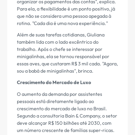
organizar os pagamentos das contas", explica.
Para ela, a flexibilidade é um ponto positivo, já
que não se considera uma pessoa apegada à
rotina. "Cada dia é uma nova experiência."
Além de suas tarefas cotidianas, Giuliana
também lida com o lado excêntrico do
trabalho. Após o chefe se interessar por
minigalinhas, ela se tornou responsável por
essas aves, que custaram R$ 3 mil cada. "Agora,
sou a babá de minigalinhas", brinca.
Crescimento do Mercado de Luxo
O aumento da demanda por assistentes
pessoais está diretamente ligado ao
crescimento do mercado de luxo no Brasil.
Segundo a consultoria Bain & Company, o setor
deve alcançar R$ 150 bilhões até 2030, com
um número crescente de famílias super-ricas.