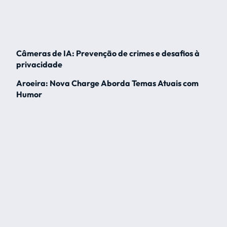
Câmeras de IA: Prevenção de crimes e desafios à
privacidade
Aroeira: Nova Charge Aborda Temas Atuais com
Humor