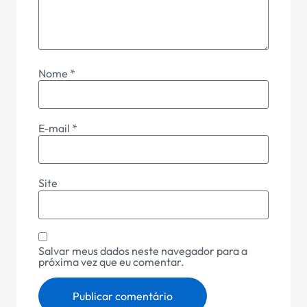
Nome
*
E-mail
*
Site
Salvar meus dados neste navegador para a
próxima vez que eu comentar.