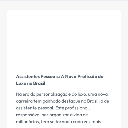
Assistentes Pessoais: A Nova Profissão do
Luxo no Brasil
Na era da personalização e do luxo, uma nova
carreira tem ganhado destaque no Brasil: a de
assistente pessoal. Este profissional,
responsável por organizar a vida de
milionários, tem se tornado cada vez mais