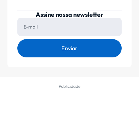
Assine nossa newsletter
Enviar
Publicidade