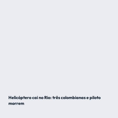
Helicóptero cai no Rio: três colombianas e piloto
morrem