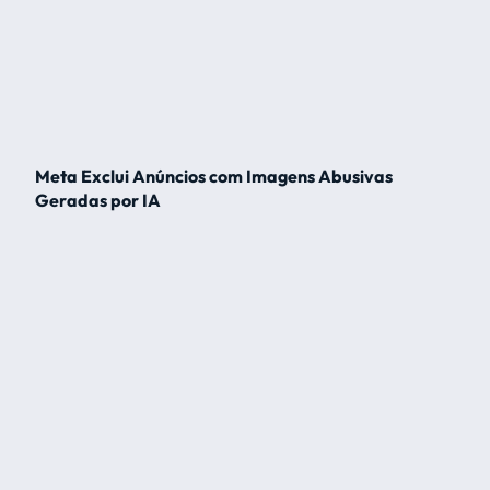
Meta Exclui Anúncios com Imagens Abusivas
Geradas por IA