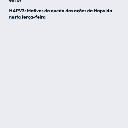
em IA
HAPV3: Motivos da queda das ações da Hapvida
nesta terça-feira