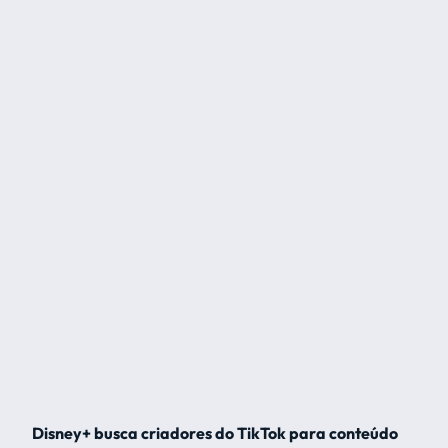
Disney+ busca criadores do TikTok para conteúdo