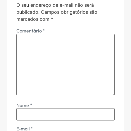
O seu endereço de e-mail não será
publicado.
Campos obrigatórios são
marcados com
*
Comentário
*
Nome
*
E-mail
*