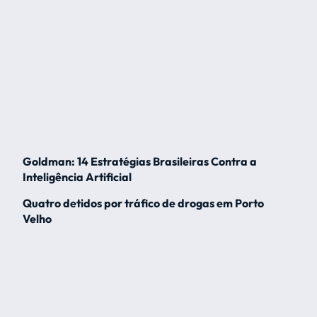
Goldman: 14 Estratégias Brasileiras Contra a
Inteligência Artificial
Quatro detidos por tráfico de drogas em Porto
Velho