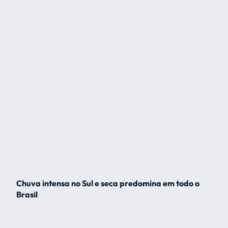
Chuva intensa no Sul e seca predomina em todo o
Brasil