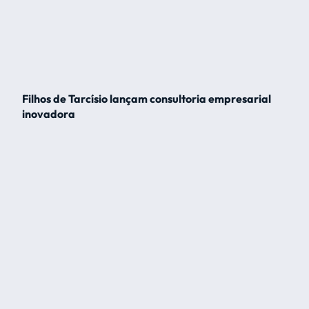
Filhos de Tarcísio lançam consultoria empresarial
inovadora