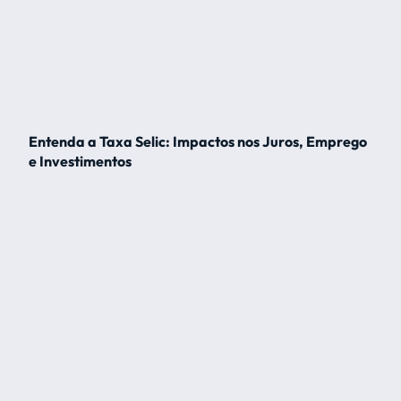
Entenda a Taxa Selic: Impactos nos Juros, Emprego
e Investimentos