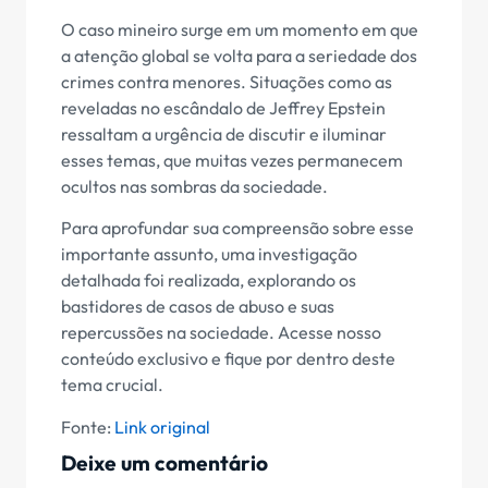
O caso mineiro surge em um momento em que
a atenção global se volta para a seriedade dos
crimes contra menores. Situações como as
reveladas no escândalo de Jeffrey Epstein
ressaltam a urgência de discutir e iluminar
esses temas, que muitas vezes permanecem
ocultos nas sombras da sociedade.
Para aprofundar sua compreensão sobre esse
importante assunto, uma investigação
detalhada foi realizada, explorando os
bastidores de casos de abuso e suas
repercussões na sociedade. Acesse nosso
conteúdo exclusivo e fique por dentro deste
tema crucial.
Fonte:
Link original
Deixe um comentário