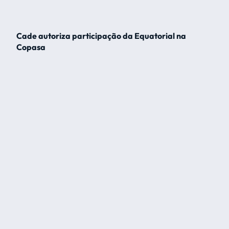
Cade autoriza participação da Equatorial na
Copasa