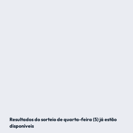
Resultados do sorteio de quarta-feira (5) já estão
disponíveis