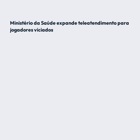
Ministério da Saúde expande teleatendimento para
jogadores viciados