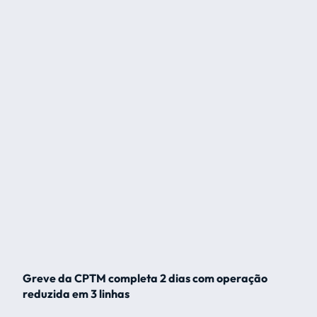
Greve da CPTM completa 2 dias com operação
reduzida em 3 linhas