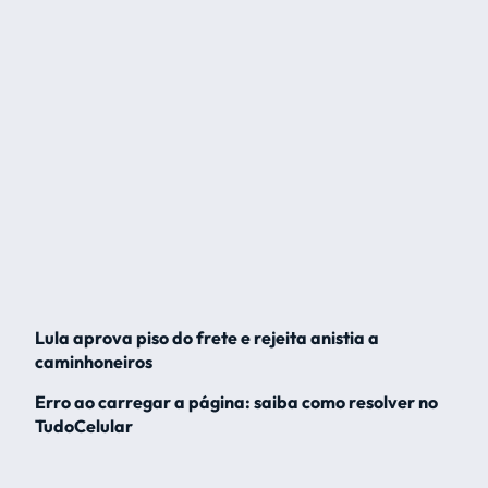
Lula aprova piso do frete e rejeita anistia a
caminhoneiros
Erro ao carregar a página: saiba como resolver no
TudoCelular