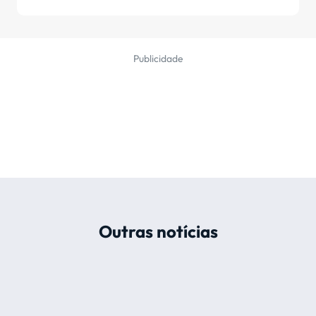
Publicidade
Outras notícias