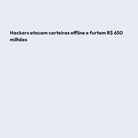
Hackers atacam carteiras offline e furtam R$ 650
milhões