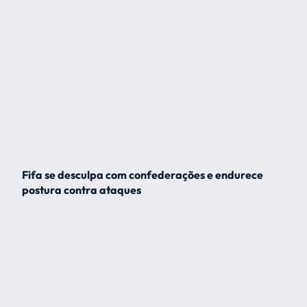
Fifa se desculpa com confederações e endurece
postura contra ataques