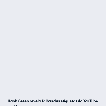
Hank Green revela falhas das etiquetas do YouTube