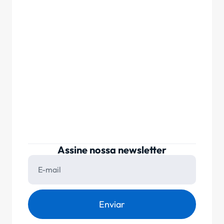
Assine nossa newsletter
Enviar