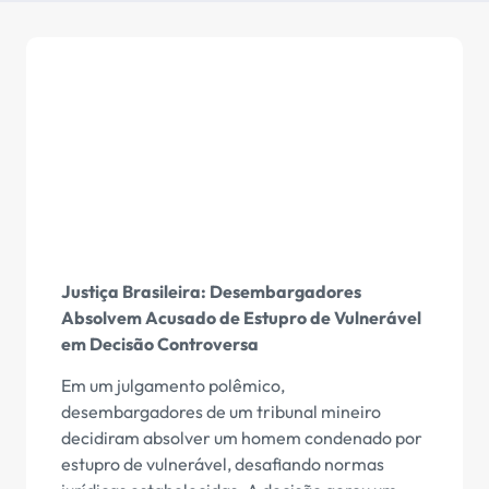
Justiça Brasileira: Desembargadores
Absolvem Acusado de Estupro de Vulnerável
em Decisão Controversa
Em um julgamento polêmico,
desembargadores de um tribunal mineiro
decidiram absolver um homem condenado por
estupro de vulnerável, desafiando normas