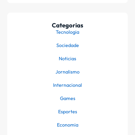
Categorias
Tecnologia
Sociedade
Noticias
Jornalismo
Internacional
Games
Esportes
Economia