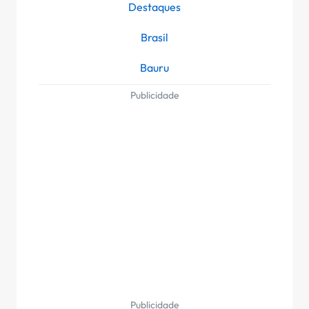
Destaques
Brasil
Bauru
Publicidade
Publicidade