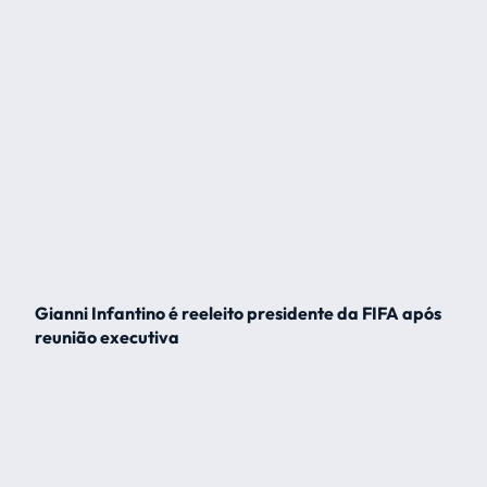
Gianni Infantino é reeleito presidente da FIFA após
reunião executiva