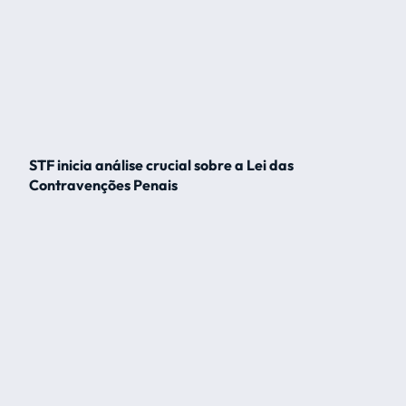
STF inicia análise crucial sobre a Lei das
Contravenções Penais