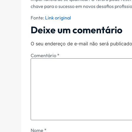
chave para o sucesso em novos desafios profissio
Fonte:
Link original
Deixe um comentário
O seu endereço de e-mail não será publicado
Comentário
*
Nome
*