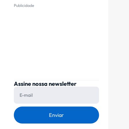
Publicidade
Assine nossa newsletter
Enviar