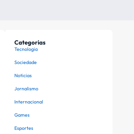
Categorias
Tecnologia
Sociedade
Noticias
Jornalismo
Internacional
Games
Esportes