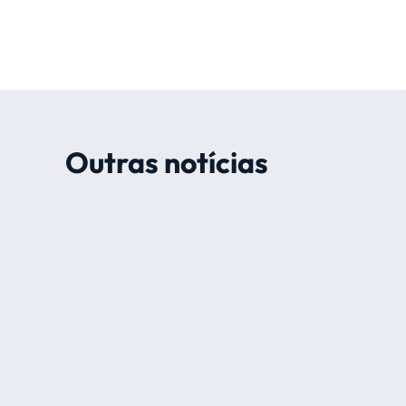
Outras notícias