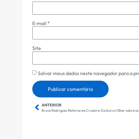
E-mail
*
Site
Salvar meus dados neste navegador para a pr
ANTERIOR