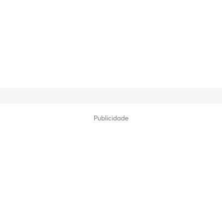
Publicidade