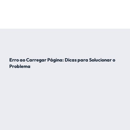
Erro ao Carregar Página: Dicas para Solucionar o
Problema