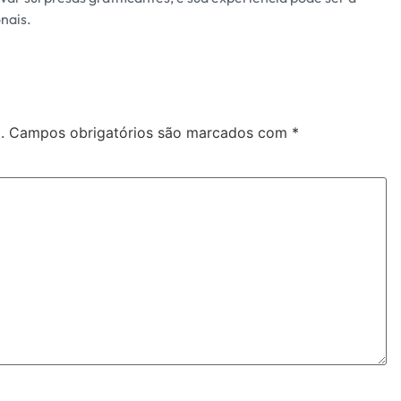
nais.
.
Campos obrigatórios são marcados com
*