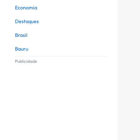
Economia
Destaques
Brasil
Bauru
Publicidade