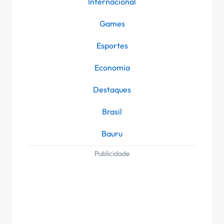
Internacional
Games
Esportes
Economia
Destaques
Brasil
Bauru
Publicidade