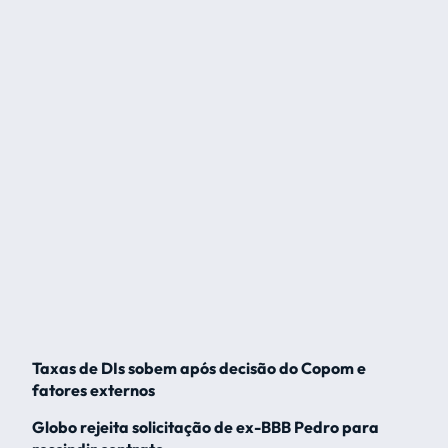
Taxas de DIs sobem após decisão do Copom e
fatores externos
Globo rejeita solicitação de ex-BBB Pedro para