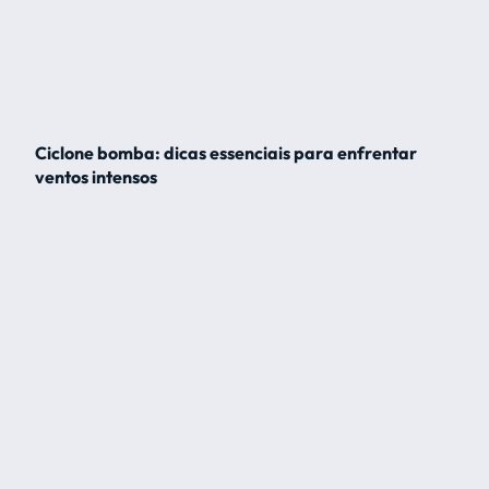
Ciclone bomba: dicas essenciais para enfrentar
ventos intensos