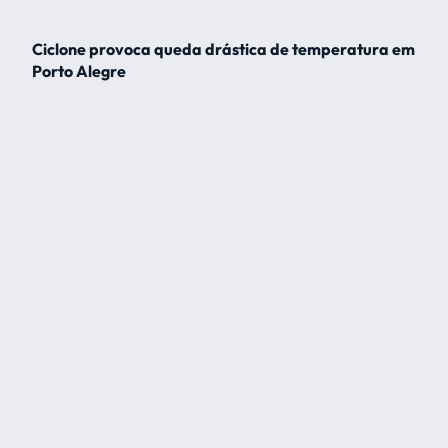
Ciclone provoca queda drástica de temperatura em
Porto Alegre