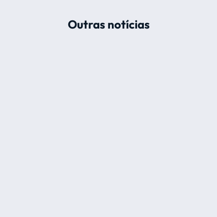
Outras notícias