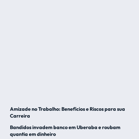
Amizade no Trabalho: Benefícios e Riscos para sua
Carreira
Bandidos invadem banco em Uberaba e roubam
quantia em dinheiro