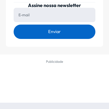
Assine nossa newsletter
Enviar
Publicidade