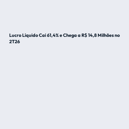
Lucro Líquido Cai 61,4% e Chega a R$ 14,8 Milhões no
2T26