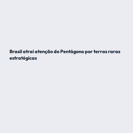
Brasil atrai atenção do Pentágono por terras raras
estratégicas