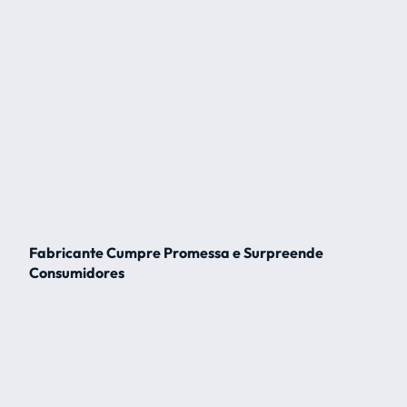
Fabricante Cumpre Promessa e Surpreende
Consumidores