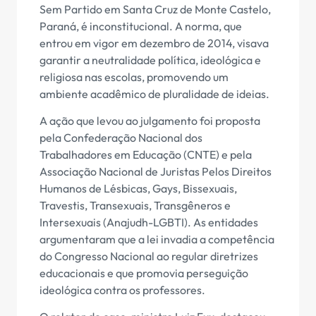
Sem Partido em Santa Cruz de Monte Castelo,
Paraná, é inconstitucional. A norma, que
entrou em vigor em dezembro de 2014, visava
garantir a neutralidade política, ideológica e
religiosa nas escolas, promovendo um
ambiente acadêmico de pluralidade de ideias.
A ação que levou ao julgamento foi proposta
pela Confederação Nacional dos
Trabalhadores em Educação (CNTE) e pela
Associação Nacional de Juristas Pelos Direitos
Humanos de Lésbicas, Gays, Bissexuais,
Travestis, Transexuais, Transgêneros e
Intersexuais (Anajudh-LGBTI). As entidades
argumentaram que a lei invadia a competência
do Congresso Nacional ao regular diretrizes
educacionais e que promovia perseguição
ideológica contra os professores.