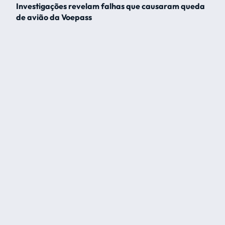
Investigações revelam falhas que causaram queda
de avião da Voepass