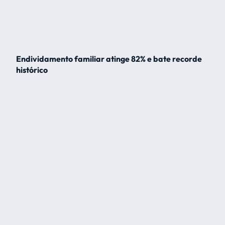
Endividamento familiar atinge 82% e bate recorde
histórico