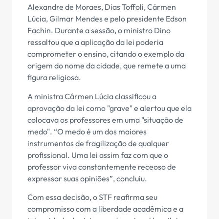
Alexandre de Moraes, Dias Toffoli, Cármen
Lúcia, Gilmar Mendes e pelo presidente Edson
Fachin. Durante a sessão, o ministro Dino
ressaltou que a aplicação da lei poderia
comprometer o ensino, citando o exemplo da
origem do nome da cidade, que remete a uma
figura religiosa.
A ministra Cármen Lúcia classificou a
aprovação da lei como "grave" e alertou que ela
colocava os professores em uma "situação de
medo". “O medo é um dos maiores
instrumentos de fragilização de qualquer
profissional. Uma lei assim faz com que o
professor viva constantemente receoso de
expressar suas opiniões”, concluiu.
Com essa decisão, o STF reafirma seu
compromisso com a liberdade acadêmica e a