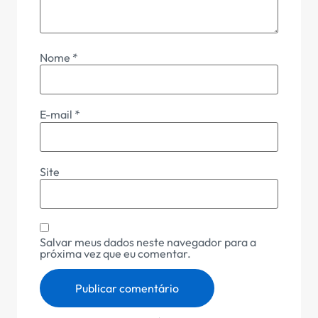
Nome
*
E-mail
*
Site
Salvar meus dados neste navegador para a
próxima vez que eu comentar.