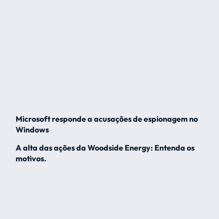
Microsoft responde a acusações de espionagem no
Windows
A alta das ações da Woodside Energy: Entenda os
motivos.