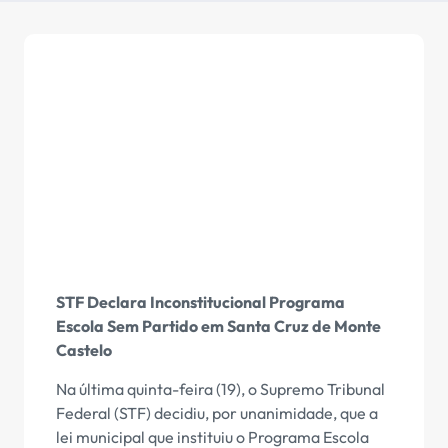
STF Declara Inconstitucional Programa
Escola Sem Partido em Santa Cruz de Monte
Castelo
Na última quinta-feira (19), o Supremo Tribunal
Federal (STF) decidiu, por unanimidade, que a
lei municipal que instituiu o Programa Escola