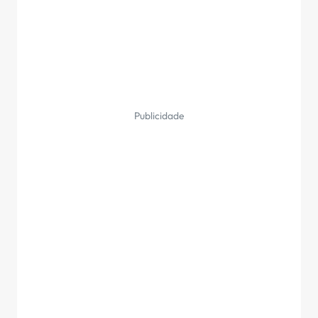
Publicidade