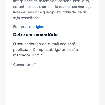
integridade do sistema educacional brasileiro,
garantindo que o ambiente escolar permaneça
livre de censura e que a pluralidade de ideias
seja respeitada.
Fonte:
Link original
Deixe um comentário
O seu endereço de e-mail não será
publicado.
Campos obrigatórios são
marcados com
*
Comentário
*