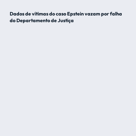
Dados de vítimas do caso Epstein vazam por falha
do Departamento de Justiça