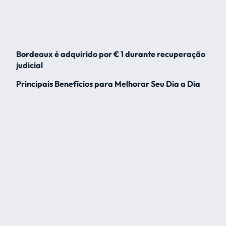
Bordeaux é adquirido por € 1 durante recuperação
judicial
Principais Benefícios para Melhorar Seu Dia a Dia