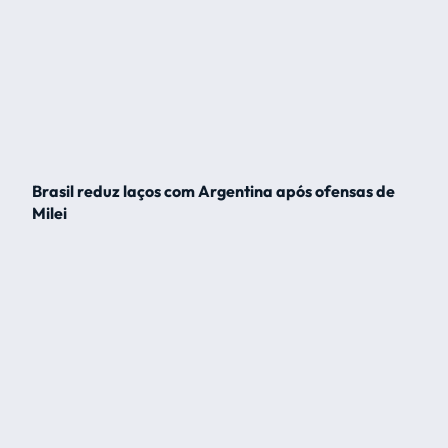
Brasil reduz laços com Argentina após ofensas de
Milei