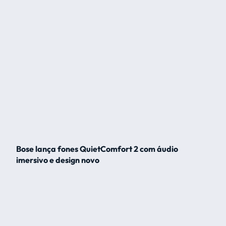
Bose lança fones QuietComfort 2 com áudio
imersivo e design novo