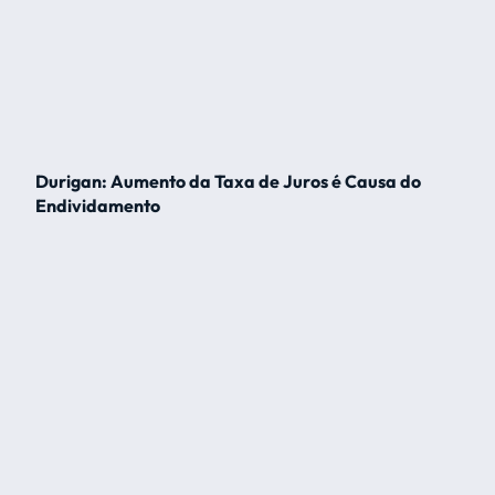
Durigan: Aumento da Taxa de Juros é Causa do
Endividamento