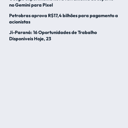
no Gemini para Pixel
Petrobras aprova R$17,4 bilhões para pagamento a
acionistas
Ji-Paraná: 16 Oportunidades de Trabalho
Disponíveis Hoje, 23