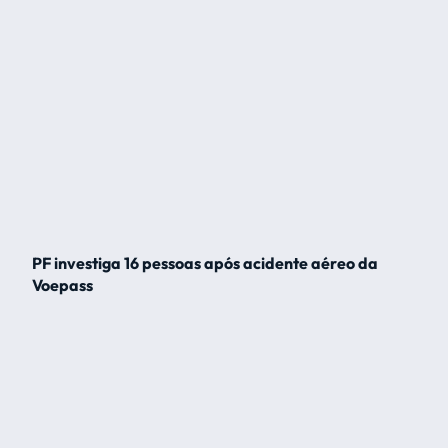
PF investiga 16 pessoas após acidente aéreo da
Voepass