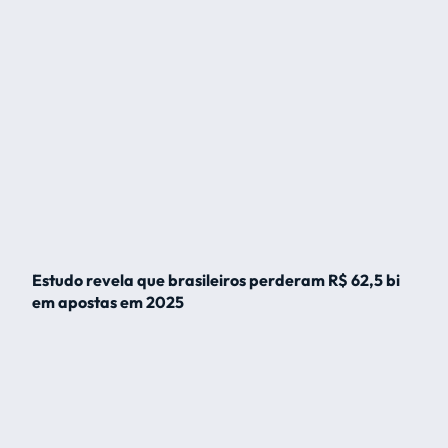
Estudo revela que brasileiros perderam R$ 62,5 bi
em apostas em 2025