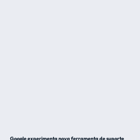
Google experimenta nova ferramenta de suporte