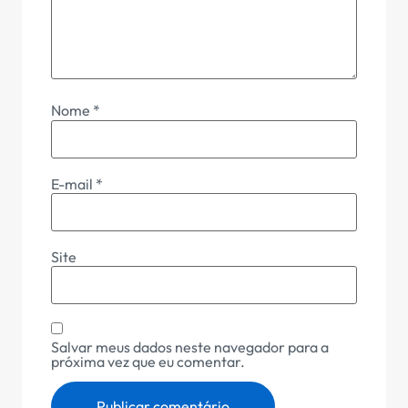
Nome
*
E-mail
*
Site
Salvar meus dados neste navegador para a
próxima vez que eu comentar.