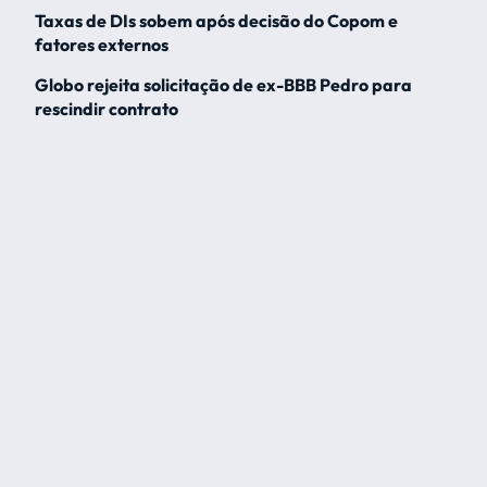
Taxas de DIs sobem após decisão do Copom e
fatores externos
Globo rejeita solicitação de ex-BBB Pedro para
rescindir contrato