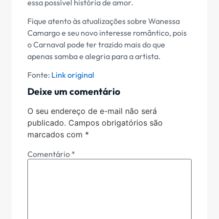
essa possível história de amor.
Fique atento às atualizações sobre Wanessa
Camargo e seu novo interesse romântico, pois
o Carnaval pode ter trazido mais do que
apenas samba e alegria para a artista.
Fonte:
Link original
Deixe um comentário
O seu endereço de e-mail não será
publicado.
Campos obrigatórios são
marcados com
*
Comentário
*