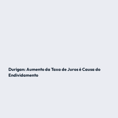
Durigan: Aumento da Taxa de Juros é Causa do
Endividamento