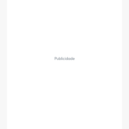
Publicidade