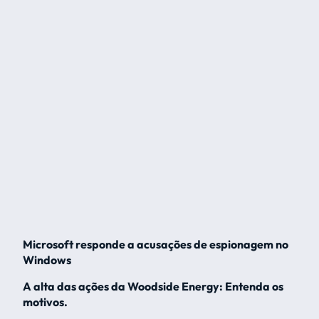
Microsoft responde a acusações de espionagem no
Windows
A alta das ações da Woodside Energy: Entenda os
motivos.