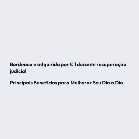
Bordeaux é adquirido por € 1 durante recuperação
judicial
Principais Benefícios para Melhorar Seu Dia a Dia