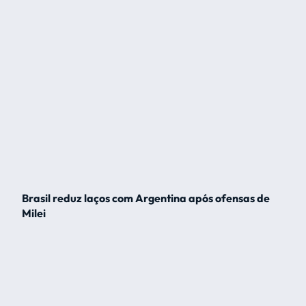
Brasil reduz laços com Argentina após ofensas de
Milei