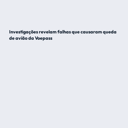
Investigações revelam falhas que causaram queda
de avião da Voepass