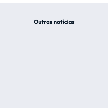
Outras notícias