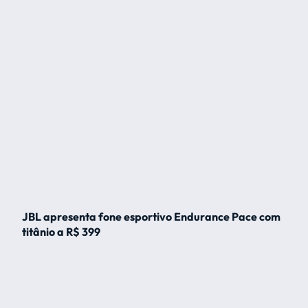
JBL apresenta fone esportivo Endurance Pace com
titânio a R$ 399