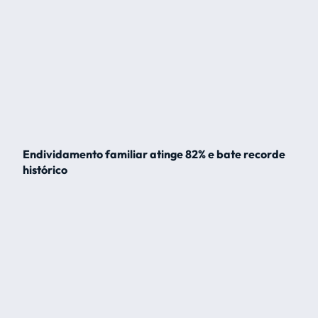
Endividamento familiar atinge 82% e bate recorde
histórico