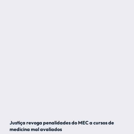
Justiça revoga penalidades do MEC a cursos de
medicina mal avaliados