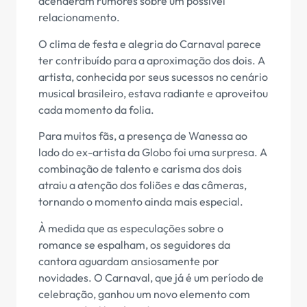
acenderam rumores sobre um possível
relacionamento.
O clima de festa e alegria do Carnaval parece
ter contribuído para a aproximação dos dois. A
artista, conhecida por seus sucessos no cenário
musical brasileiro, estava radiante e aproveitou
cada momento da folia.
Para muitos fãs, a presença de Wanessa ao
lado do ex-artista da Globo foi uma surpresa. A
combinação de talento e carisma dos dois
atraiu a atenção dos foliões e das câmeras,
tornando o momento ainda mais especial.
À medida que as especulações sobre o
romance se espalham, os seguidores da
cantora aguardam ansiosamente por
novidades. O Carnaval, que já é um período de
celebração, ganhou um novo elemento com