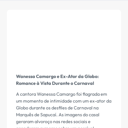
Wanessa Camargo e Ex-Ator da Globo:
Romance à Vista Durante o Carnaval
A cantora Wanessa Camargo foi flagrada em
um momento de intimidade com um ex-ator da
Globo durante os desfiles de Carnaval na
Marquês de Sapucaí. As imagens do casal
geraram alvoroço nas redes sociais e