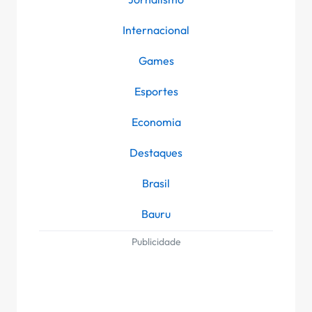
Internacional
Games
Esportes
Economia
Destaques
Brasil
Bauru
Publicidade