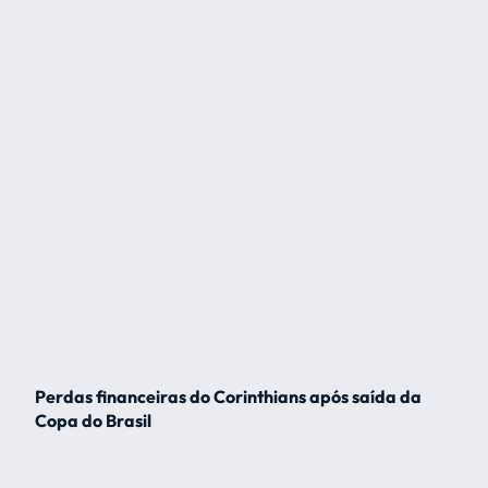
Perdas financeiras do Corinthians após saída da
Copa do Brasil