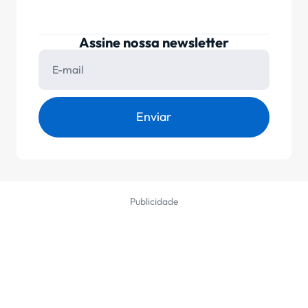
Assine nossa newsletter
Enviar
Publicidade