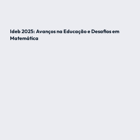
Ideb 2025: Avanços na Educação e Desafios em
Matemática