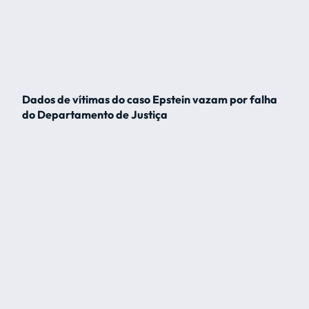
Dados de vítimas do caso Epstein vazam por falha
do Departamento de Justiça