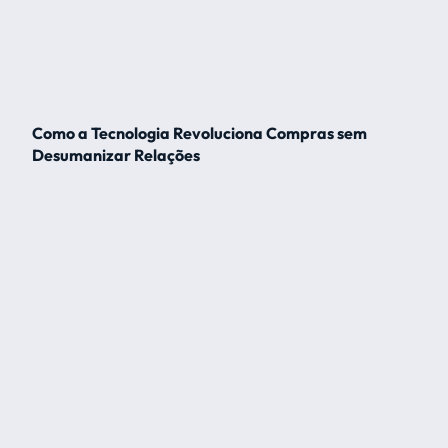
Como a Tecnologia Revoluciona Compras sem
Desumanizar Relações