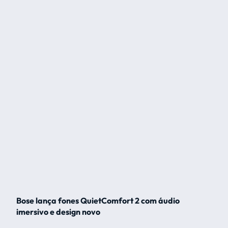
Bose lança fones QuietComfort 2 com áudio
imersivo e design novo