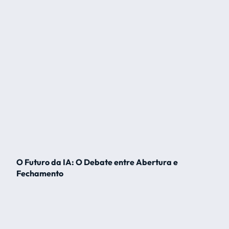
O Futuro da IA: O Debate entre Abertura e
Fechamento