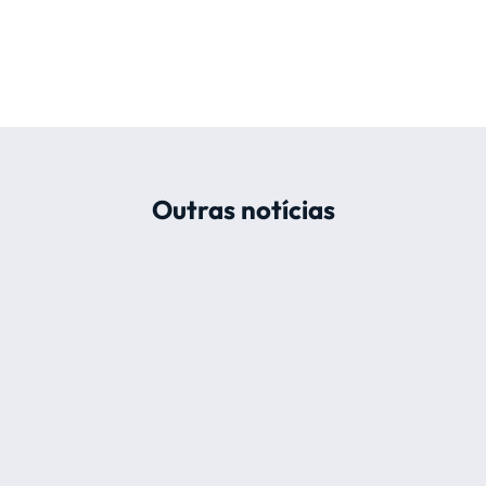
Outras notícias