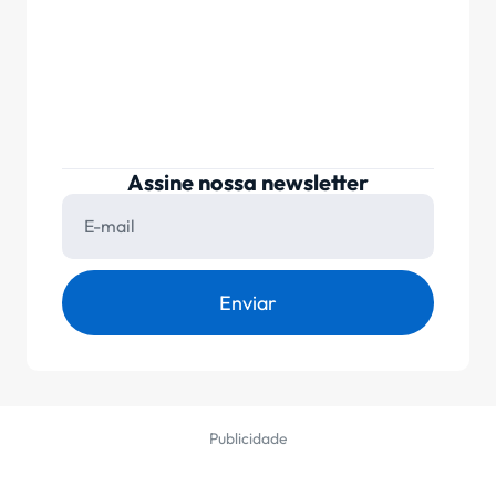
Assine nossa newsletter
Enviar
Publicidade