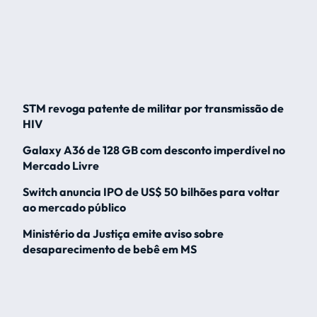
STM revoga patente de militar por transmissão de
HIV
Galaxy A36 de 128 GB com desconto imperdível no
Mercado Livre
Switch anuncia IPO de US$ 50 bilhões para voltar
ao mercado público
Ministério da Justiça emite aviso sobre
desaparecimento de bebê em MS