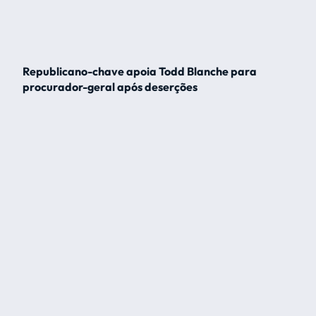
Republicano-chave apoia Todd Blanche para
procurador-geral após deserções