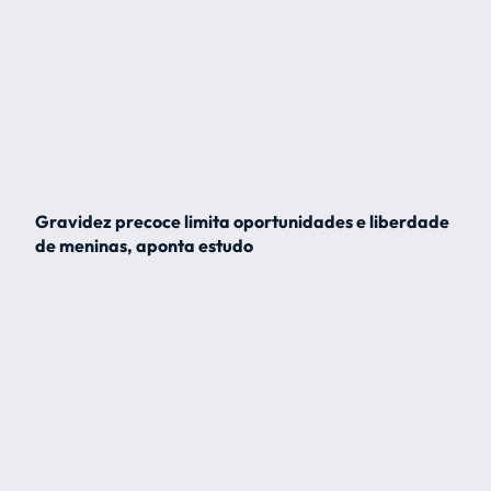
Gravidez precoce limita oportunidades e liberdade
de meninas, aponta estudo