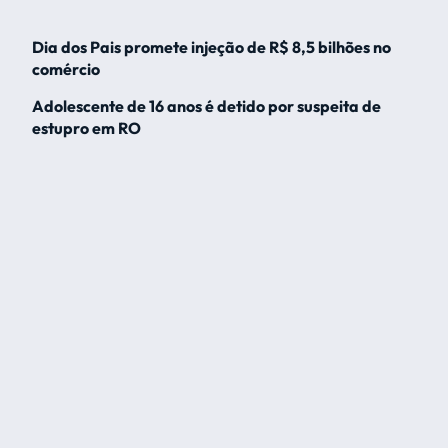
Dia dos Pais promete injeção de R$ 8,5 bilhões no
comércio
Adolescente de 16 anos é detido por suspeita de
estupro em RO