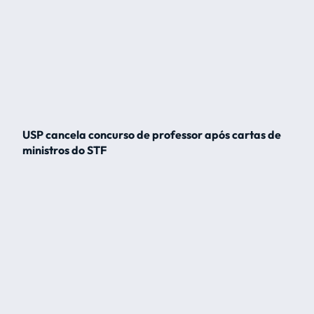
USP cancela concurso de professor após cartas de
ministros do STF