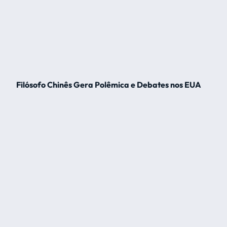
Filósofo Chinês Gera Polêmica e Debates nos EUA