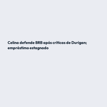
Celina defende BRB após críticas de Durigan;
empréstimo estagnado