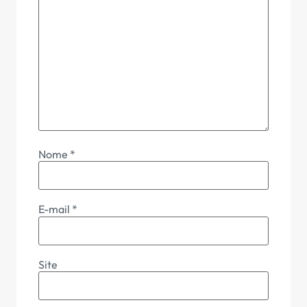
Nome
*
E-mail
*
Site