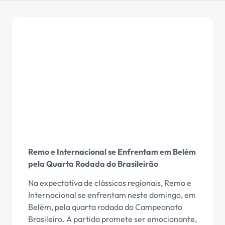
Remo e Internacional se Enfrentam em Belém
pela Quarta Rodada do Brasileirão
Na expectativa de clássicos regionais, Remo e
Internacional se enfrentam neste domingo, em
Belém, pela quarta rodada do Campeonato
Brasileiro. A partida promete ser emocionante,