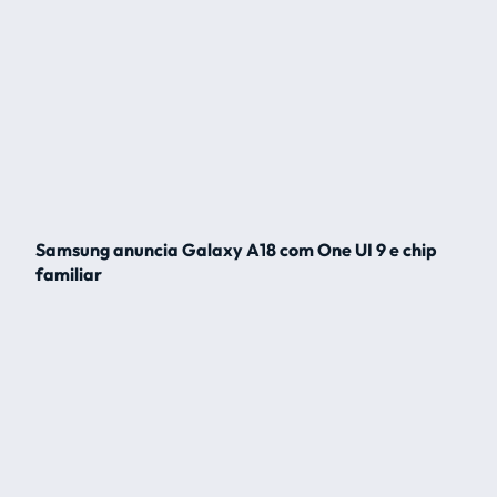
Samsung anuncia Galaxy A18 com One UI 9 e chip
familiar