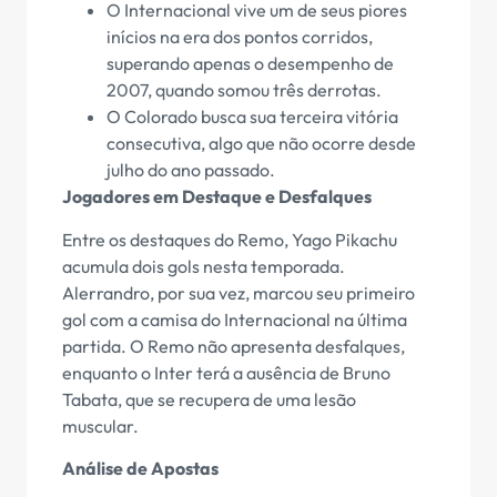
O Internacional vive um de seus piores
inícios na era dos pontos corridos,
superando apenas o desempenho de
2007, quando somou três derrotas.
O Colorado busca sua terceira vitória
consecutiva, algo que não ocorre desde
julho do ano passado.
Jogadores em Destaque e Desfalques
Entre os destaques do Remo, Yago Pikachu
acumula dois gols nesta temporada.
Alerrandro, por sua vez, marcou seu primeiro
gol com a camisa do Internacional na última
partida. O Remo não apresenta desfalques,
enquanto o Inter terá a ausência de Bruno
Tabata, que se recupera de uma lesão
muscular.
Análise de Apostas