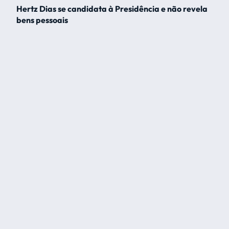
Hertz Dias se candidata à Presidência e não revela
bens pessoais