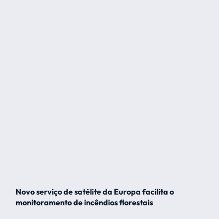
Novo serviço de satélite da Europa facilita o
monitoramento de incêndios florestais