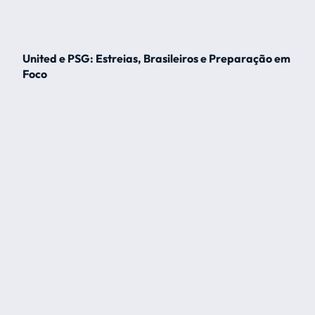
United e PSG: Estreias, Brasileiros e Preparação em
Foco