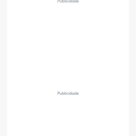
Publicidade
Publicidade