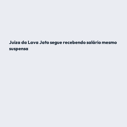
Juíza da Lava Jato segue recebendo salário mesmo
suspensa