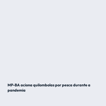
MP-BA aciona quilombolas por pesca durante a
pandemia