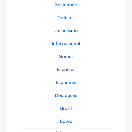
Sociedade
Noticias
Jornalismo
Internacional
Games
Esportes
Economia
Destaques
Brasil
Bauru