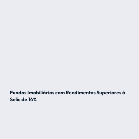
Fundos Imobiliários com Rendimentos Superiores à
Selic de 14%