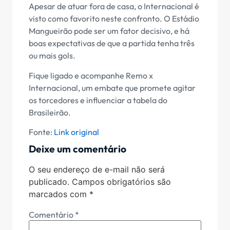
Apesar de atuar fora de casa, o Internacional é
visto como favorito neste confronto. O Estádio
Mangueirão pode ser um fator decisivo, e há
boas expectativas de que a partida tenha três
ou mais gols.
Fique ligado e acompanhe Remo x
Internacional, um embate que promete agitar
os torcedores e influenciar a tabela do
Brasileirão.
Fonte:
Link original
Deixe um comentário
O seu endereço de e-mail não será
publicado.
Campos obrigatórios são
marcados com
*
Comentário
*