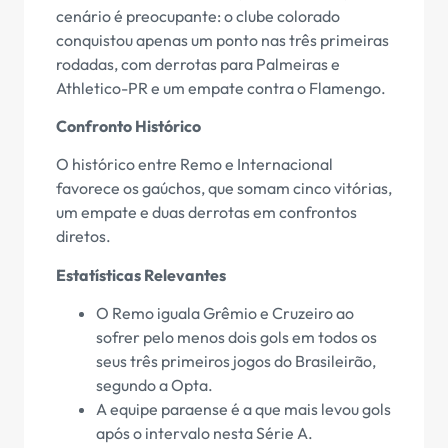
cenário é preocupante: o clube colorado
conquistou apenas um ponto nas três primeiras
rodadas, com derrotas para Palmeiras e
Athletico-PR e um empate contra o Flamengo.
Confronto Histórico
O histórico entre Remo e Internacional
favorece os gaúchos, que somam cinco vitórias,
um empate e duas derrotas em confrontos
diretos.
Estatísticas Relevantes
O Remo iguala Grêmio e Cruzeiro ao
sofrer pelo menos dois gols em todos os
seus três primeiros jogos do Brasileirão,
segundo a Opta.
A equipe paraense é a que mais levou gols
após o intervalo nesta Série A.