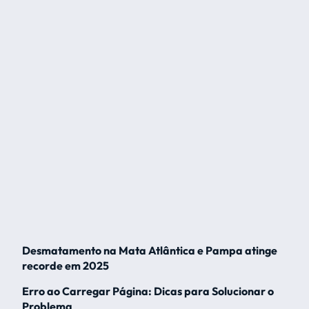
Desmatamento na Mata Atlântica e Pampa atinge
recorde em 2025
Erro ao Carregar Página: Dicas para Solucionar o
Problema