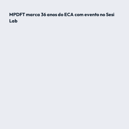
MPDFT marca 36 anos do ECA com evento no Sesi
Lab