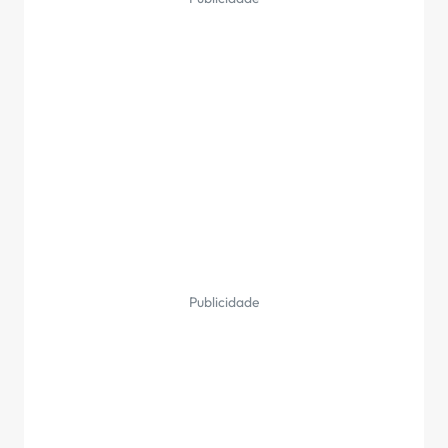
Publicidade