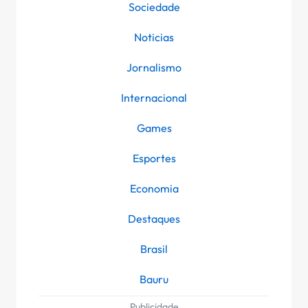
Sociedade
Noticias
Jornalismo
Internacional
Games
Esportes
Economia
Destaques
Brasil
Bauru
Publicidade