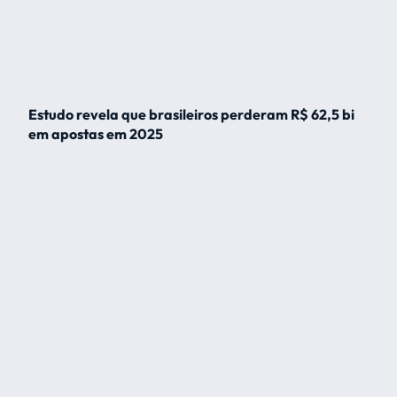
Estudo revela que brasileiros perderam R$ 62,5 bi
em apostas em 2025