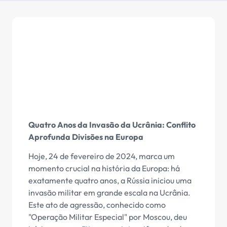
Quatro Anos da Invasão da Ucrânia: Conflito
Aprofunda Divisões na Europa
Hoje, 24 de fevereiro de 2024, marca um
momento crucial na história da Europa: há
exatamente quatro anos, a Rússia iniciou uma
invasão militar em grande escala na Ucrânia.
Este ato de agressão, conhecido como
"Operação Militar Especial" por Moscou, deu