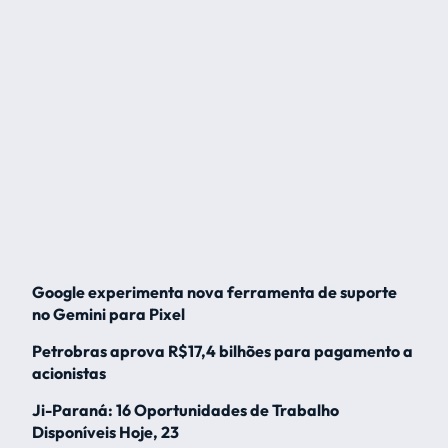
Google experimenta nova ferramenta de suporte
no Gemini para Pixel
Petrobras aprova R$17,4 bilhões para pagamento a
acionistas
Ji-Paraná: 16 Oportunidades de Trabalho
Disponíveis Hoje, 23