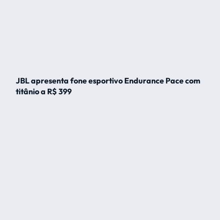
JBL apresenta fone esportivo Endurance Pace com
titânio a R$ 399