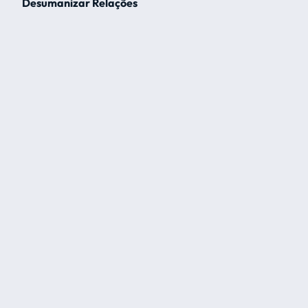
Desumanizar Relações