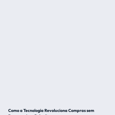
Como a Tecnologia Revoluciona Compras sem