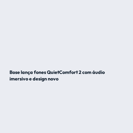
Bose lança fones QuietComfort 2 com áudio
imersivo e design novo