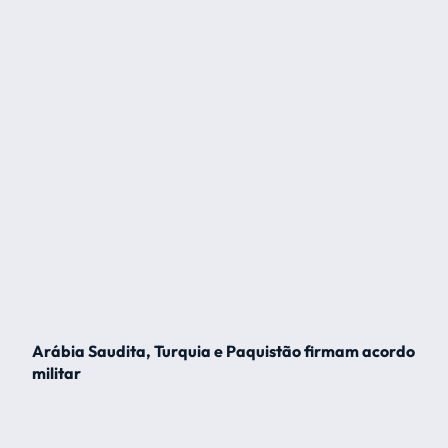
Arábia Saudita, Turquia e Paquistão firmam acordo
militar