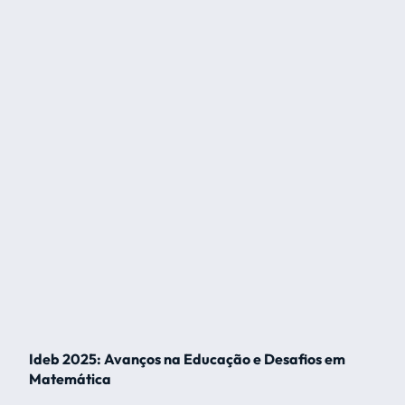
Ideb 2025: Avanços na Educação e Desafios em
Matemática