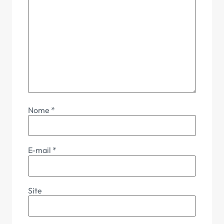
Nome
*
E-mail
*
Site