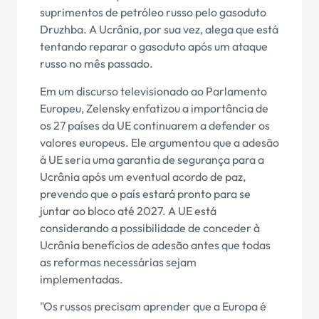
suprimentos de petróleo russo pelo gasoduto
Druzhba. A Ucrânia, por sua vez, alega que está
tentando reparar o gasoduto após um ataque
russo no mês passado.
Em um discurso televisionado ao Parlamento
Europeu, Zelensky enfatizou a importância de
os 27 países da UE continuarem a defender os
valores europeus. Ele argumentou que a adesão
à UE seria uma garantia de segurança para a
Ucrânia após um eventual acordo de paz,
prevendo que o país estará pronto para se
juntar ao bloco até 2027. A UE está
considerando a possibilidade de conceder à
Ucrânia benefícios de adesão antes que todas
as reformas necessárias sejam
implementadas.
"Os russos precisam aprender que a Europa é