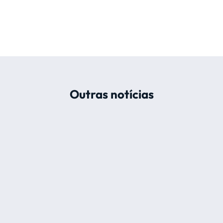
Outras notícias