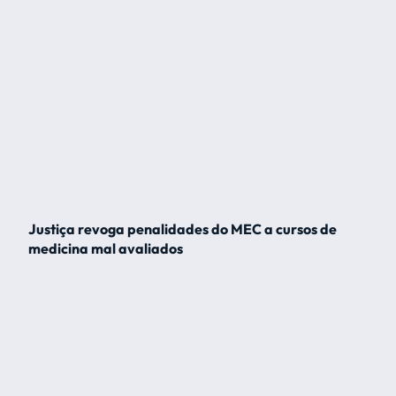
Justiça revoga penalidades do MEC a cursos de
medicina mal avaliados