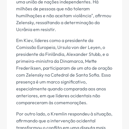
uma união de nações independentes. Há
milhões de pessoas que não toleram
humilhações e não aceitam violência", afirmou
Zelensky, ressaltando a determinação da
Ucrânia em resistir.
Em Kiev, líderes como a presidente da
Comissão Europeia, Ursula von der Leyen, o
presidente da Finlândia, Alexander Stubb, e a
primeira-ministra da Dinamarca, Mette
Frederiksen, participaram de um ato de oração
com Zelensky na Catedral de Santa Sofia. Essa
presença é um marco significativo,
especialmente quando comparada aos anos
anteriores, em que líderes ocidentais não
compareceram às comemorações.
Por outro lado, o Kremlin respondeu à situação,
afirmando que a intervenção ocidental
transformou o conflito em uma disputa mais