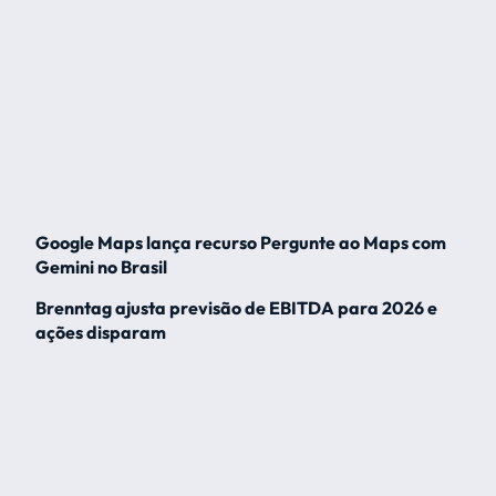
Google Maps lança recurso Pergunte ao Maps com
Gemini no Brasil
Brenntag ajusta previsão de EBITDA para 2026 e
ações disparam