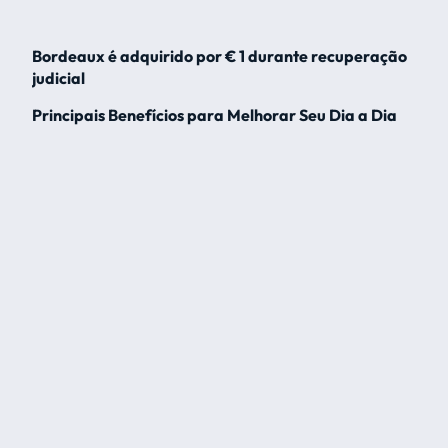
Bordeaux é adquirido por € 1 durante recuperação
judicial
Principais Benefícios para Melhorar Seu Dia a Dia