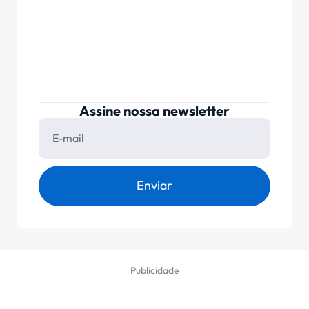
Assine nossa newsletter
Enviar
Publicidade