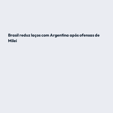
Brasil reduz laços com Argentina após ofensas de
Milei