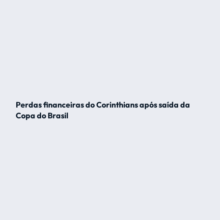
Perdas financeiras do Corinthians após saída da
Copa do Brasil