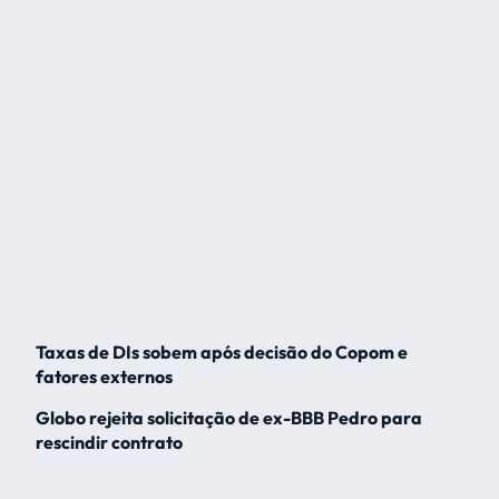
Taxas de DIs sobem após decisão do Copom e
fatores externos
Globo rejeita solicitação de ex-BBB Pedro para
rescindir contrato