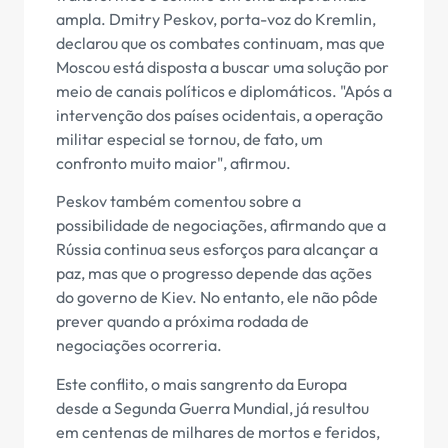
ampla. Dmitry Peskov, porta-voz do Kremlin,
declarou que os combates continuam, mas que
Moscou está disposta a buscar uma solução por
meio de canais políticos e diplomáticos. "Após a
intervenção dos países ocidentais, a operação
militar especial se tornou, de fato, um
confronto muito maior", afirmou.
Peskov também comentou sobre a
possibilidade de negociações, afirmando que a
Rússia continua seus esforços para alcançar a
paz, mas que o progresso depende das ações
do governo de Kiev. No entanto, ele não pôde
prever quando a próxima rodada de
negociações ocorreria.
Este conflito, o mais sangrento da Europa
desde a Segunda Guerra Mundial, já resultou
em centenas de milhares de mortos e feridos,