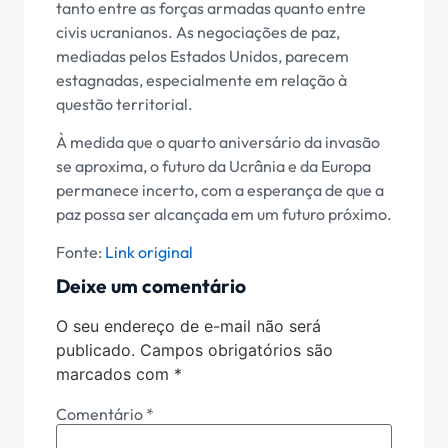
tanto entre as forças armadas quanto entre
civis ucranianos. As negociações de paz,
mediadas pelos Estados Unidos, parecem
estagnadas, especialmente em relação à
questão territorial.
À medida que o quarto aniversário da invasão
se aproxima, o futuro da Ucrânia e da Europa
permanece incerto, com a esperança de que a
paz possa ser alcançada em um futuro próximo.
Fonte:
Link original
Deixe um comentário
O seu endereço de e-mail não será
publicado.
Campos obrigatórios são
marcados com
*
Comentário
*