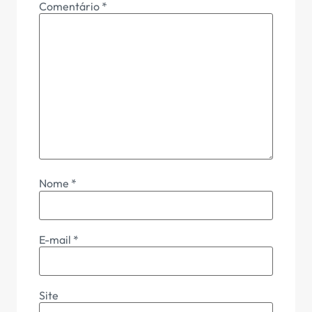
Comentário
*
Nome
*
E-mail
*
Site