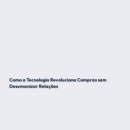
Como a Tecnologia Revoluciona Compras sem
Desumanizar Relações