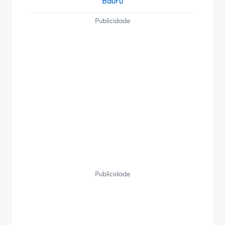
Bauru
Publicidade
Publicidade