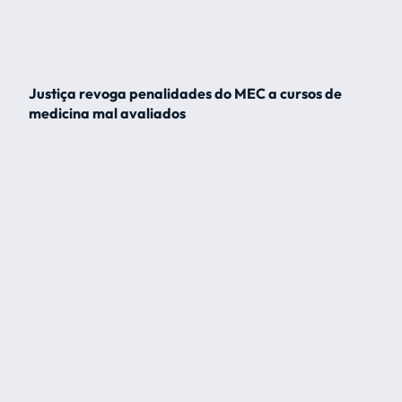
Justiça revoga penalidades do MEC a cursos de
medicina mal avaliados