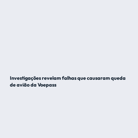
Investigações revelam falhas que causaram queda
de avião da Voepass