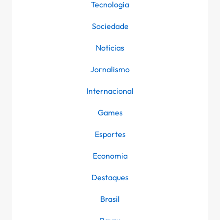
Tecnologia
Sociedade
Noticias
Jornalismo
Internacional
Games
Esportes
Economia
Destaques
Brasil