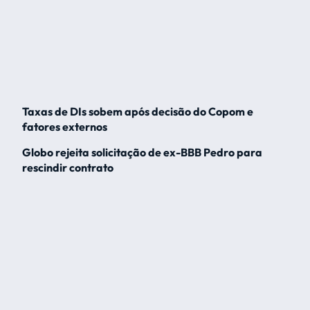
Taxas de DIs sobem após decisão do Copom e
fatores externos
Globo rejeita solicitação de ex-BBB Pedro para
rescindir contrato