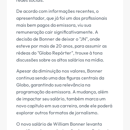
De acordo com informações recentes, o
apresentador, que já foi um dos profissionais
mais bem pagos da emissora, viu sua
remuneração cair significativamente. A
decisão de Bonner de deixar o "JN", onde
esteve por mais de 20 anos, para assumir as
rédeas do "Globo Repórter", trouxe à tona
discussões sobre os altos salários na mídia.
Apesar da diminuição nos valores, Bonner
continua sendo uma das figuras centrais da
Globo, garantindo sua relevância na
programação da emissora. A mudança, além
de impactar seu salário, também marca um
novo capítulo em sua carreira, onde ele poderá
explorar outros formatos de jornalismo.
O novo salário de William Bonner levanta