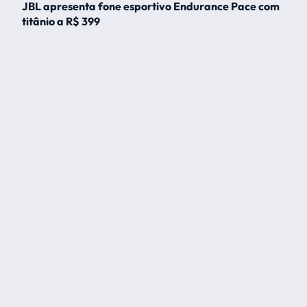
JBL apresenta fone esportivo Endurance Pace com
titânio a R$ 399