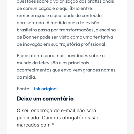
questões sobre a valorização dos profissionais
de comunicação e o equilíbrio entre
remuneração e a qualidade do conteúdo
apresentado. À medida que a televisão
brasileira passa por transformações, a escolha
de Bonner pode ser vista como uma tentativa
de inovação em sua trajetória profissional.
Fique atento para mais novidades sobre o
mundo da televisão e os principais
acontecimentos que envolvem grandes nomes
da mídia.
Fonte:
Link original
Deixe um comentário
O seu endereço de e-mail não será
publicado.
Campos obrigatórios são
marcados com
*