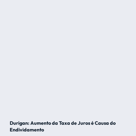
Durigan: Aumento da Taxa de Juros é Causa do
Endividamento