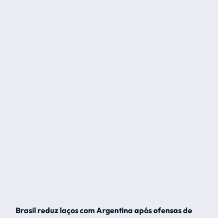
Brasil reduz laços com Argentina após ofensas de