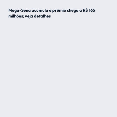
Mega-Sena acumula e prêmio chega a R$ 165
milhões; veja detalhes