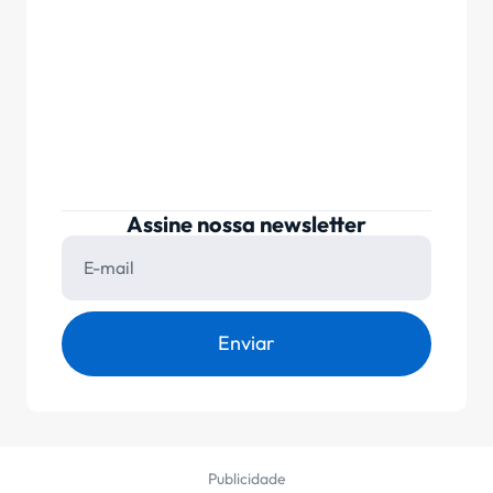
Assine nossa newsletter
Enviar
Publicidade