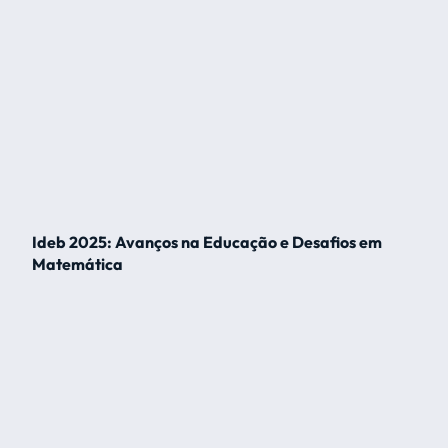
Ideb 2025: Avanços na Educação e Desafios em
Matemática