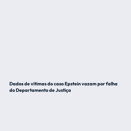
Dados de vítimas do caso Epstein vazam por falha
do Departamento de Justiça