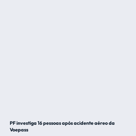
PF investiga 16 pessoas após acidente aéreo da
Voepass