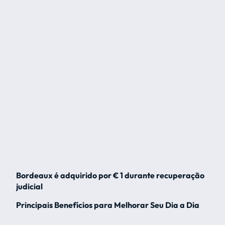
Bordeaux é adquirido por € 1 durante recuperação
judicial
Principais Benefícios para Melhorar Seu Dia a Dia