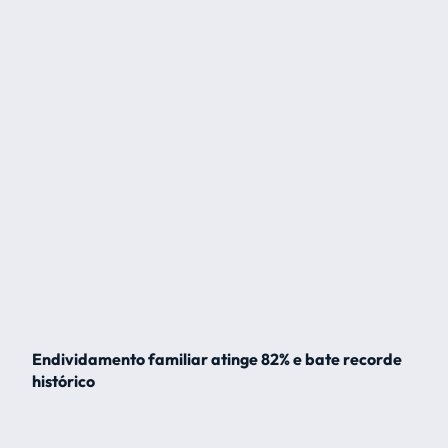
Endividamento familiar atinge 82% e bate recorde
histórico