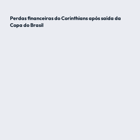
Perdas financeiras do Corinthians após saída da
Copa do Brasil