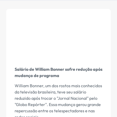
Salário de William Bonner sofre redução após
mudança de programa
William Bonner, um dos rostos mais conhecidos
da televisão brasileira, teve seu salário
reduzido após trocar o "Jornal Nacional" pelo
"Globo Repórter". Essa mudança gerou grande
repercussão entre os telespectadores e nas
redes sociais.