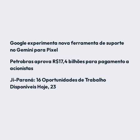
Google experimenta nova ferramenta de suporte
no Gemini para Pixel
Petrobras aprova R$17,4 bilhões para pagamento a
acionistas
Ji-Paraná: 16 Oportunidades de Trabalho
Disponíveis Hoje, 23