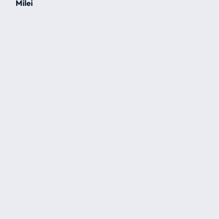
Milei