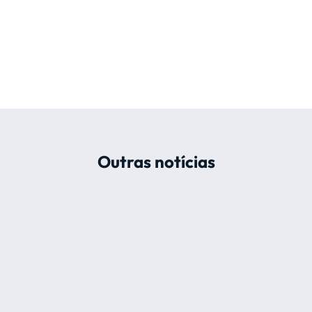
Outras notícias