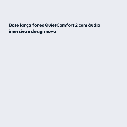
Bose lança fones QuietComfort 2 com áudio
imersivo e design novo