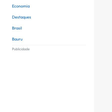
Economia
Destaques
Brasil
Bauru
Publicidade