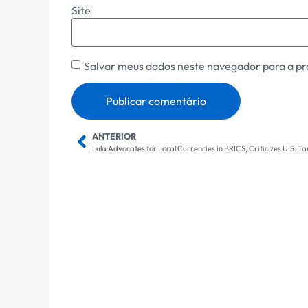
Site
Salvar meus dados neste navegador para a pr
ANTERIOR