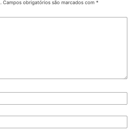
.
Campos obrigatórios são marcados com
*