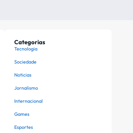
Categorias
Tecnologia
Sociedade
Noticias
Jornalismo
Internacional
Games
Esportes