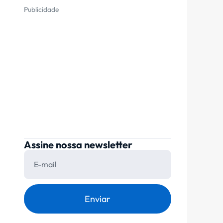
Publicidade
Assine nossa newsletter
Enviar