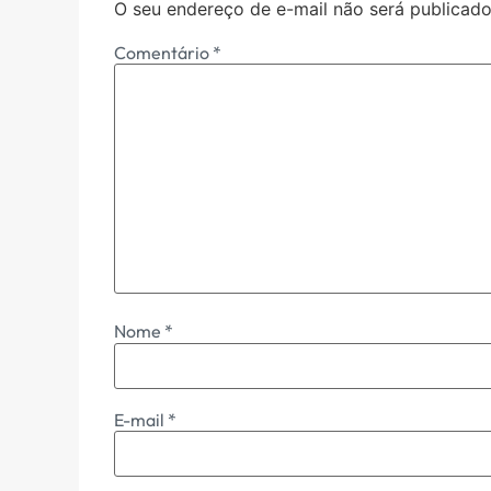
O seu endereço de e-mail não será publicado
Comentário
*
Nome
*
E-mail
*