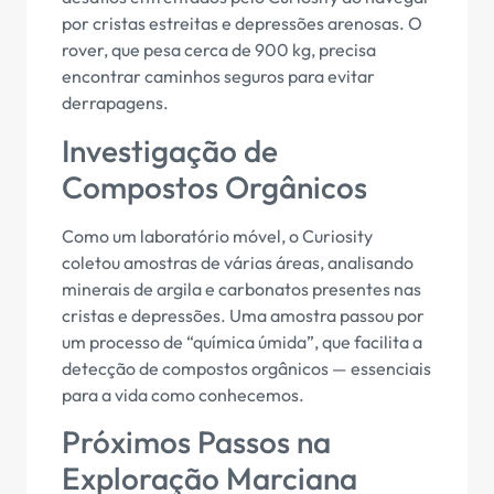
por cristas estreitas e depressões arenosas. O
rover, que pesa cerca de 900 kg, precisa
encontrar caminhos seguros para evitar
derrapagens.
Investigação de
Compostos Orgânicos
Como um laboratório móvel, o Curiosity
coletou amostras de várias áreas, analisando
minerais de argila e carbonatos presentes nas
cristas e depressões. Uma amostra passou por
um processo de “química úmida”, que facilita a
detecção de compostos orgânicos — essenciais
para a vida como conhecemos.
Próximos Passos na
Exploração Marciana