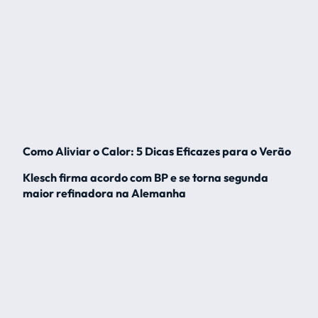
Como Aliviar o Calor: 5 Dicas Eficazes para o Verão
Klesch firma acordo com BP e se torna segunda
maior refinadora na Alemanha