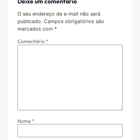
Deixe um comentário
O seu endereço de e-mail não será
publicado.
Campos obrigatórios são
marcados com
*
Comentário
*
Nome
*