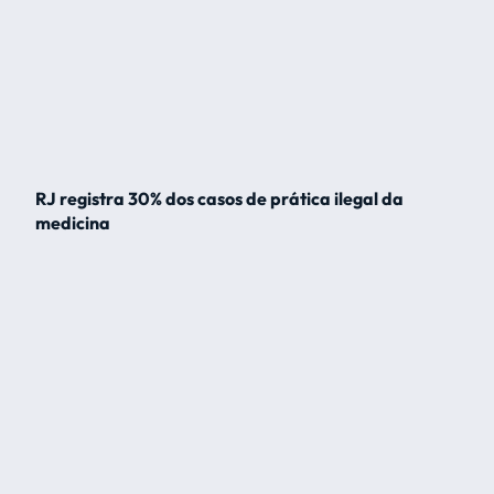
RJ registra 30% dos casos de prática ilegal da
medicina