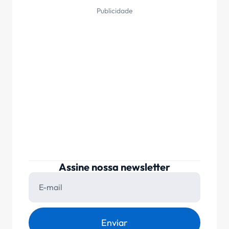
Publicidade
Assine nossa newsletter
Enviar