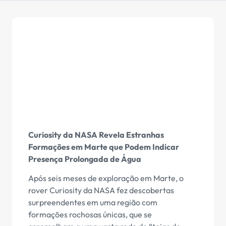
Curiosity da NASA Revela Estranhas
Formações em Marte que Podem Indicar
Presença Prolongada de Água
Após seis meses de exploração em Marte, o
rover Curiosity da NASA fez descobertas
surpreendentes em uma região com
formações rochosas únicas, que se