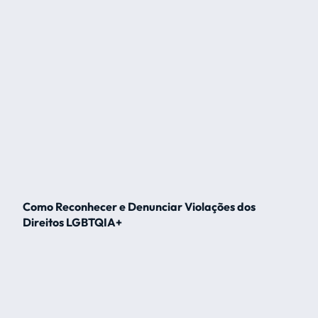
Como Reconhecer e Denunciar Violações dos
Direitos LGBTQIA+