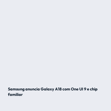
Samsung anuncia Galaxy A18 com One UI 9 e chip
familiar