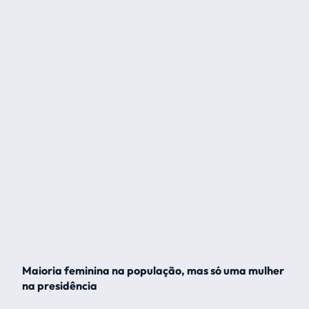
Maioria feminina na população, mas só uma mulher
na presidência