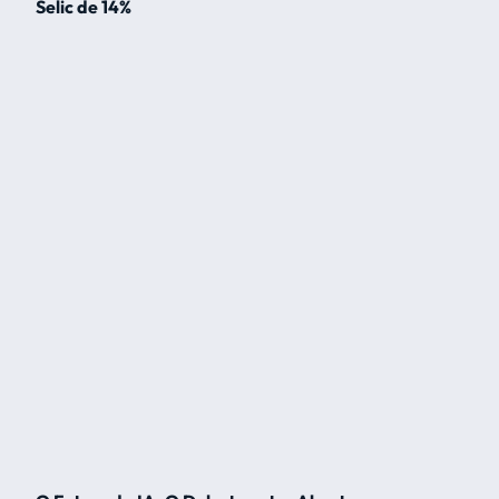
Selic de 14%