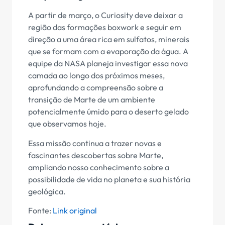
A partir de março, o Curiosity deve deixar a
região das formações boxwork e seguir em
direção a uma área rica em sulfatos, minerais
que se formam com a evaporação da água. A
equipe da NASA planeja investigar essa nova
camada ao longo dos próximos meses,
aprofundando a compreensão sobre a
transição de Marte de um ambiente
potencialmente úmido para o deserto gelado
que observamos hoje.
Essa missão continua a trazer novas e
fascinantes descobertas sobre Marte,
ampliando nosso conhecimento sobre a
possibilidade de vida no planeta e sua história
geológica.
Fonte:
Link original