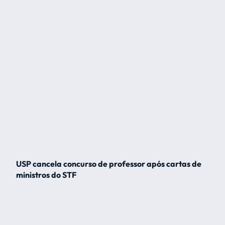
USP cancela concurso de professor após cartas de
ministros do STF