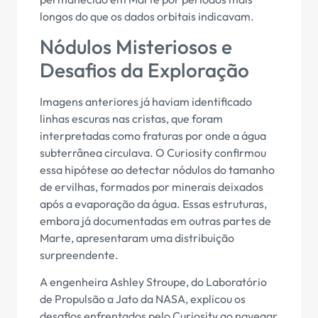
longos do que os dados orbitais indicavam.
Nódulos Misteriosos e
Desafios da Exploração
Imagens anteriores já haviam identificado
linhas escuras nas cristas, que foram
interpretadas como fraturas por onde a água
subterrânea circulava. O Curiosity confirmou
essa hipótese ao detectar nódulos do tamanho
de ervilhas, formados por minerais deixados
após a evaporação da água. Essas estruturas,
embora já documentadas em outras partes de
Marte, apresentaram uma distribuição
surpreendente.
A engenheira Ashley Stroupe, do Laboratório
de Propulsão a Jato da NASA, explicou os
desafios enfrentados pelo Curiosity ao navegar