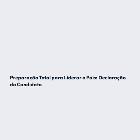
Preparação Total para Liderar o País: Declaração
do Candidato