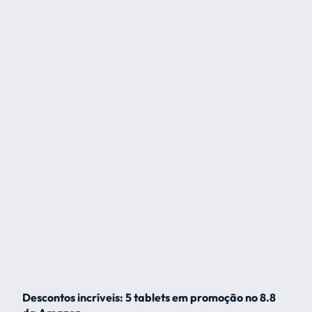
Descontos incríveis: 5 tablets em promoção no 8.8