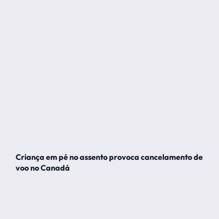
Criança em pé no assento provoca cancelamento de
voo no Canadá