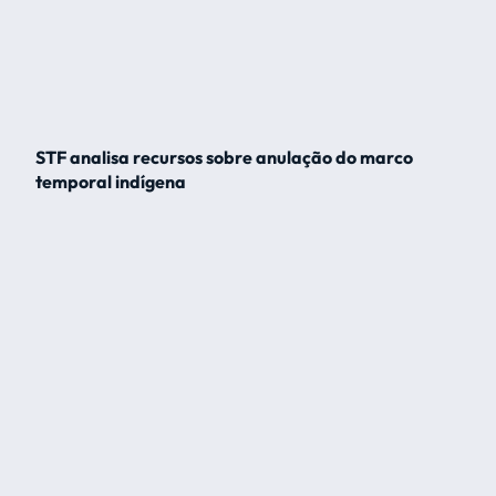
STF analisa recursos sobre anulação do marco
temporal indígena