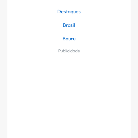
Destaques
Brasil
Bauru
Publicidade