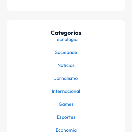
Categorias
Tecnologia
Sociedade
Noticias
Jornalismo
Internacional
Games
Esportes
Economia