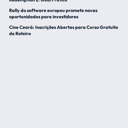
Rally do software europeu promete novas
oportunidades para investidores
Cine Ceará: Inscrições Abertas para Curso Gratuito
de Roteiro