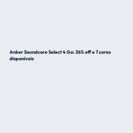
Anker Soundcore Select 4 Go: 36% off e 7 cores
disponíveis