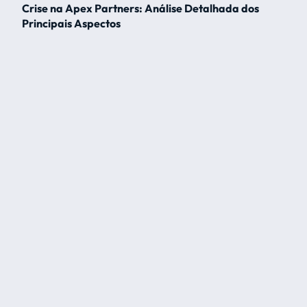
Crise na Apex Partners: Análise Detalhada dos
Principais Aspectos