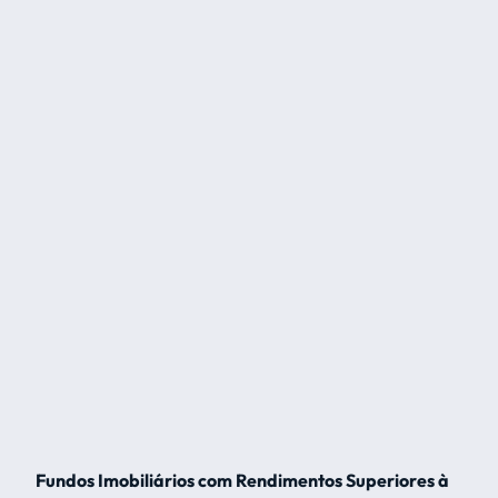
Fundos Imobiliários com Rendimentos Superiores à