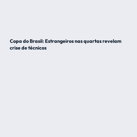
Copa do Brasil: Estrangeiros nas quartas revelam
crise de técnicos