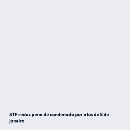
STF reduz pena de condenada por atos de 8 de
janeiro