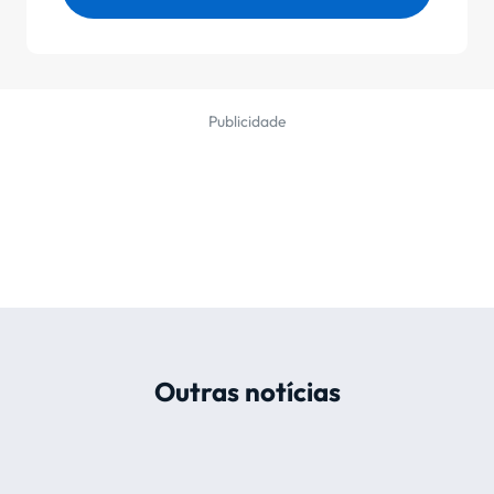
Publicidade
Outras notícias