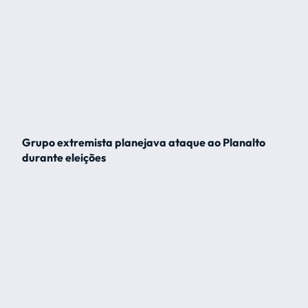
Grupo extremista planejava ataque ao Planalto
durante eleições