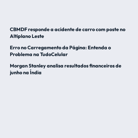
CBMDF responde a acidente de carro com poste no
Altiplano Leste
Erro no Carregamento da Página: Entenda o
Problema na TudoCelular
Morgan Stanley analisa resultados financeiros de
junho na Índia