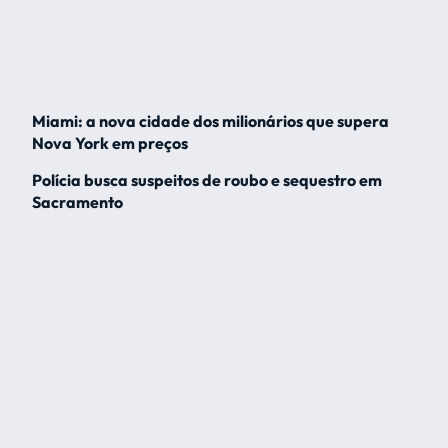
Miami: a nova cidade dos milionários que supera
Nova York em preços
Polícia busca suspeitos de roubo e sequestro em
Sacramento