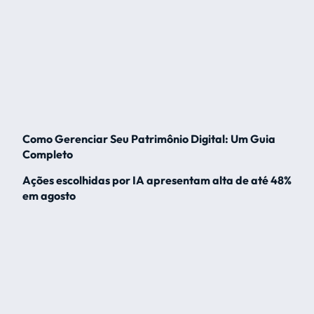
Como Gerenciar Seu Patrimônio Digital: Um Guia
Completo
Ações escolhidas por IA apresentam alta de até 48%
em agosto