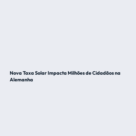
Nova Taxa Solar Impacta Milhões de Cidadãos na
Alemanha