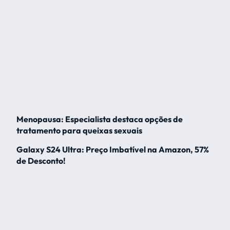
Menopausa: Especialista destaca opções de
tratamento para queixas sexuais
Galaxy S24 Ultra: Preço Imbatível na Amazon, 57%
de Desconto!