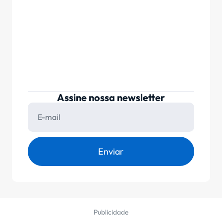
Assine nossa newsletter
Enviar
Publicidade