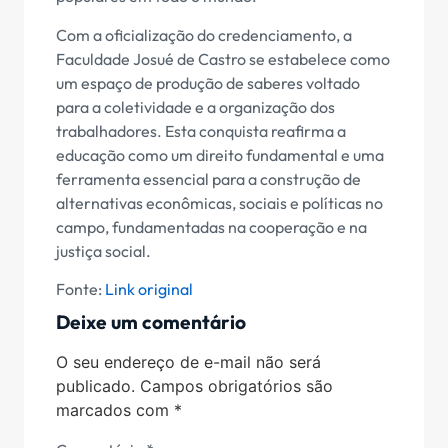
Com a oficialização do credenciamento, a
Faculdade Josué de Castro se estabelece como
um espaço de produção de saberes voltado
para a coletividade e a organização dos
trabalhadores. Esta conquista reafirma a
educação como um direito fundamental e uma
ferramenta essencial para a construção de
alternativas econômicas, sociais e políticas no
campo, fundamentadas na cooperação e na
justiça social.
Fonte:
Link original
Deixe um comentário
O seu endereço de e-mail não será
publicado.
Campos obrigatórios são
marcados com
*