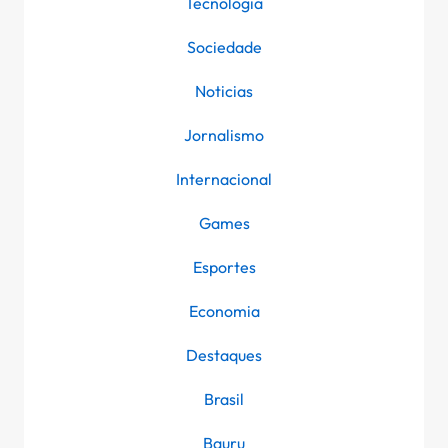
Tecnologia
Sociedade
Noticias
Jornalismo
Internacional
Games
Esportes
Economia
Destaques
Brasil
Bauru