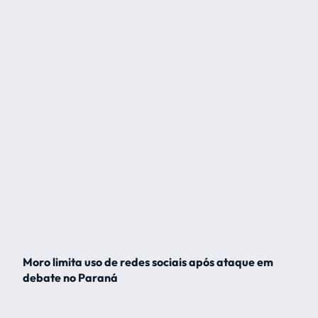
Moro limita uso de redes sociais após ataque em
debate no Paraná