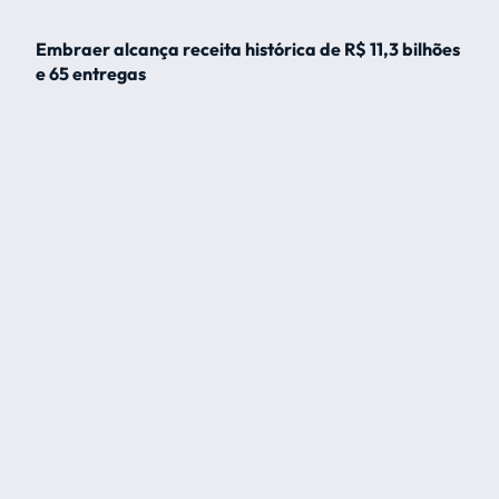
Embraer alcança receita histórica de R$ 11,3 bilhões
e 65 entregas