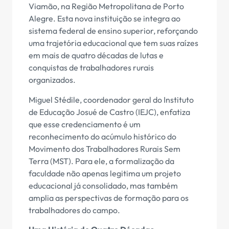
Viamão, na Região Metropolitana de Porto
Alegre. Esta nova instituição se integra ao
sistema federal de ensino superior, reforçando
uma trajetória educacional que tem suas raízes
em mais de quatro décadas de lutas e
conquistas de trabalhadores rurais
organizados.
Miguel Stédile, coordenador geral do Instituto
de Educação Josué de Castro (IEJC), enfatiza
que esse credenciamento é um
reconhecimento do acúmulo histórico do
Movimento dos Trabalhadores Rurais Sem
Terra (MST). Para ele, a formalização da
faculdade não apenas legitima um projeto
educacional já consolidado, mas também
amplia as perspectivas de formação para os
trabalhadores do campo.