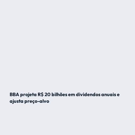
BBA projeta R$ 20 bilhões em dividendos anuais e
ajusta preço-alvo