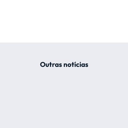
Outras notícias