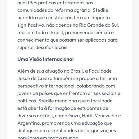
questões práticas enfrentadas nas
comunidades da reforma agrária. Stédile
acredita que a instituição terá um impacto
significativo, não apenas no Rio Grande do Sul,
mas em todo o Brasil, promovendo ciência e
conhecimento que possam ser aplicados para
superar desafios locais.
Uma Visão Internacional
Além de sua atuação no Brasil, a Faculdade
Josué de Castro também se propõe a ter uma
perspectiva internacional, colaborando com
jovens de países que enfrentam crises sociais e
políticas. Stédile menciona que a faculdade
está aberta à formação de estudantes de
diversas nações, como Gaza, Haiti, Venezuela e
Argentina, promovendo uma educação que
dialogue com as realidades das organizações
populares em todo o mundo.