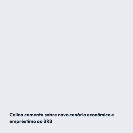
Celina comenta sobre novo cenário econômico e
empréstimo ao BRB