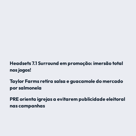
Headsets 7.1 Surround em promoção: imersão total
nos jogos!
Taylor Farms retira salsa e guacamole do mercado
por salmonela
PRE orienta igrejas a evitarem publicidade eleitoral
nas campanhas