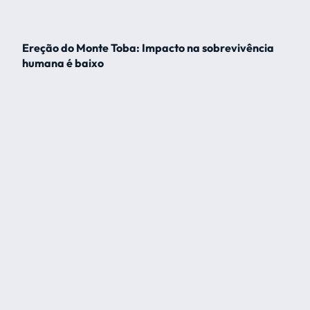
Ereção do Monte Toba: Impacto na sobrevivência
humana é baixo