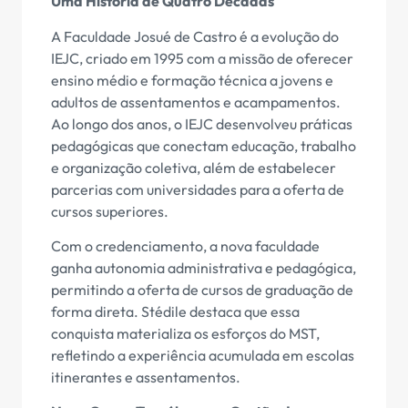
Uma História de Quatro Décadas
A Faculdade Josué de Castro é a evolução do
IEJC, criado em 1995 com a missão de oferecer
ensino médio e formação técnica a jovens e
adultos de assentamentos e acampamentos.
Ao longo dos anos, o IEJC desenvolveu práticas
pedagógicas que conectam educação, trabalho
e organização coletiva, além de estabelecer
parcerias com universidades para a oferta de
cursos superiores.
Com o credenciamento, a nova faculdade
ganha autonomia administrativa e pedagógica,
permitindo a oferta de cursos de graduação de
forma direta. Stédile destaca que essa
conquista materializa os esforços do MST,
refletindo a experiência acumulada em escolas
itinerantes e assentamentos.