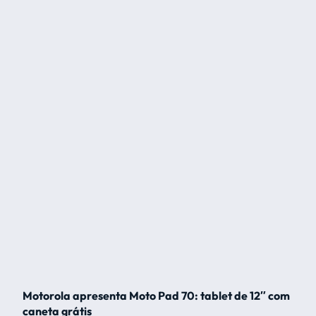
Motorola apresenta Moto Pad 70: tablet de 12″ com
caneta grátis