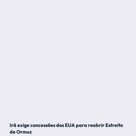
Irã exige concessões dos EUA para reabrir Estreito
de Ormuz