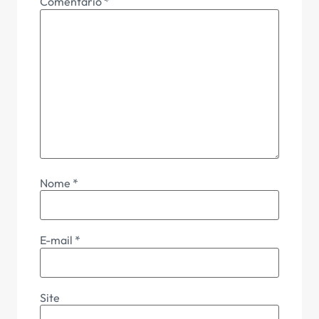
Comentário
*
Nome
*
E-mail
*
Site