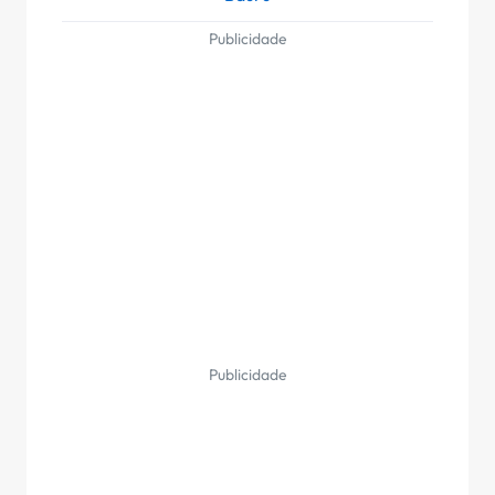
Publicidade
Publicidade