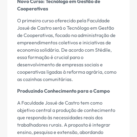
Novo Curso: Tecnólogo em Gestão de
Cooperativas
O primeiro curso oferecido pela Faculdade
Josué de Castro será o Tecnólogo em Gestão
de Cooperativas, focado na administração de
empreendimentos coletivos e iniciativas de
economia solidária. De acordo com Stédile,
essa formação é crucial para o
desenvolvimento de empresas sociais e
cooperativas ligadas à reforma agrária, como
as cozinhas comunitárias.
Produzindo Conhecimento para o Campo
A Faculdade Josué de Castro tem como
objetivo central a produção de conhecimento
que responda às necessidades reais dos
trabalhadores rurais. A proposta é integrar
ensino, pesquisa e extensão, abordando