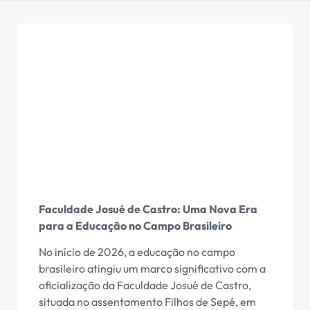
Faculdade Josué de Castro: Uma Nova Era
para a Educação no Campo Brasileiro
No início de 2026, a educação no campo
brasileiro atingiu um marco significativo com a
oficialização da Faculdade Josué de Castro,
situada no assentamento Filhos de Sepé, em