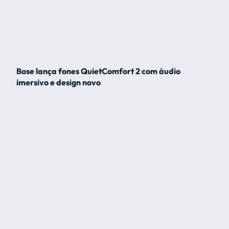
Bose lança fones QuietComfort 2 com áudio
imersivo e design novo