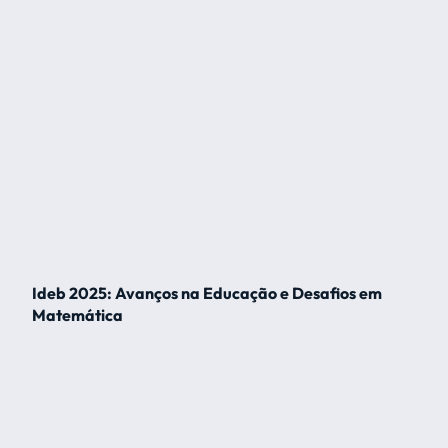
Ideb 2025: Avanços na Educação e Desafios em
Matemática