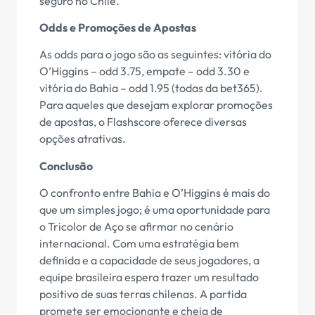
seguro no Chile.
Odds e Promoções de Apostas
As odds para o jogo são as seguintes: vitória do
O’Higgins – odd 3.75, empate – odd 3.30 e
vitória do Bahia – odd 1.95 (todas da bet365).
Para aqueles que desejam explorar promoções
de apostas, o Flashscore oferece diversas
opções atrativas.
Conclusão
O confronto entre Bahia e O’Higgins é mais do
que um simples jogo; é uma oportunidade para
o Tricolor de Aço se afirmar no cenário
internacional. Com uma estratégia bem
definida e a capacidade de seus jogadores, a
equipe brasileira espera trazer um resultado
positivo de suas terras chilenas. A partida
promete ser emocionante e cheia de