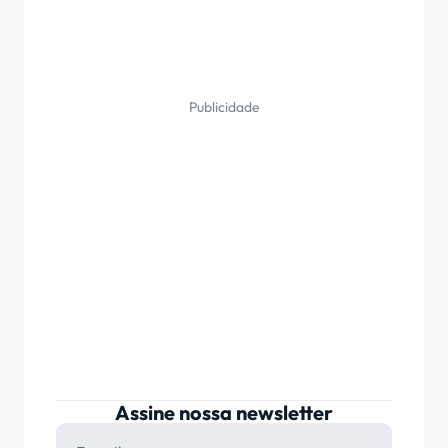
Publicidade
Assine nossa newsletter