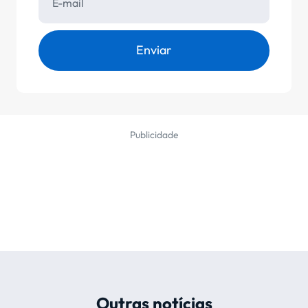
Enviar
Publicidade
Outras notícias