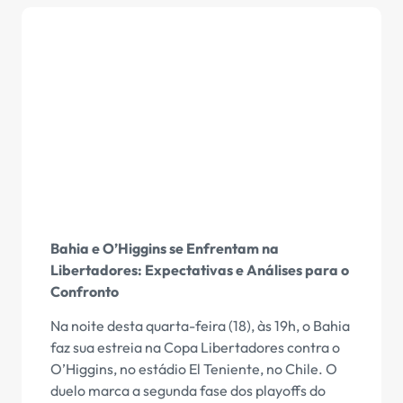
Bahia e O’Higgins se Enfrentam na
Libertadores: Expectativas e Análises para o
Confronto
Na noite desta quarta-feira (18), às 19h, o Bahia
faz sua estreia na Copa Libertadores contra o
O’Higgins, no estádio El Teniente, no Chile. O
duelo marca a segunda fase dos playoffs do