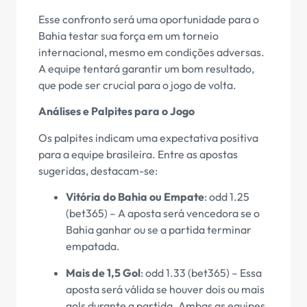
Esse confronto será uma oportunidade para o
Bahia testar sua força em um torneio
internacional, mesmo em condições adversas.
A equipe tentará garantir um bom resultado,
que pode ser crucial para o jogo de volta.
Análises e Palpites para o Jogo
Os palpites indicam uma expectativa positiva
para a equipe brasileira. Entre as apostas
sugeridas, destacam-se:
Vitória do Bahia ou Empate
: odd 1.25
(bet365) – A aposta será vencedora se o
Bahia ganhar ou se a partida terminar
empatada.
Mais de 1,5 Gol
: odd 1.33 (bet365) – Essa
aposta será válida se houver dois ou mais
gols durante a partida. Ambas as equipes