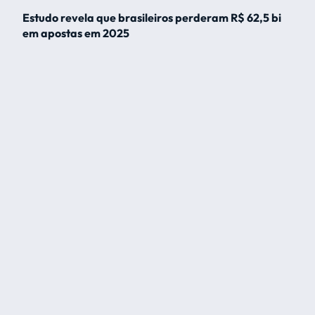
Estudo revela que brasileiros perderam R$ 62,5 bi
em apostas em 2025