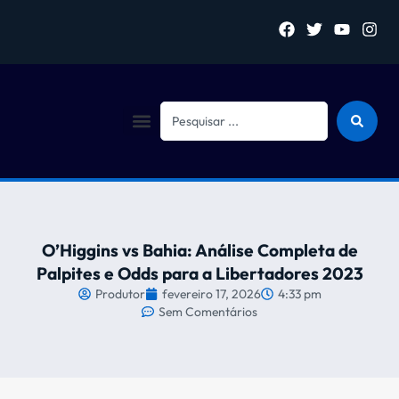
Sejam bem vindo (a)
O’Higgins vs Bahia: Análise Completa de
Palpites e Odds para a Libertadores 2023
Produtor
fevereiro 17, 2026
4:33 pm
Sem Comentários