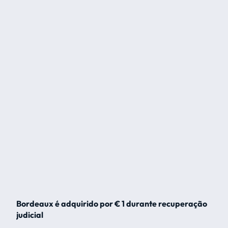
Bordeaux é adquirido por € 1 durante recuperação
judicial