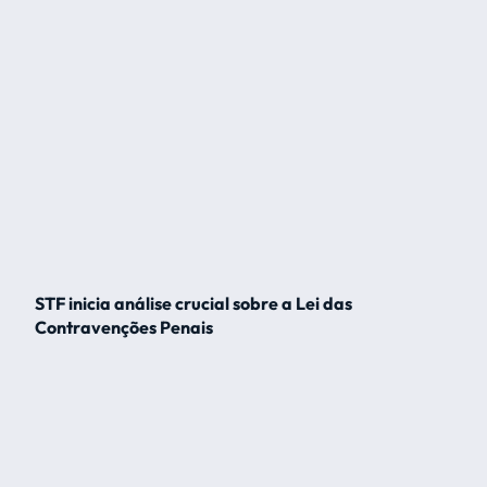
STF inicia análise crucial sobre a Lei das
Contravenções Penais