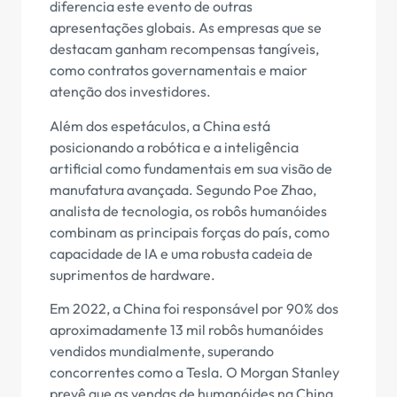
diferencia este evento de outras
apresentações globais. As empresas que se
destacam ganham recompensas tangíveis,
como contratos governamentais e maior
atenção dos investidores.
Além dos espetáculos, a China está
posicionando a robótica e a inteligência
artificial como fundamentais em sua visão de
manufatura avançada. Segundo Poe Zhao,
analista de tecnologia, os robôs humanóides
combinam as principais forças do país, como
capacidade de IA e uma robusta cadeia de
suprimentos de hardware.
Em 2022, a China foi responsável por 90% dos
aproximadamente 13 mil robôs humanóides
vendidos mundialmente, superando
concorrentes como a Tesla. O Morgan Stanley
prevê que as vendas de humanóides na China