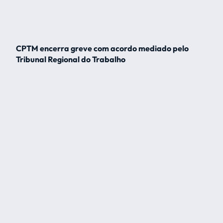
CPTM encerra greve com acordo mediado pelo
Tribunal Regional do Trabalho