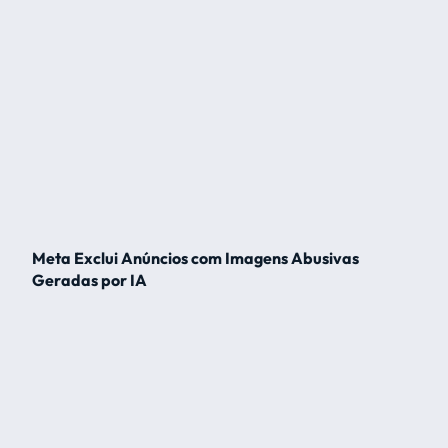
Meta Exclui Anúncios com Imagens Abusivas
Geradas por IA