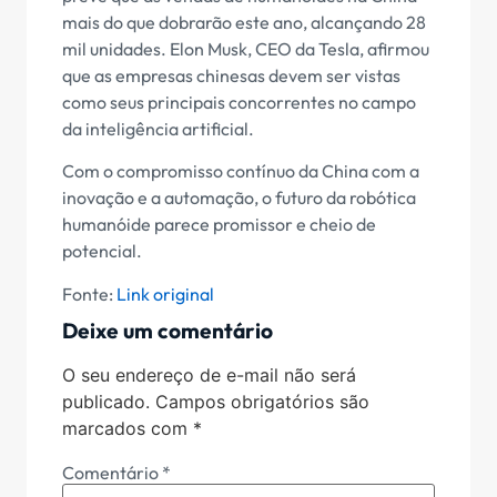
mais do que dobrarão este ano, alcançando 28
mil unidades. Elon Musk, CEO da Tesla, afirmou
que as empresas chinesas devem ser vistas
como seus principais concorrentes no campo
da inteligência artificial.
Com o compromisso contínuo da China com a
inovação e a automação, o futuro da robótica
humanóide parece promissor e cheio de
potencial.
Fonte:
Link original
Deixe um comentário
O seu endereço de e-mail não será
publicado.
Campos obrigatórios são
marcados com
*
Comentário
*