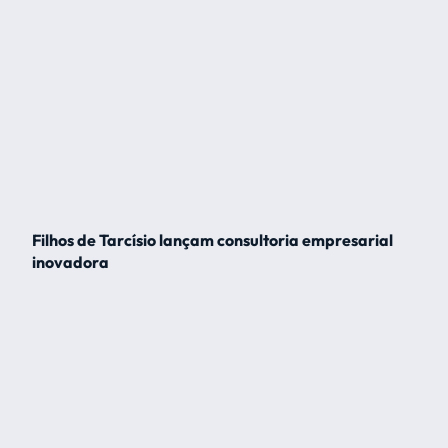
Filhos de Tarcísio lançam consultoria empresarial
inovadora