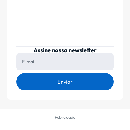
Assine nossa newsletter
Enviar
Publicidade