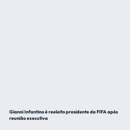
Gianni Infantino é reeleito presidente da FIFA após
reunião executiva