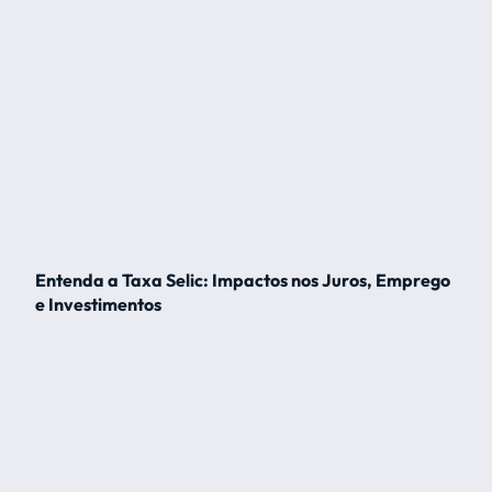
Entenda a Taxa Selic: Impactos nos Juros, Emprego
e Investimentos