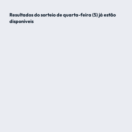
Resultados do sorteio de quarta-feira (5) já estão
disponíveis