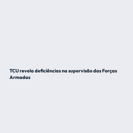
TCU revela deficiências na supervisão das Forças
Armadas