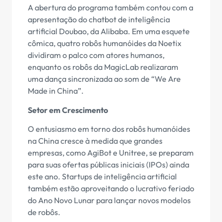
A abertura do programa também contou com a
apresentação do chatbot de inteligência
artificial Doubao, da Alibaba. Em uma esquete
cômica, quatro robôs humanóides da Noetix
dividiram o palco com atores humanos,
enquanto os robôs da MagicLab realizaram
uma dança sincronizada ao som de “We Are
Made in China”.
Setor em Crescimento
O entusiasmo em torno dos robôs humanóides
na China cresce à medida que grandes
empresas, como AgiBot e Unitree, se preparam
para suas ofertas públicas iniciais (IPOs) ainda
este ano. Startups de inteligência artificial
também estão aproveitando o lucrativo feriado
do Ano Novo Lunar para lançar novos modelos
de robôs.