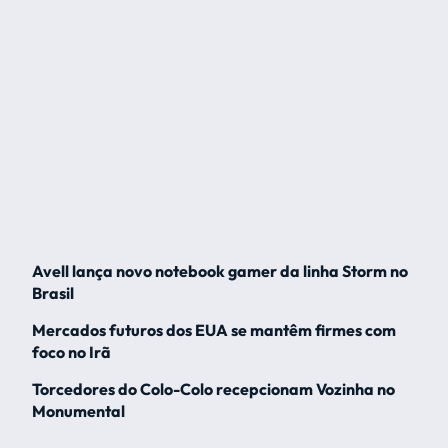
Avell lança novo notebook gamer da linha Storm no
Brasil
Mercados futuros dos EUA se mantêm firmes com
foco no Irã
Torcedores do Colo-Colo recepcionam Vozinha no
Monumental