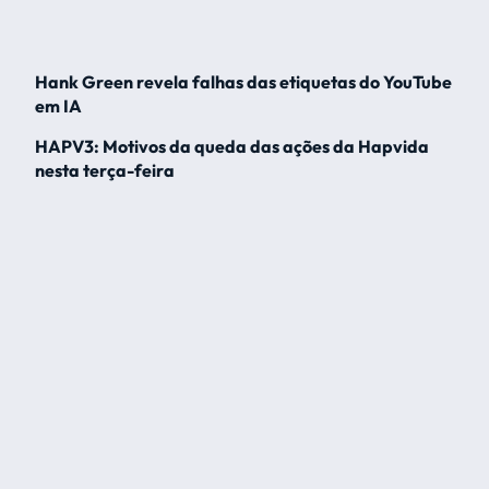
Hank Green revela falhas das etiquetas do YouTube
em IA
HAPV3: Motivos da queda das ações da Hapvida
nesta terça-feira