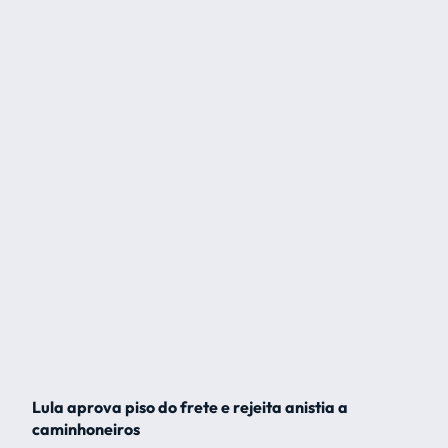
Lula aprova piso do frete e rejeita anistia a
caminhoneiros