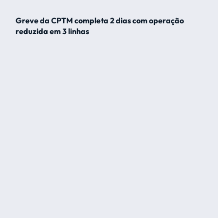
Greve da CPTM completa 2 dias com operação
reduzida em 3 linhas