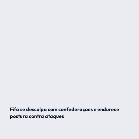
Fifa se desculpa com confederações e endurece
postura contra ataques