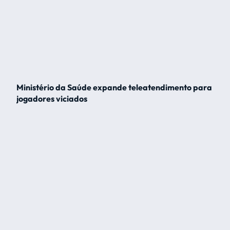
Ministério da Saúde expande teleatendimento para
jogadores viciados