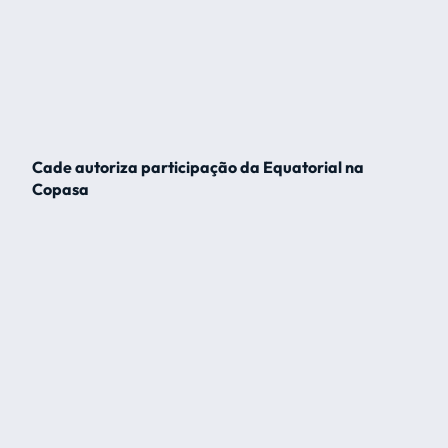
Cade autoriza participação da Equatorial na
Copasa