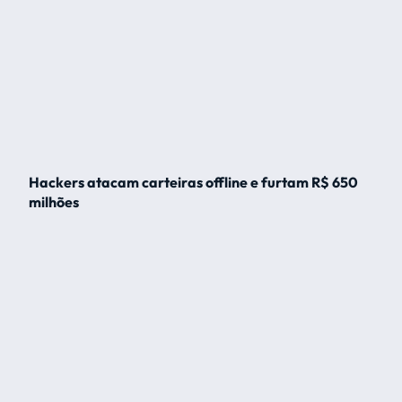
Hackers atacam carteiras offline e furtam R$ 650
milhões