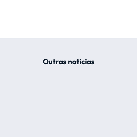
Outras notícias