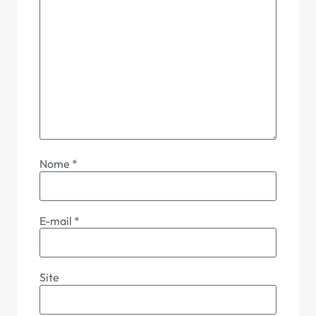
Nome
*
E-mail
*
Site