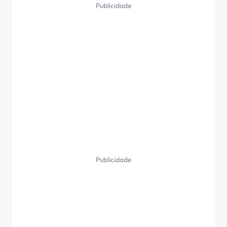
Publicidade
Publicidade