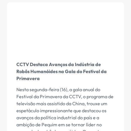
CCTV Destaca Avanços da Indústria de
Robôs Humanóides na Gala do Festival da
Primavera
Nesta segunda-feira (16), a gala anual do
Festival da Primavera da CCTV, o programa de
televisão mais assistido da China, trouxe um
espetáculo impressionante que destacou os
avanços da política industrial do país e a
ambição de Pequim em se tornar líder no