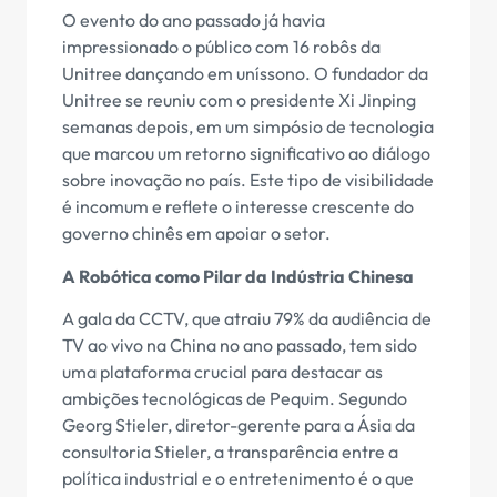
O evento do ano passado já havia
impressionado o público com 16 robôs da
Unitree dançando em uníssono. O fundador da
Unitree se reuniu com o presidente Xi Jinping
semanas depois, em um simpósio de tecnologia
que marcou um retorno significativo ao diálogo
sobre inovação no país. Este tipo de visibilidade
é incomum e reflete o interesse crescente do
governo chinês em apoiar o setor.
A Robótica como Pilar da Indústria Chinesa
A gala da CCTV, que atraiu 79% da audiência de
TV ao vivo na China no ano passado, tem sido
uma plataforma crucial para destacar as
ambições tecnológicas de Pequim. Segundo
Georg Stieler, diretor-gerente para a Ásia da
consultoria Stieler, a transparência entre a
política industrial e o entretenimento é o que