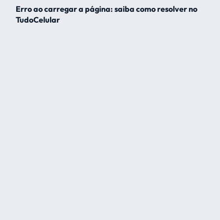
Erro ao carregar a página: saiba como resolver no
TudoCelular