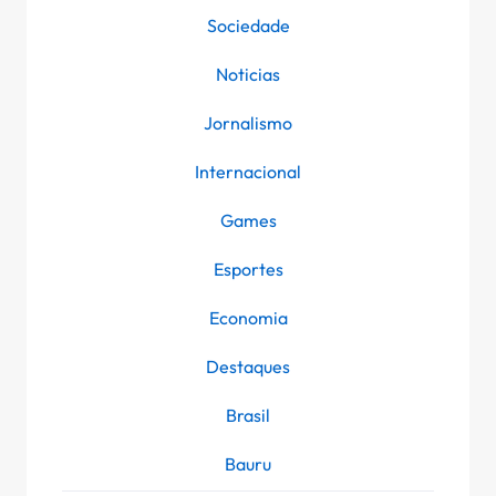
Sociedade
Noticias
Jornalismo
Internacional
Games
Esportes
Economia
Destaques
Brasil
Bauru