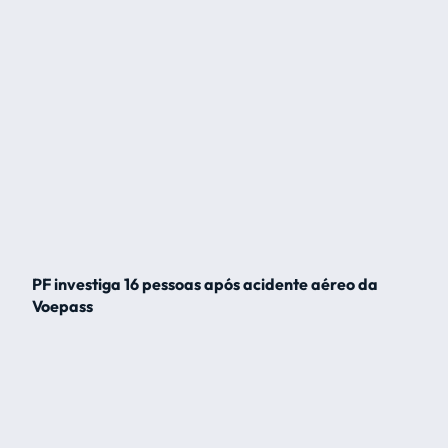
PF investiga 16 pessoas após acidente aéreo da
Voepass