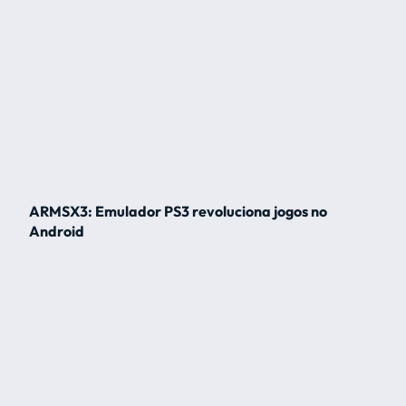
ARMSX3: Emulador PS3 revoluciona jogos no
Android