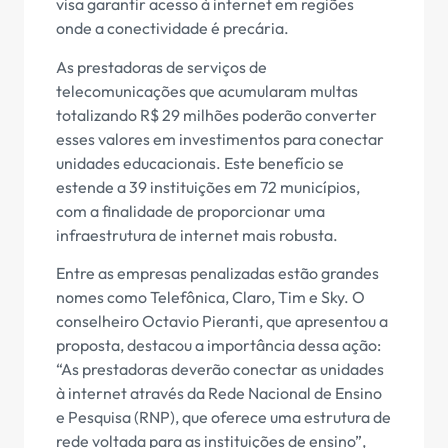
visa garantir acesso à internet em regiões
onde a conectividade é precária.
As prestadoras de serviços de
telecomunicações que acumularam multas
totalizando R$ 29 milhões poderão converter
esses valores em investimentos para conectar
unidades educacionais. Este benefício se
estende a 39 instituições em 72 municípios,
com a finalidade de proporcionar uma
infraestrutura de internet mais robusta.
Entre as empresas penalizadas estão grandes
nomes como Telefônica, Claro, Tim e Sky. O
conselheiro Octavio Pieranti, que apresentou a
proposta, destacou a importância dessa ação:
“As prestadoras deverão conectar as unidades
à internet através da Rede Nacional de Ensino
e Pesquisa (RNP), que oferece uma estrutura de
rede voltada para as instituições de ensino”,