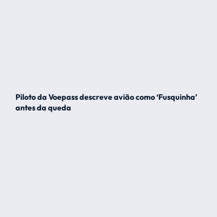
Piloto da Voepass descreve avião como ‘Fusquinha’
antes da queda