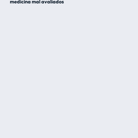
medicina mal avaliados