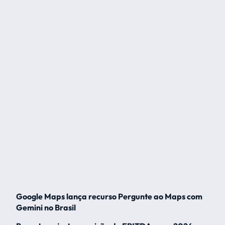
Google Maps lança recurso Pergunte ao Maps com
Gemini no Brasil