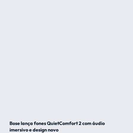
Bose lança fones QuietComfort 2 com áudio
imersivo e design novo