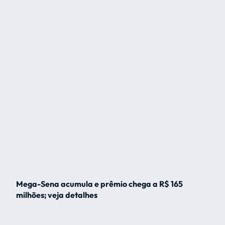
Mega-Sena acumula e prêmio chega a R$ 165
milhões; veja detalhes