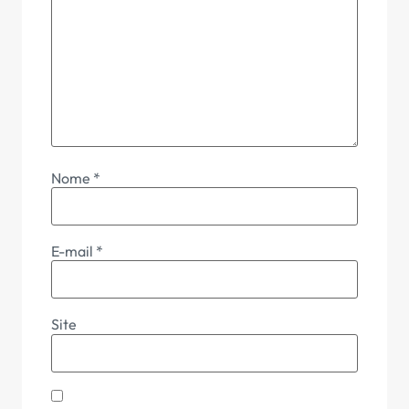
Nome
*
E-mail
*
Site