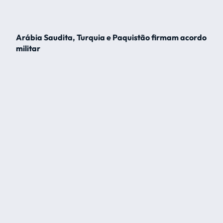
Arábia Saudita, Turquia e Paquistão firmam acordo
militar