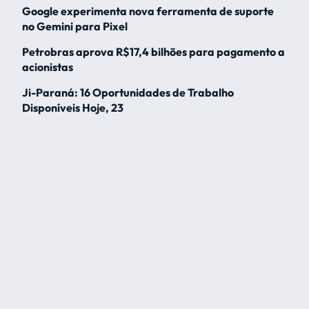
Google experimenta nova ferramenta de suporte
no Gemini para Pixel
Petrobras aprova R$17,4 bilhões para pagamento a
acionistas
Ji-Paraná: 16 Oportunidades de Trabalho
Disponíveis Hoje, 23