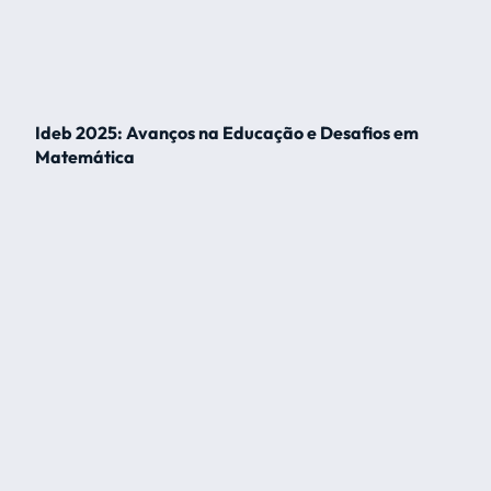
Ideb 2025: Avanços na Educação e Desafios em
Matemática