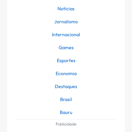
Noticias
Jornalismo
Internacional
Games
Esportes
Economia
Destaques
Brasil
Bauru
Publicidade