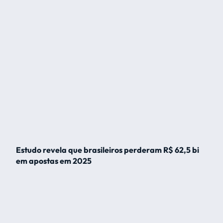
Estudo revela que brasileiros perderam R$ 62,5 bi
em apostas em 2025