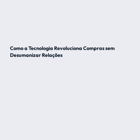
Como a Tecnologia Revoluciona Compras sem
Desumanizar Relações