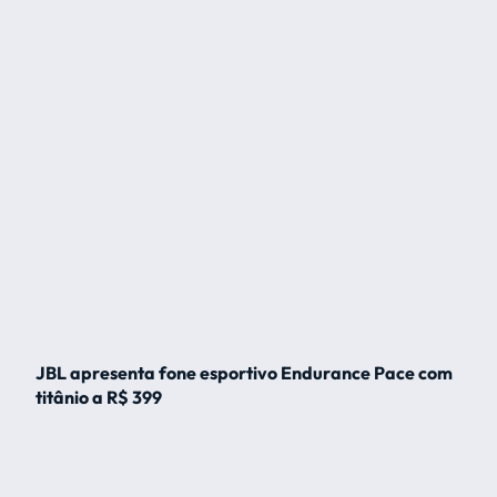
JBL apresenta fone esportivo Endurance Pace com
titânio a R$ 399