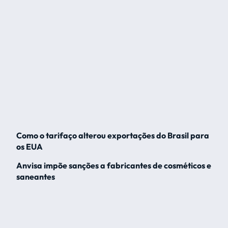
Como o tarifaço alterou exportações do Brasil para
os EUA
Anvisa impõe sanções a fabricantes de cosméticos e
saneantes