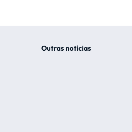
Outras notícias