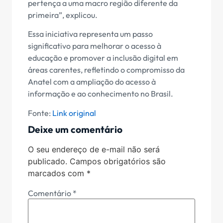
pertença a uma macro região diferente da
primeira”, explicou.
Essa iniciativa representa um passo
significativo para melhorar o acesso à
educação e promover a inclusão digital em
áreas carentes, refletindo o compromisso da
Anatel com a ampliação do acesso à
informação e ao conhecimento no Brasil.
Fonte:
Link original
Deixe um comentário
O seu endereço de e-mail não será
publicado.
Campos obrigatórios são
marcados com
*
Comentário
*