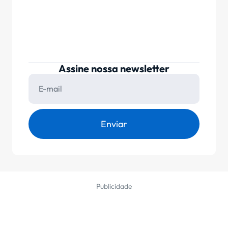
Assine nossa newsletter
Enviar
Publicidade