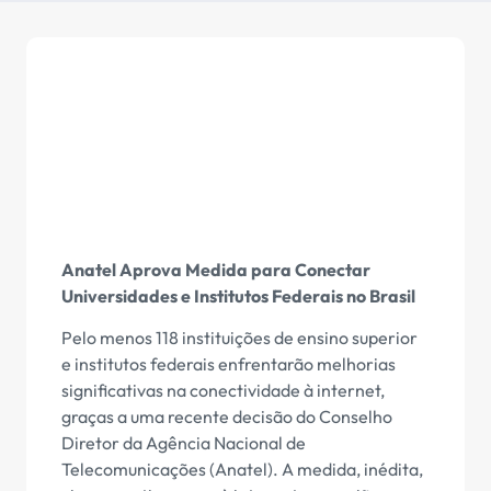
Anatel Aprova Medida para Conectar
Universidades e Institutos Federais no Brasil
Pelo menos 118 instituições de ensino superior
e institutos federais enfrentarão melhorias
significativas na conectividade à internet,
graças a uma recente decisão do Conselho
Diretor da Agência Nacional de
Telecomunicações (Anatel). A medida, inédita,