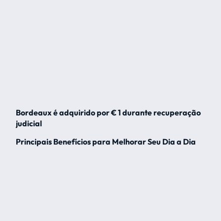
Bordeaux é adquirido por € 1 durante recuperação
judicial
Principais Benefícios para Melhorar Seu Dia a Dia