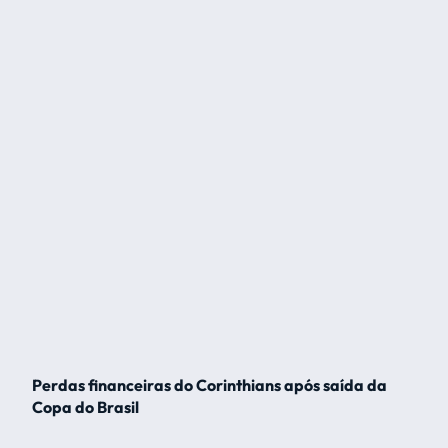
Perdas financeiras do Corinthians após saída da
Copa do Brasil