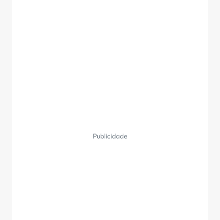
Publicidade