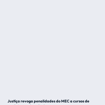
Justiça revoga penalidades do MEC a cursos de