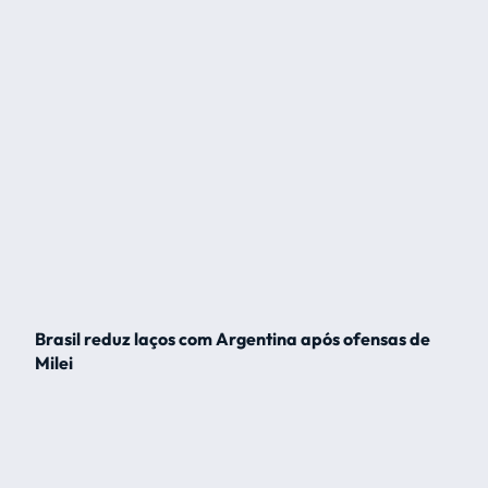
Brasil reduz laços com Argentina após ofensas de
Milei