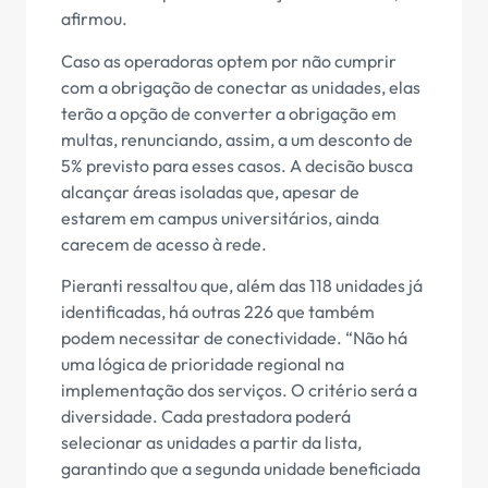
afirmou.
Caso as operadoras optem por não cumprir
com a obrigação de conectar as unidades, elas
terão a opção de converter a obrigação em
multas, renunciando, assim, a um desconto de
5% previsto para esses casos. A decisão busca
alcançar áreas isoladas que, apesar de
estarem em campus universitários, ainda
carecem de acesso à rede.
Pieranti ressaltou que, além das 118 unidades já
identificadas, há outras 226 que também
podem necessitar de conectividade. “Não há
uma lógica de prioridade regional na
implementação dos serviços. O critério será a
diversidade. Cada prestadora poderá
selecionar as unidades a partir da lista,
garantindo que a segunda unidade beneficiada