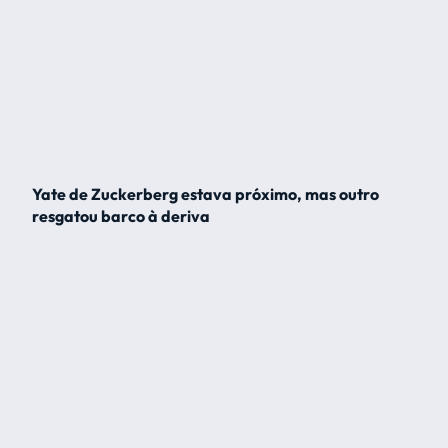
Yate de Zuckerberg estava próximo, mas outro
resgatou barco à deriva