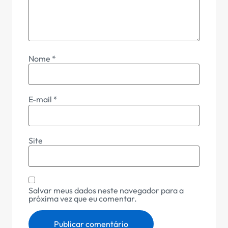
Nome
*
E-mail
*
Site
Salvar meus dados neste navegador para a
próxima vez que eu comentar.