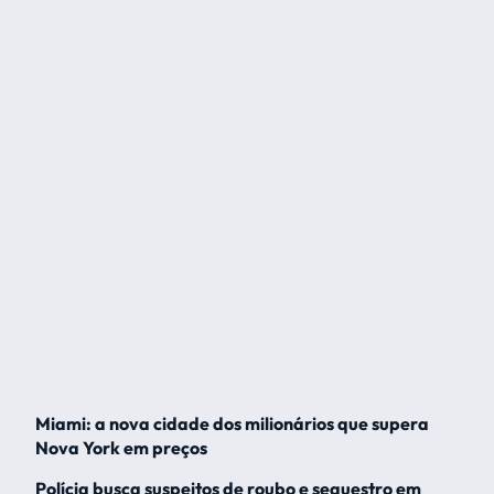
Miami: a nova cidade dos milionários que supera
Nova York em preços
Polícia busca suspeitos de roubo e sequestro em