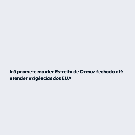
Irã promete manter Estreito de Ormuz fechado até
atender exigências dos EUA