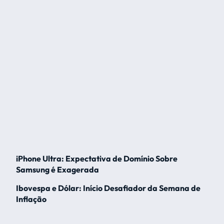
iPhone Ultra: Expectativa de Domínio Sobre
Samsung é Exagerada
Ibovespa e Dólar: Início Desafiador da Semana de
Inflação