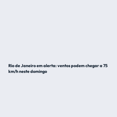
Rio de Janeiro em alerta: ventos podem chegar a 75
km/h neste domingo