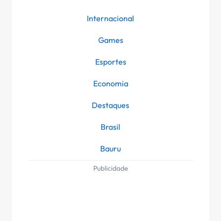
Internacional
Games
Esportes
Economia
Destaques
Brasil
Bauru
Publicidade