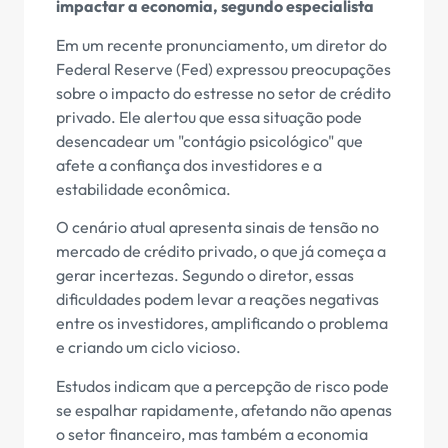
impactar a economia, segundo especialista
Em um recente pronunciamento, um diretor do
Federal Reserve (Fed) expressou preocupações
sobre o impacto do estresse no setor de crédito
privado. Ele alertou que essa situação pode
desencadear um "contágio psicológico" que
afete a confiança dos investidores e a
estabilidade econômica.
O cenário atual apresenta sinais de tensão no
mercado de crédito privado, o que já começa a
gerar incertezas. Segundo o diretor, essas
dificuldades podem levar a reações negativas
entre os investidores, amplificando o problema
e criando um ciclo vicioso.
Estudos indicam que a percepção de risco pode
se espalhar rapidamente, afetando não apenas
o setor financeiro, mas também a economia