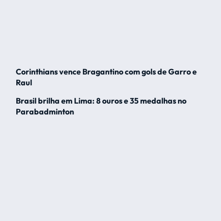
Corinthians vence Bragantino com gols de Garro e
Raul
Brasil brilha em Lima: 8 ouros e 35 medalhas no
Parabadminton