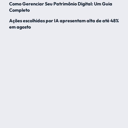
Como Gerenciar Seu Patrimônio Digital: Um Guia
Completo
Ações escolhidas por IA apresentam alta de até 48%
em agosto