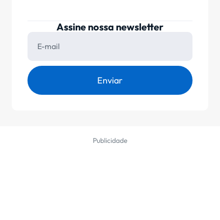
Assine nossa newsletter
Enviar
Publicidade