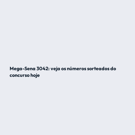
Mega-Sena 3042: veja os números sorteados do
concurso hoje