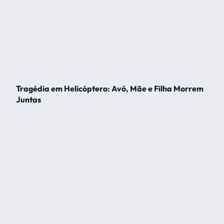
Tragédia em Helicóptero: Avó, Mãe e Filha Morrem
Juntas