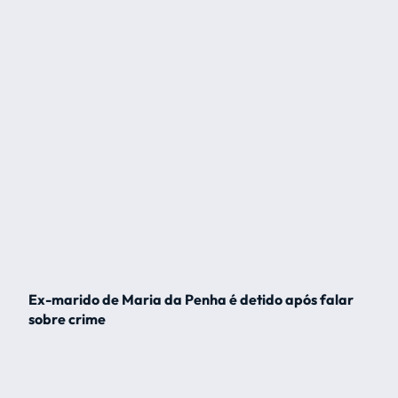
Ex-marido de Maria da Penha é detido após falar
sobre crime