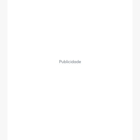
Publicidade