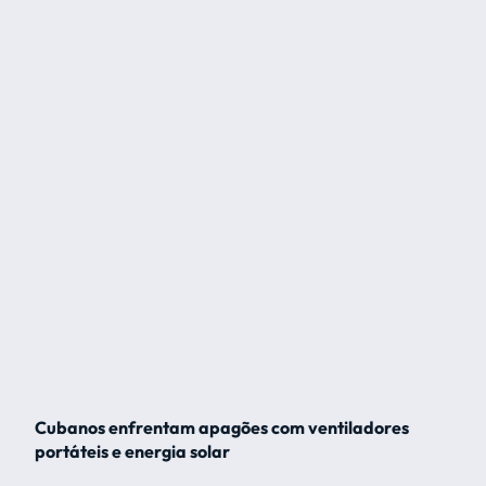
Cubanos enfrentam apagões com ventiladores
portáteis e energia solar