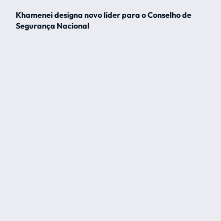
Khamenei designa novo líder para o Conselho de
Segurança Nacional