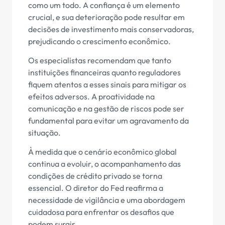
como um todo. A confiança é um elemento
crucial, e sua deterioração pode resultar em
decisões de investimento mais conservadoras,
prejudicando o crescimento econômico.
Os especialistas recomendam que tanto
instituições financeiras quanto reguladores
fiquem atentos a esses sinais para mitigar os
efeitos adversos. A proatividade na
comunicação e na gestão de riscos pode ser
fundamental para evitar um agravamento da
situação.
À medida que o cenário econômico global
continua a evoluir, o acompanhamento das
condições de crédito privado se torna
essencial. O diretor do Fed reafirma a
necessidade de vigilância e uma abordagem
cuidadosa para enfrentar os desafios que
podem surgir.