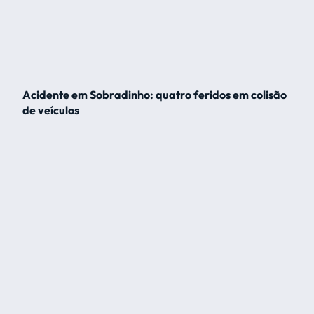
Acidente em Sobradinho: quatro feridos em colisão
de veículos