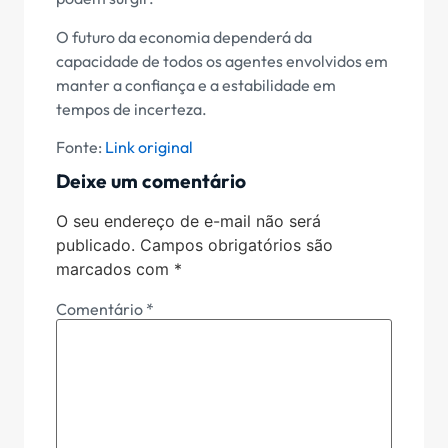
O futuro da economia dependerá da
capacidade de todos os agentes envolvidos em
manter a confiança e a estabilidade em
tempos de incerteza.
Fonte:
Link original
Deixe um comentário
O seu endereço de e-mail não será
publicado.
Campos obrigatórios são
marcados com
*
Comentário
*