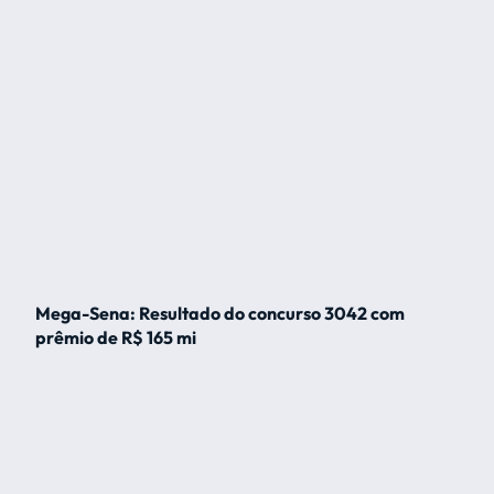
Mega-Sena: Resultado do concurso 3042 com
prêmio de R$ 165 mi