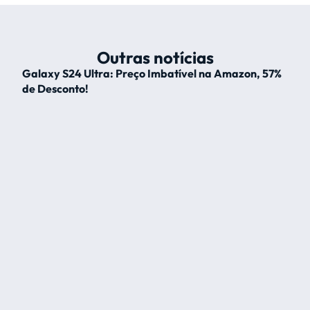
Outras notícias
Galaxy S24 Ultra: Preço Imbatível na Amazon, 57%
de Desconto!