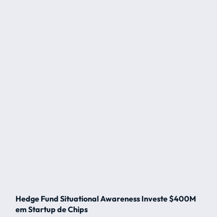
Hedge Fund Situational Awareness Investe $400M
em Startup de Chips