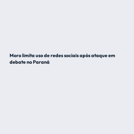
Moro limita uso de redes sociais após ataque em
debate no Paraná