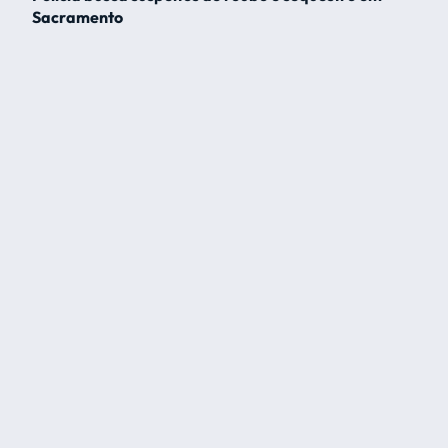
Sacramento