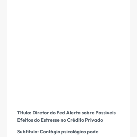
Título: Diretor do Fed Alerta sobre Possíveis
Efeitos do Estresse no Crédito Privado
Subtítulo: Contágio psicológico pode