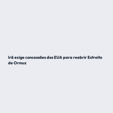
Irã exige concessões dos EUA para reabrir Estreito
de Ormuz