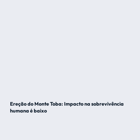
Ereção do Monte Toba: Impacto na sobrevivência
humana é baixo